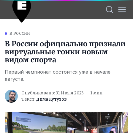
В РОССИИ
В России официально признали
виртуальные гонки новым
видом спорта
Первый чемпионат состоится уже в начале
августа.
Опубликовано: 31 Июля 2023
1 мин.
Текст:
Дима Кутузов