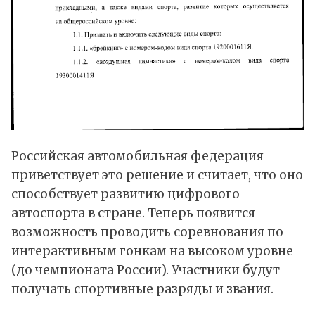
Российская автомобильная федерация
приветствует это решение и считает, что оно
способствует развитию цифрового
автоспорта в стране. Теперь появится
возможность проводить соревнования по
интерактивным гонкам на высоком уровне
(до чемпионата России). Участники будут
получать спортивные разряды и звания.