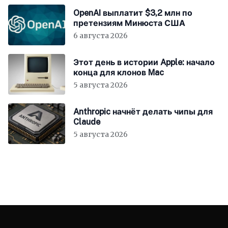
OpenAI выплатит $3,2 млн по
претензиям Минюста США
6 августа 2026
Этот день в истории Apple: начало
конца для клонов Mac
5 августа 2026
Anthropic начнёт делать чипы для
Claude
5 августа 2026