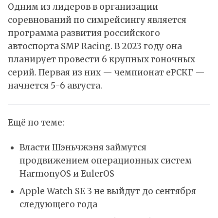
Одним из лидеров в организации
соревнований по симрейсингу является
программа развития российского
автоспорта SMP Racing. В 2023 году она
планирует провести 6 крупных гоночных
серий. Первая из них — чемпионат еРСКГ —
начнется 5-6 августа.
Ещё по теме:
Власти Шэньчжэня займутся
продвижением операционных систем
HarmonyOS и EulerOS
Apple Watch SE 3 не выйдут до сентября
следующего года