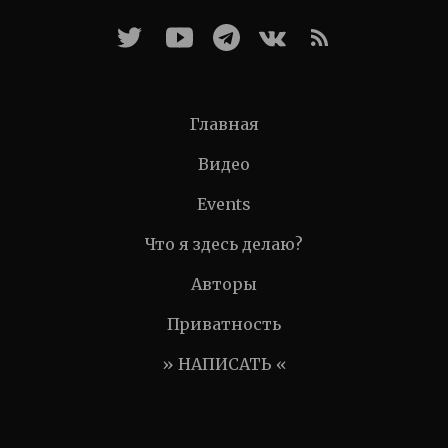
Главная
Видео
Events
Что я здесь делаю?
Авторы
Приватность
» НАПИСАТЬ «