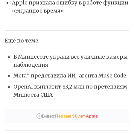
Apple признала ошибку в работе функции
«Экранное время»
Ещё по теме:
В Миннесоте украли все уличные камеры
наблюдения
Meta* представила ИИ-агента Muse Code
OpenAI выплатит $3,2 млн по претензиям
Минюста США
Видео:
Первые 50 лет Apple