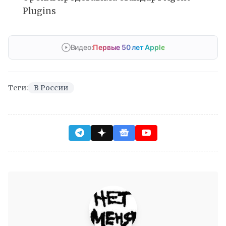
Plugins
Видео:
Первые 50 лет Apple
Теги:
В России