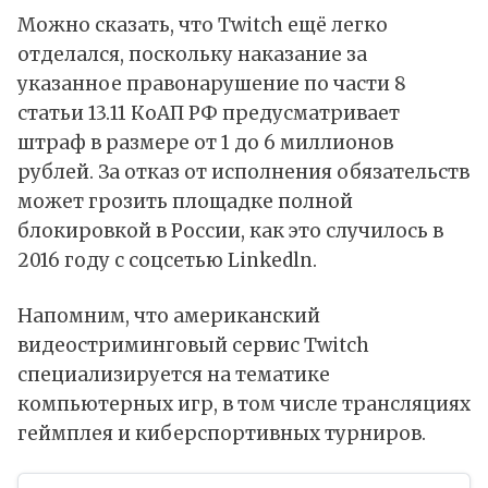
Можно сказать, что Twitch ещё легко
отделался, поскольку наказание за
указанное правонарушение по части 8
статьи 13.11 КоАП РФ предусматривает
штраф в размере от 1 до 6 миллионов
рублей. За отказ от исполнения обязательств
может грозить площадке полной
блокировкой в России, как это случилось в
2016 году с соцсетью Linkedln.
Напомним, что американский
видеостриминговый сервис Twitch
специализируется на тематике
компьютерных игр, в том числе трансляциях
геймплея и киберспортивных турниров.