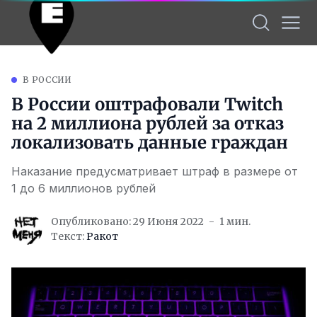
В РОССИИ
В России оштрафовали Twitch
на 2 миллиона рублей за отказ
локализовать данные граждан
Наказание предусматривает штраф в размере от
1 до 6 миллионов рублей
Опубликовано: 29 Июня 2022
1 мин.
Текст:
Ракот