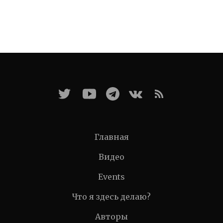
Главная
Видео
Events
Что я здесь делаю?
Авторы