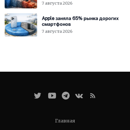
7 августа 2026
Apple заняла 65% рынка дорогих
смартфонов
7 августа 2026
Главная