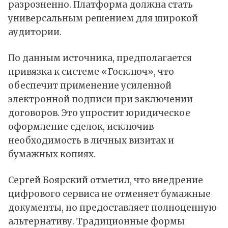
разрозненно. Платформа должна стать
универсальным решением для широкой
аудитории.
По данным источника, предполагается
привязка к системе «Госключ», что
обеспечит применение усиленной
электронной подписи при заключении
договоров. Это упростит юридическое
оформление сделок, исключив
необходимость в личных визитах и
бумажных копиях.
Сергей Боярский отметил, что внедрение
цифрового сервиса не отменяет бумажные
документы, но предоставляет полноценную
альтернативу. Традиционные формы