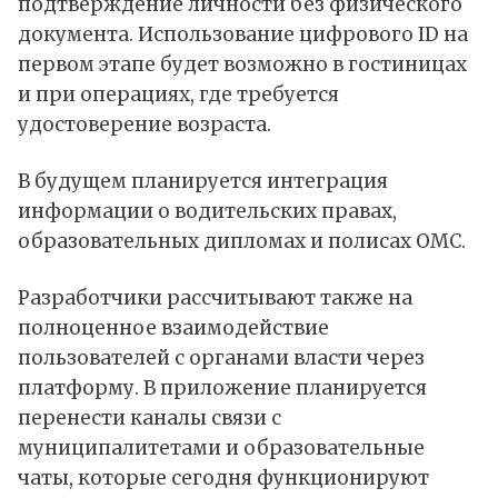
подтверждение личности без физического
документа. Использование цифрового ID на
первом этапе будет возможно в гостиницах
и при операциях, где требуется
удостоверение возраста.
В будущем планируется интеграция
информации о водительских правах,
образовательных дипломах и полисах ОМС.
Разработчики рассчитывают также на
полноценное взаимодействие
пользователей с органами власти через
платформу. В приложение планируется
перенести каналы связи с
муниципалитетами и образовательные
чаты, которые сегодня функционируют