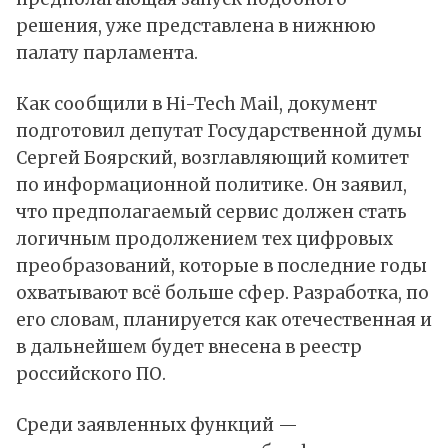
решения, уже представлена в нижнюю
палату парламента.
Как
сообщили
в Hi-Tech Mail, документ
подготовил депутат Государственной думы
Сергей Боярский, возглавляющий комитет
по информационной политике. Он заявил,
что предполагаемый сервис должен стать
логичным продолжением тех цифровых
преобразований, которые в последние годы
охватывают всё больше сфер. Разработка, по
его словам, планируется как отечественная и
в дальнейшем будет внесена в реестр
российского ПО.
Среди заявленных функций —