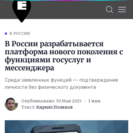
В РОССИИ
В России разрабатывается
платформа нового поколения с
функциями госуслуг и
мессенджера
Среди заявленных функций — подтверждение
личности без физического документа
Опубликовано: 30 Мая 2025
1 мин.
Текст:
Кирилл Поляков