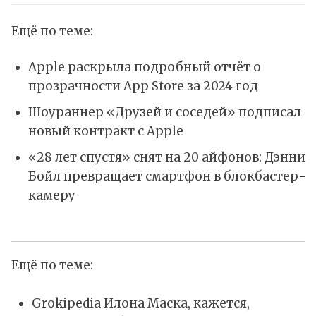
Ещё по теме:
Apple раскрыла подробный отчёт о
прозрачности App Store за 2024 год
Шоураннер «Друзей и соседей» подписал
новый контракт с Apple
«28 лет спустя» снят на 20 айфонов: Дэнни
Бойл превращает смартфон в блокбастер-
камеру
Ещё по теме:
Grokipedia Илона Маска, кажется,