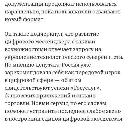
документации продолжат использоваться
параллельно, пока пользователи осваивают
новый формат.
Он также подчеркнул, что развитие
цифрового мессенджера с такими
возможностями отвечает запросу на
укрепление технологического суверенитета.
По мнению депутата, Россия уже
зарекомендовала себя как передовой игрок
в цифровой сфере — об этом
свидетельствуют успехи «Госуслуг»,
банковских приложений и онлайн-
торговли. Новый сервис, по его словам,
поможет устранить последнее слабое звено
в построении единой цифровой экосистемы.