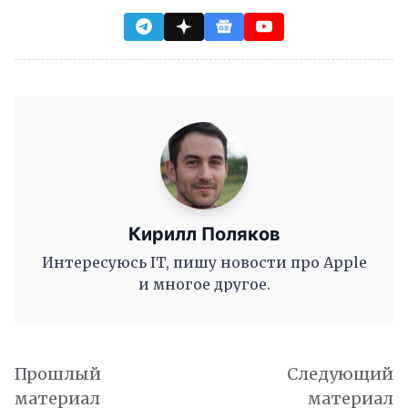
Кирилл Поляков
Интересуюсь IT, пишу новости про Apple
и многое другое.
Прошлый
Следующий
материал
материал