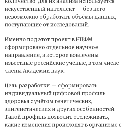
количество. Для их анализа используется
искусственный интеллект — без него
невозможно обработать объёмы данных,
поступающие от исследований.
Именно под этот проект в НЦФМ
сформировано отдельное научное
направление, в которое вовлечены
известные российские учёные, в том числе
члены Академии наук.
Цель разработки — сформировать
индивидуальный цифровой профиль
здоровья с учётом генетических,
эпигенетических и других особенностей.
Такой профиль позволит отслеживать,
какие изменения происходят в организме с