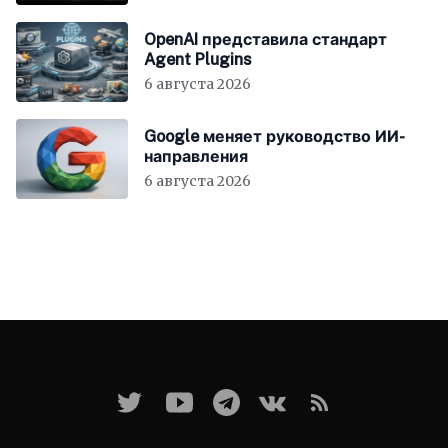
OpenAI представила стандарт
Agent Plugins
6 августа 2026
Google меняет руководство ИИ-
направления
6 августа 2026