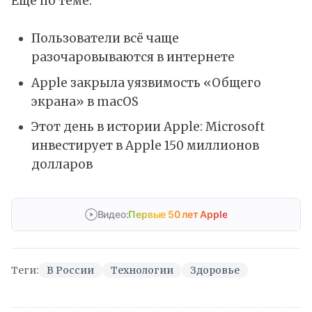
Ещё по теме:
Пользователи всё чаще
разочаровываются в интернете
Apple закрыла уязвимость «Общего
экрана» в macOS
Этот день в истории Apple: Microsoft
инвестирует в Apple 150 миллионов
долларов
Видео:
Первые 50 лет Apple
Теги:
В России
Технологии
Здоровье