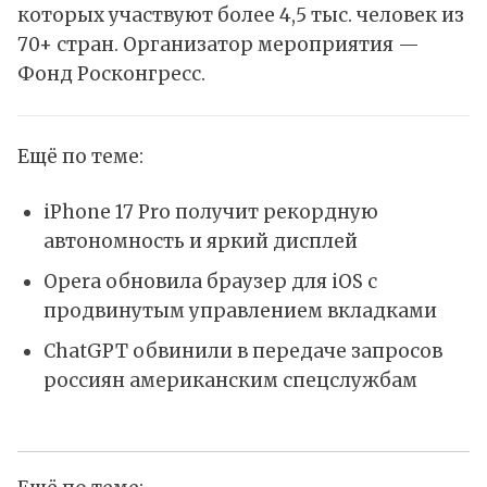
которых участвуют более 4,5 тыс. человек из
70+ стран. Организатор мероприятия —
Фонд Росконгресс.
Ещё по теме:
iPhone 17 Pro получит рекордную
автономность и яркий дисплей
Opera обновила браузер для iOS с
продвинутым управлением вкладками
ChatGPT обвинили в передаче запросов
россиян американским спецслужбам