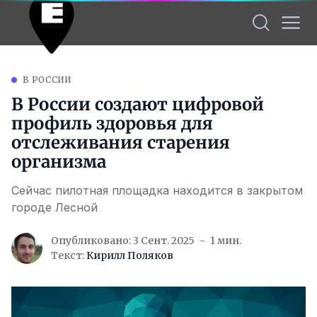
В РОССИИ
В России создают цифровой
профиль здоровья для
отслеживания старения
организма
Сейчас пилотная площадка находится в закрытом
городе Лесной
Опубликовано: 3 Сент. 2025
1 мин.
Текст:
Кирилл Поляков