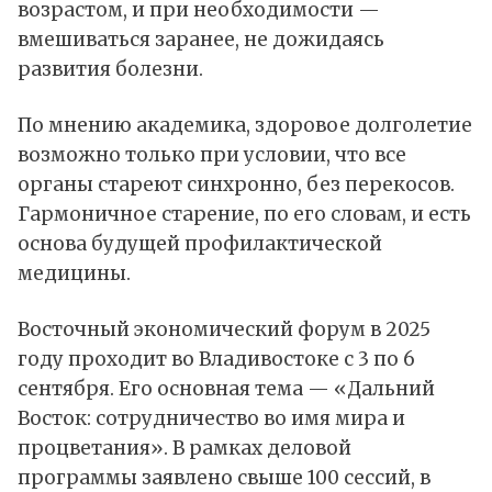
возрастом, и при необходимости —
вмешиваться заранее, не дожидаясь
развития болезни.
По мнению академика, здоровое долголетие
возможно только при условии, что все
органы стареют синхронно, без перекосов.
Гармоничное старение, по его словам, и есть
основа будущей профилактической
медицины.
Восточный экономический форум в 2025
году проходит во Владивостоке с 3 по 6
сентября. Его основная тема — «Дальний
Восток: сотрудничество во имя мира и
процветания». В рамках деловой
программы заявлено свыше 100 сессий, в