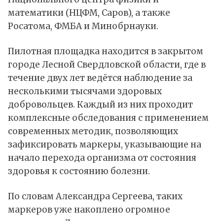
математики (НЦФМ, Саров), а также
Росатома, ФМБА и Минобрнауки.
Пилотная площадка находится в закрытом
городе Лесной Свердловской области, где в
течение двух лет ведётся наблюдение за
несколькими тысячами здоровых
добровольцев. Каждый из них проходит
комплексные обследования с применением
современных методик, позволяющих
зафиксировать маркеры, указывающие на
начало перехода организма от состояния
здоровья к состоянию болезни.
По словам Александра Сергеева, таких
маркеров уже накоплено огромное