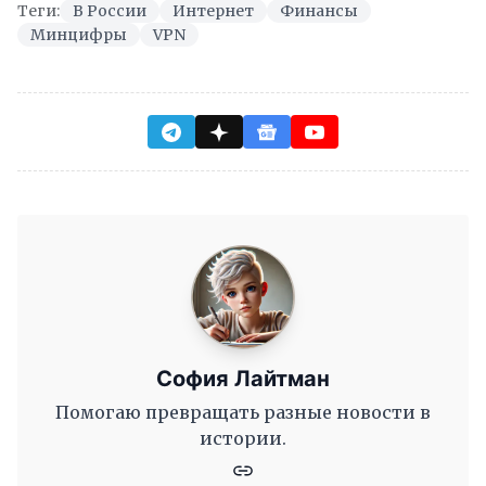
Теги:
В России
Интернет
Финансы
Минцифры
VPN
София Лайтман
Помогаю превращать разные новости в
истории.