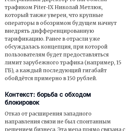
трафиком Piter-IX Николай Метлюк,
который также уверен, что крупные
операторы в обозримом будущем начнут
внедрять дифференцированную
тарификацию. Ранее в отрасли уже
обсуждалась концепция, при которой
пользователям будет предоставляться
лимит зарубежного трафика (например, 15
ГБ), а каждый последующий гигабайт
обойдётся примерно в 150 рублей.
Контекст: борьба с обходом
блокировок
Отказ от расширения западного
направления связи не был спонтанным
решением бизнеса. Эта мера прямо связана с