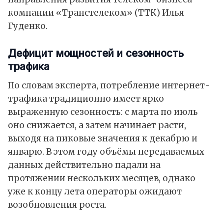
компании «Транстелеком» (ТТК) Илья
Гуденко.
Дефицит мощностей и сезонность
трафика
По словам эксперта, потребление интернет-
трафика традиционно имеет ярко
выраженную сезонность: с марта по июль
оно снижается, а затем начинает расти,
выходя на пиковые значения к декабрю и
январю. В этом году объёмы передаваемых
данных действительно падали на
протяжении нескольких месяцев, однако
уже к концу лета операторы ожидают
возобновления роста.