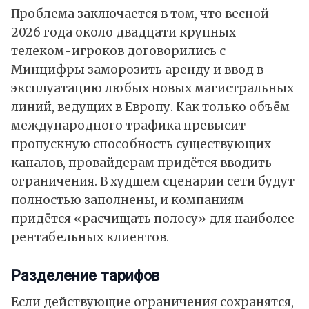
Проблема заключается в том, что весной
2026 года около двадцати крупных
телеком-игроков договорились с
Минцифры заморозить аренду и ввод в
эксплуатацию любых новых магистральных
линий, ведущих в Европу. Как только объём
международного трафика превысит
пропускную способность существующих
каналов, провайдерам придётся вводить
ограничения. В худшем сценарии сети будут
полностью заполнены, и компаниям
придётся «расчищать полосу» для наиболее
рентабельных клиентов.
Разделение тарифов
Если действующие ограничения сохранятся,