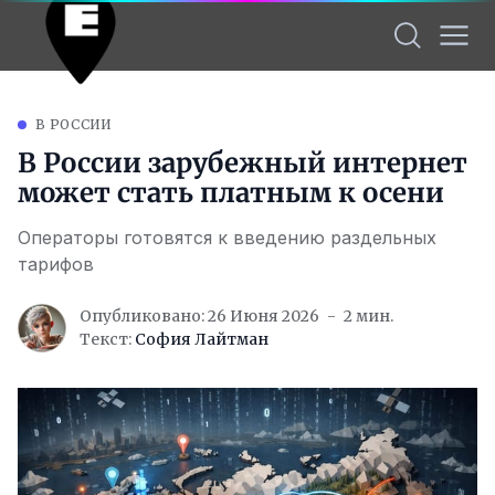
В РОССИИ
В России зарубежный интернет
может стать платным к осени
Операторы готовятся к введению раздельных
тарифов
Опубликовано: 26 Июня 2026
2 мин.
Текст:
София Лайтман