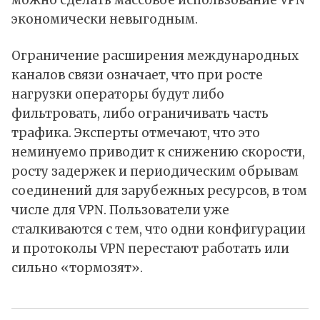
можно сделать массовое использование VPN
экономически невыгодным.
Ограничение расширения международных
каналов связи означает, что при росте
нагрузки операторы будут либо
фильтровать, либо ограничивать часть
трафика. Эксперты отмечают, что это
неминуемо приводит к снижению скорости,
росту задержек и периодическим обрывам
соединений для зарубежных ресурсов, в том
числе для VPN. Пользователи уже
сталкиваются с тем, что одни конфигурации
и протоколы VPN перестают работать или
сильно «тормозят».