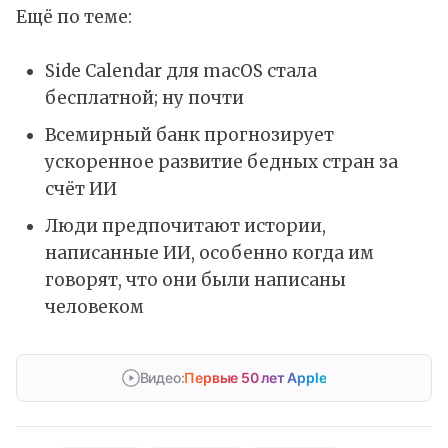
Ещё по теме:
Side Calendar для macOS стала
бесплатной; ну почти
Всемирный банк прогнозирует
ускоренное развитие бедных стран за
счёт ИИ
Люди предпочитают истории,
написанные ИИ, особенно когда им
говорят, что они были написаны
человеком
Видео:
Первые 50 лет Apple