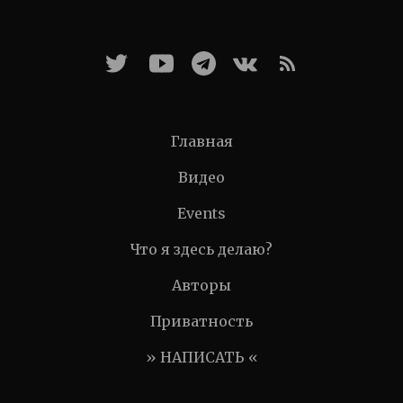
Главная
Видео
Events
Что я здесь делаю?
Авторы
Приватность
» НАПИСАТЬ «