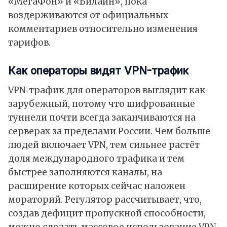
«МегаФон» и «Билайн», пока
воздерживаются от официальных
комментариев относительно изменения
тарифов.
Как операторы видят VPN-трафик
VPN‑трафик для операторов выглядит как
зарубежный, потому что шифрованные
туннели почти всегда заканчиваются на
серверах за пределами России. Чем больше
людей включает VPN, тем сильнее растёт
доля международного трафика и тем
быстрее заполняются каналы, на
расширение которых сейчас наложен
мораторий. Регулятор рассчитывает, что,
создав дефицит пропускной способности,