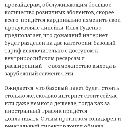
провайдерам, обслуживающим большое
количество розничных абонентов, скорее
всего, придётся кардинально изменить свои
продуктовые линейки. Илья Гуденко
предполагает, что домашний интернет
будет разделён на две категории: базовый
тариф исключительно с доступом к
внутрироссийским ресурсам и
расширенный – с возможностью выхода в
зарубежный сегмент Сети.
Ожидается, что базовый пакет будет стоить
столько же, сколько интернет стоит сейчас,
или даже немного дешевле, тогда как за
иностранный трафик придётся
доплачивать. С этим прогнозом солидарен и
генеральный директор точки обмена