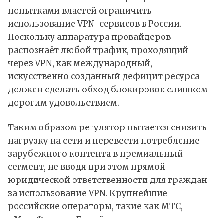
попытками властей ограничить
использование VPN-сервисов в России.
Поскольку аппаратура провайдеров
распознаёт любой трафик, проходящий
через VPN, как международный,
искусственно созданный дефицит ресурса
должен сделать обход блокировок слишком
дорогим удовольствием.
Таким образом регулятор пытается снизить
нагрузку на сети и перевести потребление
зарубежного контента в премиальный
сегмент, не вводя при этом прямой
юридической ответственности для граждан
за использование VPN. Крупнейшие
российские операторы, такие как МТС,