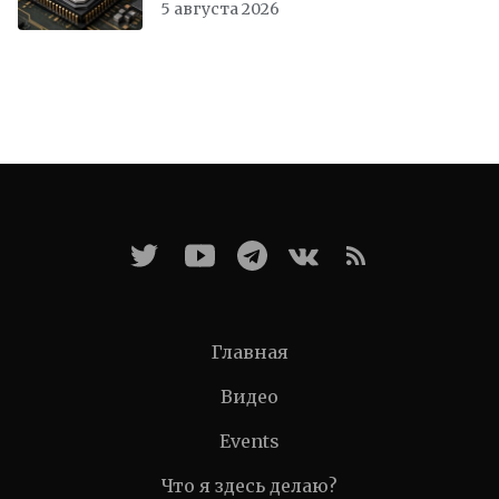
5 августа 2026
Главная
Видео
Events
Что я здесь делаю?