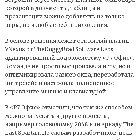
которой в документы, таблицы и
презентации можно добавлять не только
игры, но и любые веб-приложения.
В основе решения лежит открытый плагин
VNexus от TheDoggyBrad Software Labs,
адаптированный под экосистему «Р7 Офис».
Команда не просто воспроизвела игру, но и
оптимизировала размер окна, переработала
интерфейс и настроила полноценное
управление мышью и клавиатурой.
В «Р7 Офис» отметили, что тем же способом
можно запускать и другие проекты,
например головоломку 2048 или аркаду The
Last Spartan. По словам разработчиков, цель