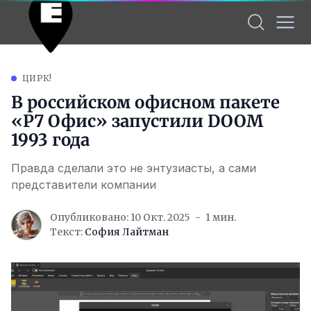
ЦИРК!
В российском офисном пакете
«Р7 Офис» запустили DOOM
1993 года
Правда сделали это не энтузиасты, а сами
представители компании
Опубликовано: 10 Окт. 2025
1 мин.
Текст:
София Лайтман