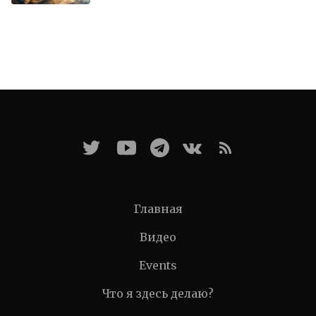
Главная
Видео
Events
Что я здесь делаю?