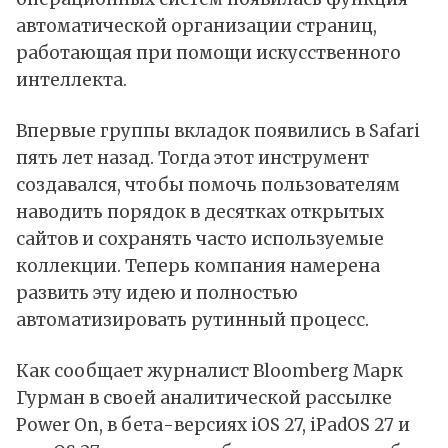
автоматической организации страниц,
работающая при помощи искусственного
интеллекта.
Впервые группы вкладок появились в Safari
пять лет назад. Тогда этот инструмент
создавался, чтобы помочь пользователям
наводить порядок в десятках открытых
сайтов и сохранять часто используемые
коллекции. Теперь компания намерена
развить эту идею и полностью
автоматизировать рутинный процесс.
Как
сообщает
журналист Bloomberg Марк
Гурман в своей аналитической рассылке
Power On, в бета-версиях iOS 27, iPadOS 27 и