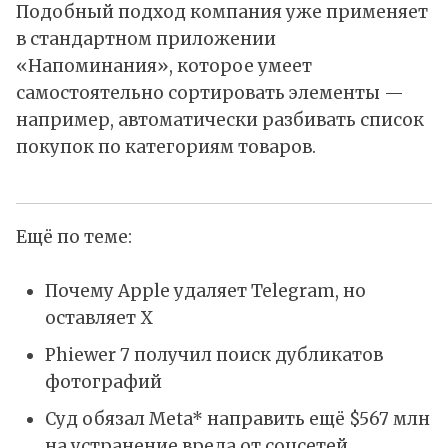
Подобный подход компания уже применяет
в стандартном приложении
«Напоминания», которое умеет
самостоятельно сортировать элементы —
например, автоматически разбивать список
покупок по категориям товаров.
Ещё по теме:
Почему Apple удаляет Telegram, но
оставляет X
Phiewer 7 получил поиск дубликатов
фотографий
Суд обязал Meta* направить ещё $567 млн
на устранение вреда от соцсетей