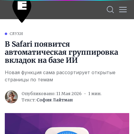
СЛУХИ
В Safari появится
автоматическая группировка
вкладок на базе ИИ
Новая функция сама рассортирует открытые
страницы по темам
Опубликовано: 11 Мая 2026
1 мин.
Текст:
София Лайтман