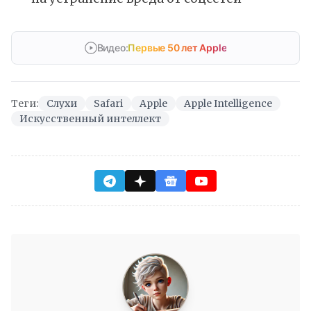
Видео:
Первые 50 лет Apple
Теги:
Слухи
Safari
Apple
Apple Intelligence
Искусственный интеллект