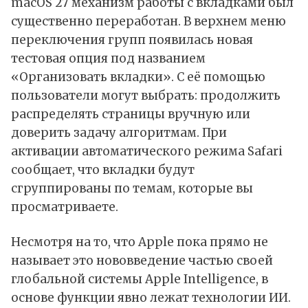
macOS 27 механизм работы с вкладками был
существенно переработан. В верхнем меню
переключения групп появилась новая
тестовая опция под названием
«Организовать вкладки». С её помощью
пользователи могут выбрать: продолжить
распределять страницы вручную или
доверить задачу алгоритмам. При
активации автоматического режима Safari
сообщает, что вкладки будут
сгруппированы по темам, которые вы
просматриваете.
Несмотря на то, что Apple пока прямо не
называет это нововведение частью своей
глобальной системы Apple Intelligence, в
основе функции явно лежат технологии ИИ.