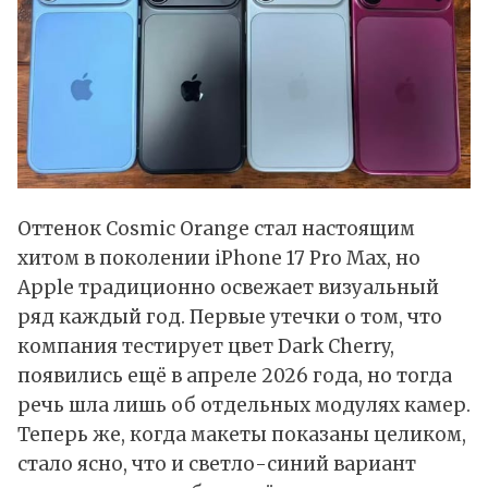
Оттенок Cosmic Orange стал настоящим
хитом в поколении iPhone 17 Pro Max, но
Apple традиционно освежает визуальный
ряд каждый год. Первые утечки о том, что
компания тестирует цвет Dark Cherry,
появились ещё в апреле 2026 года, но тогда
речь шла лишь об отдельных модулях камер.
Теперь же, когда макеты показаны целиком,
стало ясно, что и светло-синий вариант