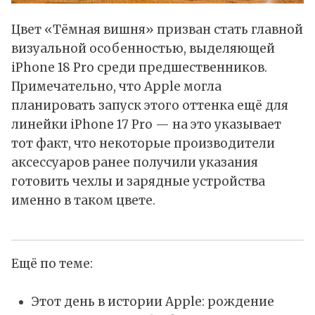
Цвет «Тёмная вишня» призван стать главной
визуальной особенностью, выделяющей
iPhone 18 Pro среди предшественников.
Примечательно, что Apple могла
планировать запуск этого оттенка ещё для
линейки iPhone 17 Pro — на это указывает
тот факт, что некоторые производители
аксессуаров ранее получили указания
готовить чехлы и зарядные устройства
именно в таком цвете.
Ещё по теме:
Этот день в истории Apple: рождение