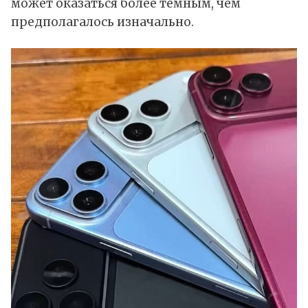
может оказаться более тёмным, чем
предполагалось изначально.