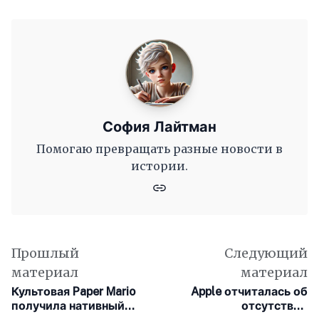
София Лайтман
Помогаю превращать разные новости в
истории.
Прошлый
Следующий
материал
материал
Культовая Paper Mario
Apple отчиталась об
получила нативный
отсутствии