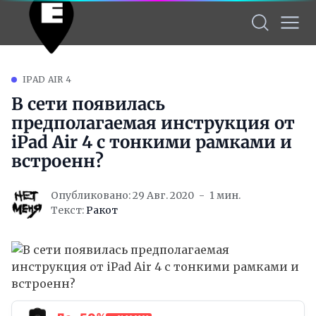
IPAD AIR 4
В сети появилась
предполагаемая инструкция от
iPad Air 4 с тонкими рамками и
встроенн?
Опубликовано: 29 Авг. 2020
1 мин.
Текст:
Ракот