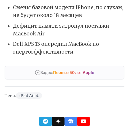
Смены базовой модели iPhone, по слухам,
не будет около 18 месяцев
Дефицит памяти затронул поставки
MacBook Air
Dell XPS 13 опередил MacBook по
энергоэффективности
Видео:
Первые 50 лет Apple
Теги:
iPad Air 4