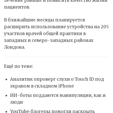
лечение раньше и повысить качество жизни
пациентов.
В ближайшие месяцы планируется
расширить использование устройства на 205
участков врачей общей практики в
западных и северо-западных районах
Лондона.
Ещё по теме:
Аналитик опроверг слухи о Touch ID под
экраном в складном iPhone
ИИ-боты поддаются манипуляции, как и
люди
YouTube‑блогеры помогли раскрыть