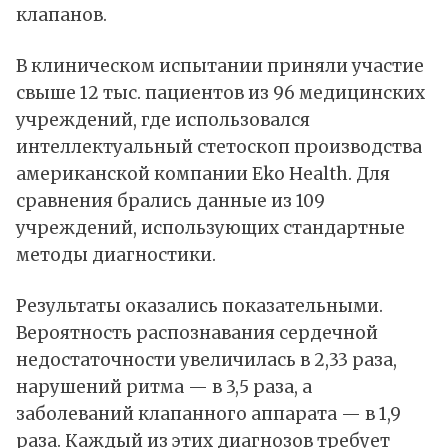
клапанов.
В клиническом испытании приняли участие
свыше 12 тыс. пациентов из 96 медицинских
учреждений, где использовался
интеллектуальный стетоскоп производства
американской компании Eko Health. Для
сравнения брались данные из 109
учреждений, использующих стандартные
методы диагностики.
Результаты оказались показательными.
Вероятность распознавания сердечной
недостаточности увеличилась в 2,33 раза,
нарушений ритма — в 3,5 раза, а
заболеваний клапанного аппарата — в 1,9
раза. Каждый из этих диагнозов требует