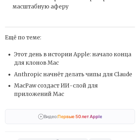
масштабную аферу
Ещё по теме:
Этот день в истории Apple: начало конца
для клонов Mac
Anthropic начнёт делать чипы для Claude
MacPaw создаст ИИ-слой для
приложений Mac
Видео:
Первые 50 лет Apple