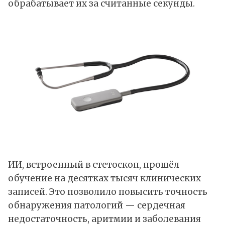
обрабатывает их за считанные секунды.
ИИ, встроенный в стетоскоп, прошёл
обучение на десятках тысяч клинических
записей. Это позволило повысить точность
обнаружения патологий — сердечная
недостаточность, аритмии и заболевания