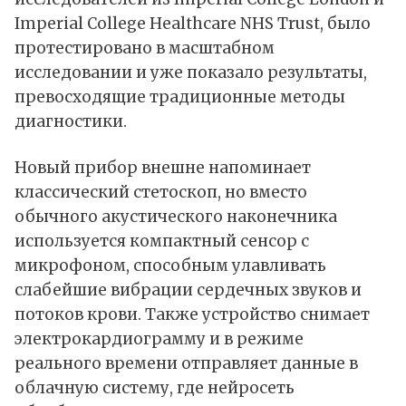
Imperial College Healthcare NHS Trust, было
протестировано в масштабном
исследовании и уже показало результаты,
превосходящие традиционные методы
диагностики.
Новый прибор внешне напоминает
классический стетоскоп, но вместо
обычного акустического наконечника
используется компактный сенсор с
микрофоном, способным улавливать
слабейшие вибрации сердечных звуков и
потоков крови. Также устройство снимает
электрокардиограмму и в режиме
реального времени отправляет данные в
облачную систему, где нейросеть