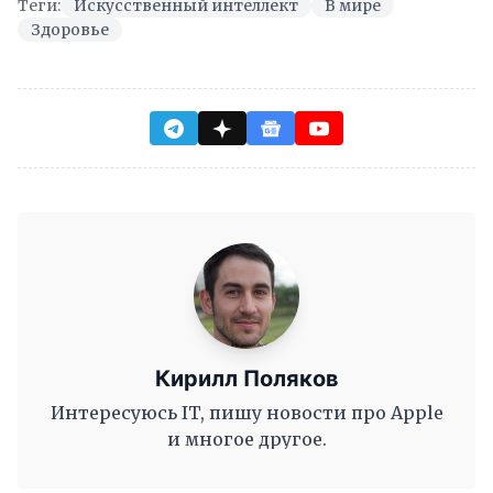
Теги:
Искусственный интеллект
В мире
Здоровье
Кирилл Поляков
Интересуюсь IT, пишу новости про Apple
и многое другое.