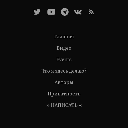
Главная
Видео
Events
Что я здесь делаю?
Авторы
Приватность
» НАПИСАТЬ «