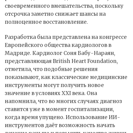
своевременного вмешательства, поскольку
отсрочка заметно снижает шансы на
полноценное восстановление.
Разработка была представлена на конгрессе
Европейского общества кардиологов в
Мадриде. Кардиолог Соня Бабу-Нараян,
представляющая British Heart Foundation,
отметила, что подобные решения
показывают, как классические медицинские
инструменты могут получить новое
значение в условиях XXI века. Она
напомнила, что во многих случаях диагноз
ставится уже в момент госпитализации,
когда время упущено. Использование
ИИ
-
инструментов даёт возможность начать