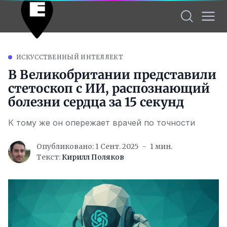
ИСКУССТВЕННЫЙ ИНТЕЛЛЕКТ
В Великобритании представили
стетоскоп с ИИ, распознающий
болезни сердца за 15 секунд
К тому же он опережает врачей по точности
Опубликовано: 1 Сент. 2025
1 мин.
Текст:
Кирилл Поляков