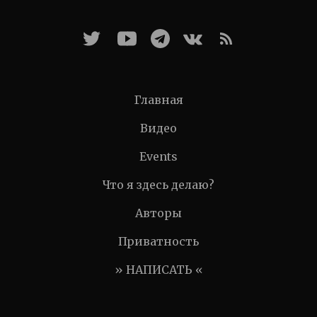
Главная
Видео
Events
Что я здесь делаю?
Авторы
Приватность
» НАПИСАТЬ «