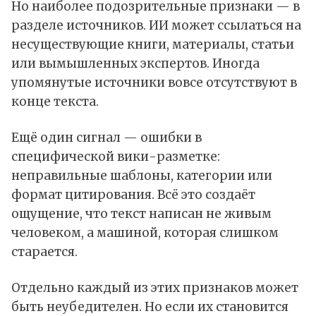
Но наиболее подозрительные признаки — в
разделе источников. ИИ может ссылаться на
несуществующие книги, материалы, статьи
или вымышленных экспертов. Иногда
упомянутые источники вовсе отсутствуют в
конце текста.
Ещё один сигнал — ошибки в
специфической вики-разметке:
неправильные шаблоны, категории или
формат цитирования. Всё это создаёт
ощущение, что текст написан не живым
человеком, а машиной, которая слишком
старается.
Отдельно каждый из этих признаков может
быть неубедителен. Но если их становится