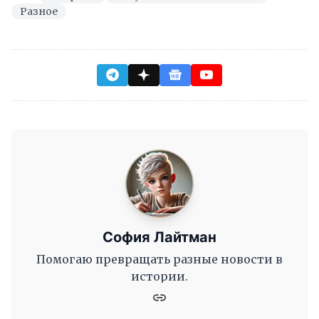
Разное
София Лайтман
Помогаю превращать разные новости в
истории.