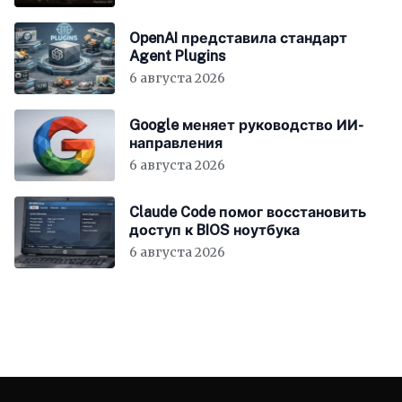
OpenAI представила стандарт
Agent Plugins
6 августа 2026
Google меняет руководство ИИ-
направления
6 августа 2026
Claude Code помог восстановить
доступ к BIOS ноутбука
6 августа 2026