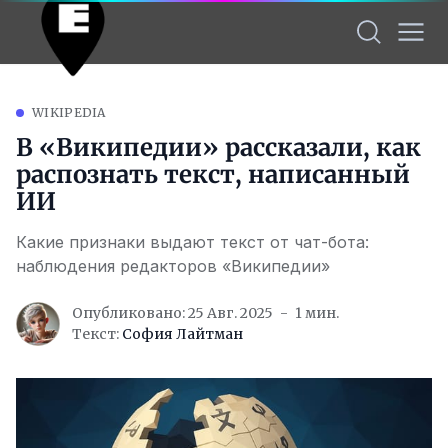
WIKIPEDIA
В «Википедии» рассказали, как
распознать текст, написанный
ИИ
Какие признаки выдают текст от чат-бота:
наблюдения редакторов «Википедии»
Опубликовано: 25 Авг. 2025
1 мин.
Текст:
София Лайтман