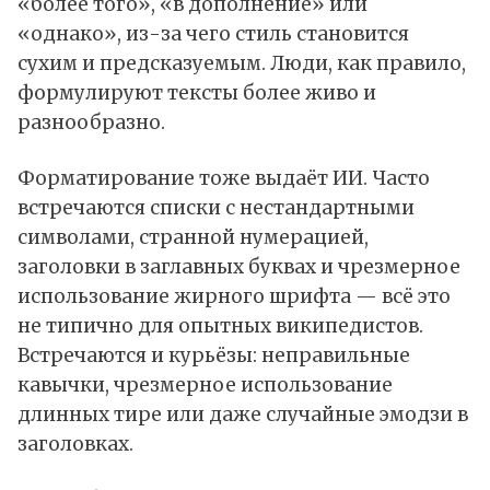
«более того», «в дополнение» или
«однако», из-за чего стиль становится
сухим и предсказуемым. Люди, как правило,
формулируют тексты более живо и
разнообразно.
Форматирование тоже выдаёт ИИ. Часто
встречаются списки с нестандартными
символами, странной нумерацией,
заголовки в заглавных буквах и чрезмерное
использование жирного шрифта — всё это
не типично для опытных википедистов.
Встречаются и курьёзы: неправильные
кавычки, чрезмерное использование
длинных тире или даже случайные эмодзи в
заголовках.