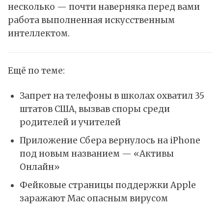
несколько — почти наверняка перед вами
работа выполненная искусственным
интеллектом.
Ещё по теме:
Запрет на телефоны в школах охватил 35
штатов США, вызвав споры среди
родителей и учителей
Приложение Сбера вернулось на iPhone
под новым названием — «Активы
Онлайн»
Фейковые страницы поддержки Apple
заражают Mac опасным вирусом