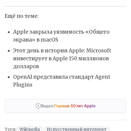
Ещё по теме:
Apple закрыла уязвимость «Общего
экрана» в macOS
Этот день в истории Apple: Microsoft
инвестирует в Apple 150 миллионов
долларов
OpenAI представила стандарт Agent
Plugins
Видео:
Первые 50 лет Apple
Теги:
Wikipedia
Искусственный интеллект