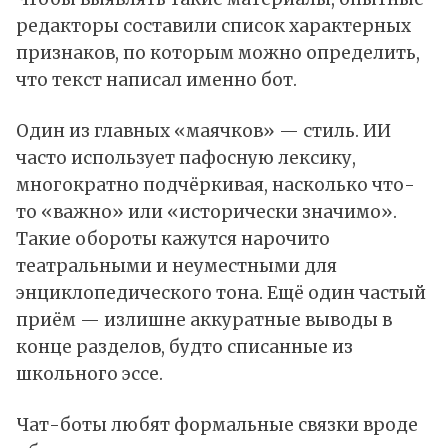
редакторы
составили
список характерных
признаков, по которым можно определить,
что текст написал именно бот.
Один из главных «маячков» — стиль. ИИ
часто использует пафосную лексику,
многократно подчёркивая, насколько что-
то «важно» или «исторически значимо».
Такие обороты кажутся нарочито
театральными и неуместными для
энциклопедического тона. Ещё один частый
приём — излишне аккуратные выводы в
конце разделов, будто списанные из
школьного эссе.
Чат-боты любят формальные связки вроде