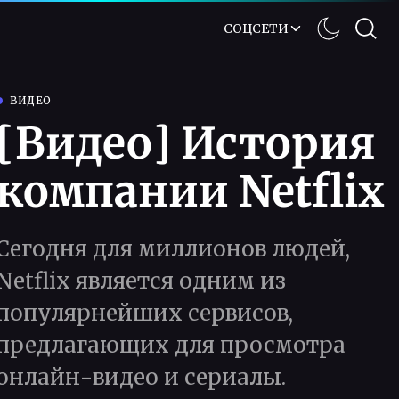
СОЦСЕТИ
ВИДЕО
[Видео] История
компании Netflix
Сегодня для миллионов людей,
Netflix является одним из
популярнейших сервисов,
предлагающих для просмотра
онлайн-видео и сериалы.