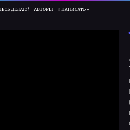
ЗДЕСЬ ДЕЛАЮ?
АВТОРЫ
» НАПИСАТЬ «