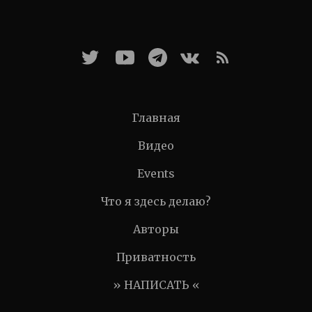
Главная
Видео
Events
Что я здесь делаю?
Авторы
Приватность
» НАПИСАТЬ «