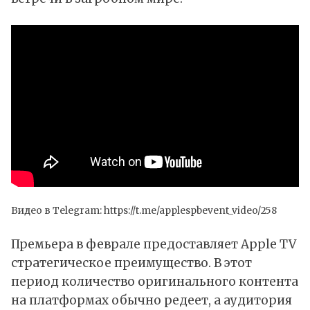
Видео в Telegram:
https://t.me/applespbevent_video/258
Премьера в феврале предоставляет Apple TV
стратегическое преимущество. В этот
период количество оригинального контента
на платформах обычно редеет, а аудитория