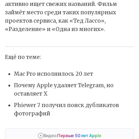
активно ищет свежих названий. Фильм
займёт место среди таких популярных
проектов сервиса, как «Тед Лассо»,
«Разделение» и «Одна из многих».
Ещё по теме:
Mac Pro исполнилось 20 лет
Почему Apple удаляет Telegram, но
оставляет X
Phiewer 7 получил поиск дубликатов
фотографий
Видео:
Первые 50 лет Apple