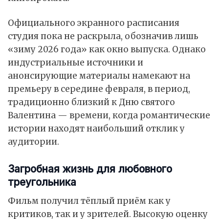
Официального экранного расписания
студия пока не раскрыла, обозначив лишь
«зиму 2026 года» как окно выпуска. Однако
индустриальные источники и
анонсирующие материалы намекают на
премьеру в середине февраля, в период,
традиционно близкий к Дню святого
Валентина — времени, когда романтические
истории находят наибольший отклик у
аудитории.
Загробная жизнь для любовного
треугольника
Фильм получил тёплый приём как у
критиков, так и у зрителей. Высокую оценку