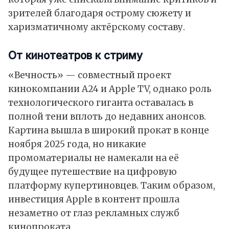
зрителей благодаря острому сюжету и
харизматичному актёрскому составу.
От кинотеатров к стриму
«Вечность» — совместный проект
кинокомпании A24 и Apple TV, однако роль
технологического гиганта оставалась в
полной тени вплоть до недавних анонсов.
Картина вышла в широкий прокат в конце
ноября 2025 года, но никакие
промоматериалы не намекали на её
будущее путешествие на цифровую
платформу купертиновцев. Таким образом,
инвестиция Apple в контент прошла
незаметно от глаз рекламных служб
кинопроката.