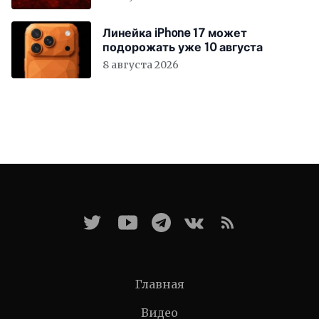
Линейка iPhone 17 может
подорожать уже 10 августа
8 августа 2026
Главная
Видео