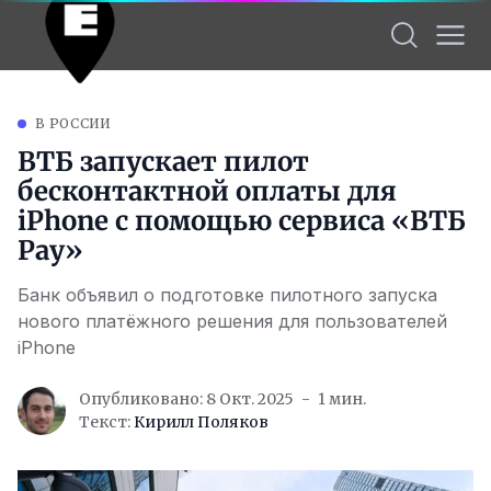
В РОССИИ
ВТБ запускает пилот
бесконтактной оплаты для
iPhone с помощью сервиса «ВТБ
Pay»
Банк объявил о подготовке пилотного запуска
нового платёжного решения для пользователей
iPhone
Опубликовано: 8 Окт. 2025
1 мин.
Текст:
Кирилл Поляков