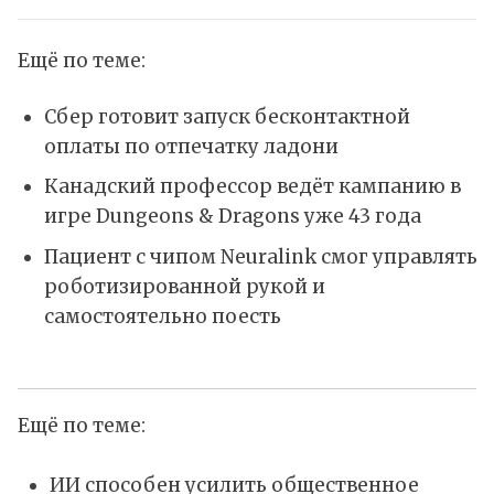
Ещё по теме:
Сбер готовит запуск бесконтактной
оплаты по отпечатку ладони
Канадский профессор ведёт кампанию в
игре Dungeons & Dragons уже 43 года
Пациент с чипом Neuralink смог управлять
роботизированной рукой и
самостоятельно поесть
Ещё по теме:
ИИ способен усилить общественное