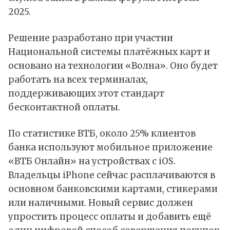
2025.
Решение разработано при участии
Национальной системы платёжных карт и
основано на технологии «Волна». Оно будет
работать на всех терминалах,
поддерживающих этот стандарт
бесконтактной оплаты.
По статистике ВТБ, около 25% клиентов
банка используют мобильное приложение
«ВТБ Онлайн» на устройствах с iOS.
Владельцы iPhone сейчас расплачиваются в
основном банковскими картами, стикерами
или наличными. Новый сервис должен
упростить процесс оплаты и добавить ещё