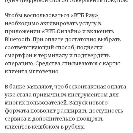
один цифровой способ совершения покупок.
Чтобы воспользоваться «ВТБ Pay»,
необходимо активировать услугу в
приложении «ВТБ Онлайн» и включить
Bluetooth. При оплате достаточно выбрать
соответствующий способ, поднести
смартфон к терминалу и подтвердить
операцию. Средства списываются с карты
клиента мгновенно.
В банке заявляют, что бесконтактная оплата
уже стала привычным инструментом для
многих пользователей. Запуск нового
формата позволит расширить доступность
сервиса и дополнительно поощрять
клиентов кешбэком в рублях.