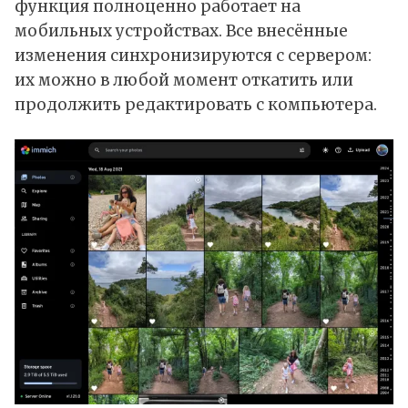
функция полноценно работает на
мобильных устройствах. Все внесённые
изменения синхронизируются с сервером:
их можно в любой момент откатить или
продолжить редактировать с компьютера.