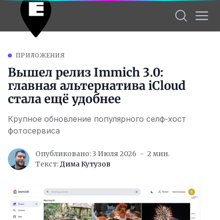
ПРИЛОЖЕНИЯ
Вышел релиз Immich 3.0:
главная альтернатива iCloud
стала ещё удобнее
Крупное обновление популярного селф‑хост
фотосервиса
Опубликовано: 3 Июля 2026
2 мин.
Текст:
Дима Кутузов