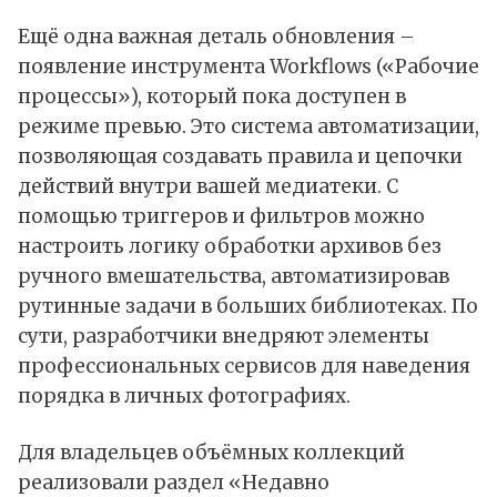
Ещё одна важная деталь обновления –
появление инструмента Workflows («Рабочие
процессы»), который пока доступен в
режиме превью. Это система автоматизации,
позволяющая создавать правила и цепочки
действий внутри вашей медиатеки. С
помощью триггеров и фильтров можно
настроить логику обработки архивов без
ручного вмешательства, автоматизировав
рутинные задачи в больших библиотеках. По
сути, разработчики внедряют элементы
профессиональных сервисов для наведения
порядка в личных фотографиях.
Для владельцев объёмных коллекций
реализовали раздел «Недавно