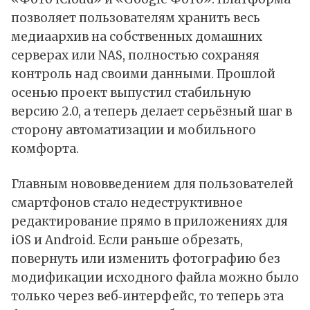
позволяет пользователям хранить весь
медиаархив на собственных домашних
серверах или NAS, полностью сохраняя
контроль над своими данными. Прошлой
осенью проект выпустил стабильную
версию 2.0, а теперь делает серьёзный шаг в
сторону автоматизации и мобильного
комфорта.
Главным нововведением для пользователей
смартфонов стало недеструктивное
редактирование прямо в приложениях для
iOS и Android. Если раньше обрезать,
повернуть или изменить фотографию без
модификации исходного файла можно было
только через веб‑интерфейс, то теперь эта