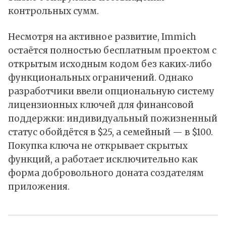
контрольных сумм.
Несмотря на активное развитие, Immich
остаётся полностью
бесплатным проектом
с
открытым исходным кодом без каких‑либо
функциональных ограничений. Однако
разработчики ввели опциональную систему
лицензионных ключей для финансовой
поддержки: индивидуальный пожизненный
статус обойдётся в $25, а семейный — в $100.
Покупка ключа не открывает скрытых
функций, а работает исключительно как
форма добровольного доната создателям
приложения.