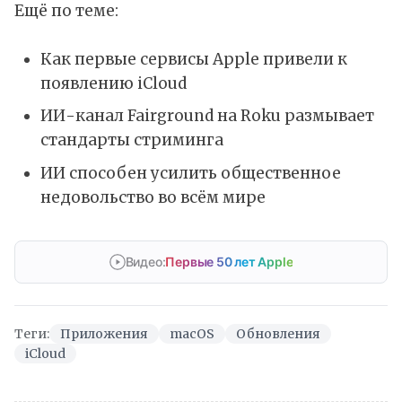
Ещё по теме:
Как первые сервисы Apple привели к
появлению iCloud
ИИ-канал Fairground на Roku размывает
стандарты стриминга
ИИ способен усилить общественное
недовольство во всём мире
Видео:
Первые 50 лет Apple
Теги:
Приложения
macOS
Обновления
iCloud