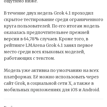
ощутимо ниже.
В течение двух недель Grok 4.1 проходил
скрытое тестирование среди ограниченного
круга пользователей. По его итогам модель
оказалась предпочтительнее прежней
версии в 64,78% случаев. Кроме того, в
рейтинге LMArena Grok 4.1 занял первое
место среди всех языковых моделей,
работающих с текстом.
Модель уже активна по умолчанию на всех
платформах. Её можно использовать через
сайт Grok, в социальной сети X, а также в
мобильных приложениях для iOS и Android.