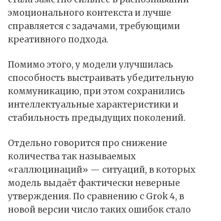
эмоционального контекста и лучше
справляется с задачами, требующими
креативного подхода.
Помимо этого, у модели улучшилась
способность выстраивать убедительную
коммуникацию, при этом сохранились
интеллектуальные характеристики и
стабильность предыдущих поколений.
Отдельно говорится про снижение
количества так называемых
«галлюцинаций» — ситуаций, в которых
модель выдаёт фактически неверные
утверждения. По сравнению с Grok 4, в
новой версии число таких ошибок стало