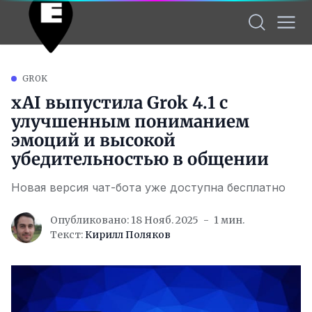
GROK
xAI выпустила Grok 4.1 с
улучшенным пониманием
эмоций и высокой
убедительностью в общении
Новая версия чат-бота уже доступна бесплатно
Опубликовано: 18 Нояб. 2025
1 мин.
Текст:
Кирилл Поляков