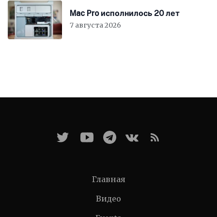
Mac Pro исполнилось 20 лет
7 августа 2026
Главная
Видео