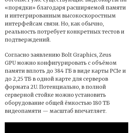
«порядки» благодаря расширяемой памяти
и интегрированным высокоскоростным
интерфейсам связи. Но, как обычно,
реальность потребует конкретных тестов и
подтверждений.
Согласно заявлению Bolt Graphics, Zeus
GPU можно конфигурировать с объёмом
памяти вплоть до 384 ГБ в виде карты PCIe и
до 2,25 ТБ в одной карте для серверов
формата 2U. Потенциально, в полной
серверной стойке можно установить
оборудование общей ёмкостью 180 ТБ
видеопамяти — масштаб впечатляет.