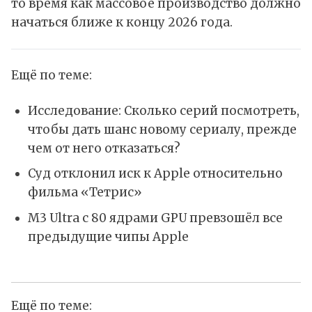
то время как массовое производство должно
начаться ближе к концу 2026 года.
Ещё по теме:
Исследование: Сколько серий посмотреть,
чтобы дать шанс новому сериалу, прежде
чем от него отказаться?
Суд отклонил иск к Apple относительно
фильма «Тетрис»
M3 Ultra с 80 ядрами GPU превзошёл все
предыдущие чипы Apple
Ещё по теме: