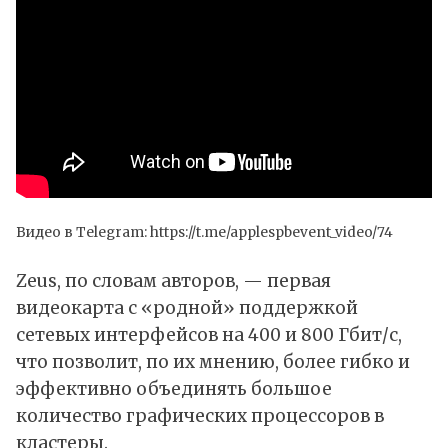
Видео в Telegram:
https://t.me/applespbevent_video/74
Zeus, по словам авторов, — первая
видеокарта с «родной» поддержкой
сетевых интерфейсов на 400 и 800 Гбит/с,
что позволит, по их мнению, более гибко и
эффективно объединять большое
количество графических процессоров в
кластеры.