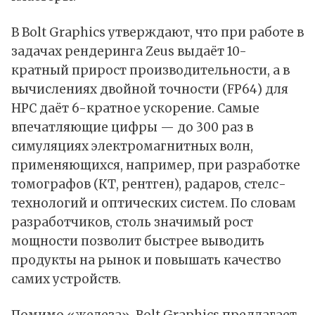
В Bolt Graphics утверждают, что при работе в
задачах рендеринга Zeus выдаёт 10-
кратный прирост производительности, а в
вычислениях двойной точности (FP64) для
HPC даёт 6-кратное ускорение. Самые
впечатляющие цифры — до 300 раз в
симуляциях электромагнитных волн,
применяющихся, например, при разработке
томографов (КТ, рентген), радаров, стелс-
технологий и оптических систем. По словам
разработчиков, столь значимый рост
мощности позволит быстрее выводить
продукты на рынок и повышать качество
самих устройств.