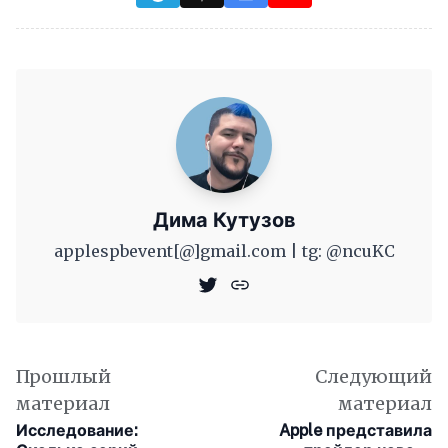
Дима Кутузов
applespbevent[@]gmail.com | tg: @ncuKC
Прошлый
Следующий
материал
материал
Исследование:
Apple представила