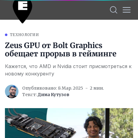
ТЕХНОЛОГИИ
Zeus GPU от Bolt Graphics
обещает прорыв в гейминге
Кажется, что AMD и Nvidia стоит присмотреться к
новому конкуренту
Опубликовано: 8 Мар. 2025
2 мин.
Текст:
Дима Кутузов