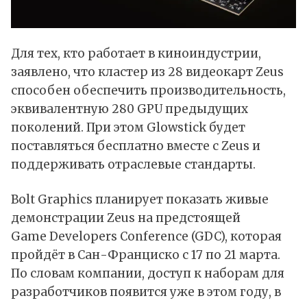
Для тех, кто работает в киноиндустрии,
заявлено, что кластер из 28 видеокарт Zeus
способен обеспечить производительность,
эквивалентную 280 GPU предыдущих
поколений. При этом Glowstick будет
поставляться бесплатно вместе с Zeus и
поддерживать отраслевые стандарты.
Bolt Graphics планирует показать живые
демонстрации Zeus на предстоящей
Game Developers Conference (GDC), которая
пройдёт в Сан-Франциско с 17 по 21 марта.
По словам компании, доступ к наборам для
разработчиков появится уже в этом году, в