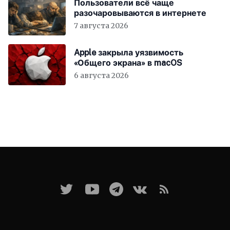
Пользователи всё чаще
разочаровываются в интернете
7 августа 2026
Apple закрыла уязвимость
«Общего экрана» в macOS
6 августа 2026