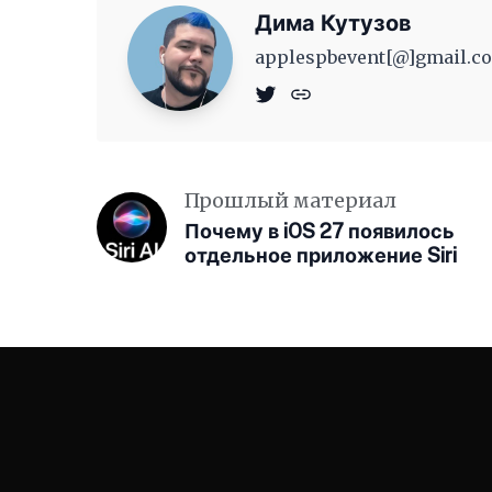
Дима Кутузов
applespbevent[@]gmail.co
Прошлый материал
Почему в iOS 27 появилось
отдельное приложение Siri