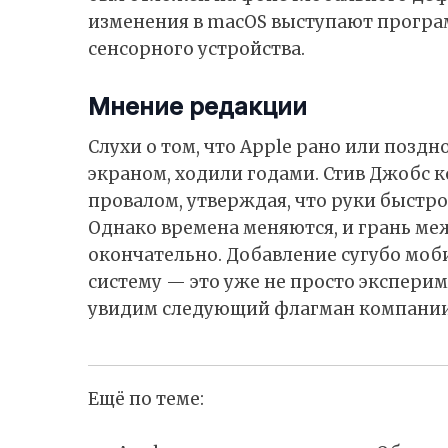
изменения в macOS выступают прогр
сенсорного устройства.
Мнение редакции
Слухи о том, что Apple рано или поздн
экраном, ходили годами. Стив Джобс 
провалом, утверждая, что руки быстро
Однако времена меняются, и грань ме
окончательно. Добавление сугубо моб
систему — это уже не просто эксперим
увидим следующий флагман компании
Ещё по теме: