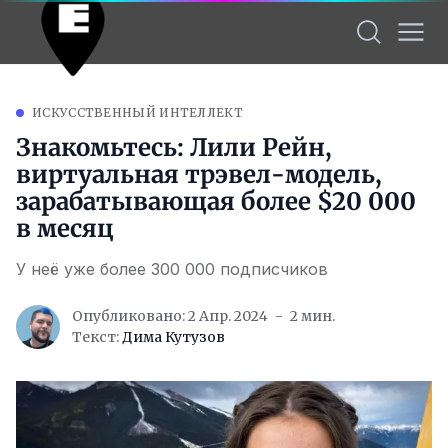
ИСКУССТВЕННЫЙ ИНТЕЛЛЕКТ
Знакомьтесь: Лили Рейн,
виртуальная трэвел-модель,
зарабатывающая более $20 000
в месяц
У неё уже более 300 000 подписчиков
Опубликовано: 2 Апр. 2024
2 мин.
Текст:
Дима Кутузов