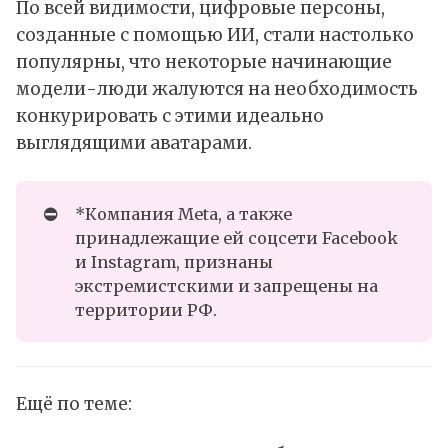
По всей видимости, цифровые персоны,
созданные с помощью ИИ, стали настолько
популярны, что некоторые начинающие
модели-люди жалуются на необходимость
конкурировать с этими идеально
выглядящими аватарами.
⛔
*Компания Meta, а также
принадлежащие ей соцсети Facebook
и Instagram, признаны
экстремистскими и запрещены на
территории РФ.
Ещё по теме: