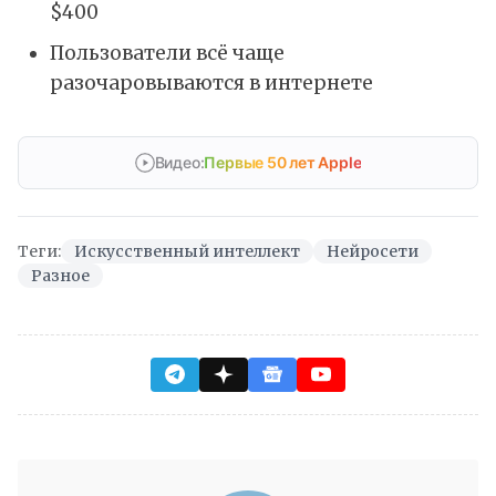
$400
Пользователи всё чаще
разочаровываются в интернете
Видео:
Первые 50 лет Apple
Теги:
Искусственный интеллект
Нейросети
Разное