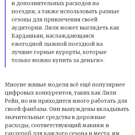
и дополнительных расходов на
поездки, а также использовать разные
сезоны для привлечения своей
аудитории. Лили может выглядеть как
Кардашьян, наслаждающаяся
ежегодной лыжной поездкой на
лучшие горные курорты, которые
только можно купить за деньги».
Многие живые модели всё ещё популярнее
цифровых конкурентов, таких как Лили
Рейн, но им приходится много работать для
своей фанбазы. Они вынуждены вкладывать
значительные средства в дорожные
расходы, соответствующий макияж и
гардероб для каждого сезона и места, им