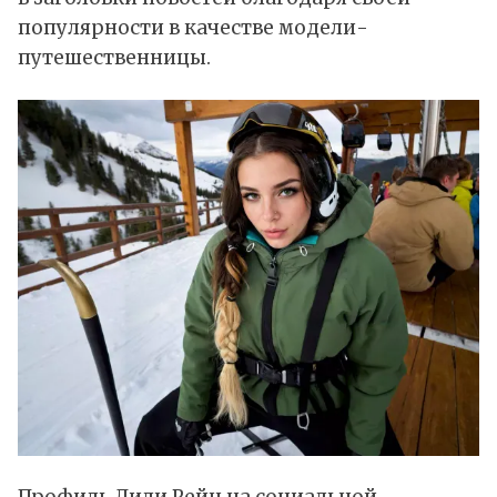
популярности в качестве модели-
путешественницы.