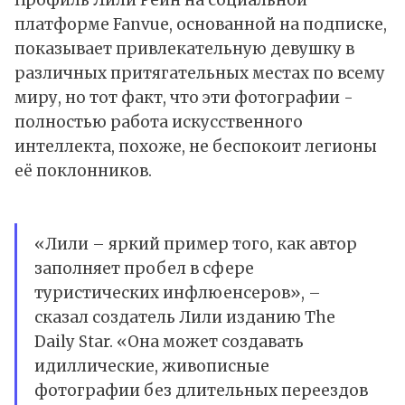
Профиль Лили Рейн на социальной
платформе Fanvue, основанной на подписке,
показывает привлекательную девушку в
различных притягательных местах по всему
миру, но тот факт, что эти фотографии -
полностью работа искусственного
интеллекта, похоже, не беспокоит легионы
её поклонников.
«Лили – яркий пример того, как автор
заполняет пробел в сфере
туристических инфлюенсеров», –
сказал
создатель Лили изданию The
Daily Star. «Она может создавать
идиллические, живописные
фотографии без длительных переездов