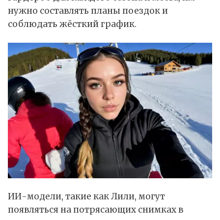
нужно составлять планы поездок и
соблюдать жёсткий график.
ИИ-модели, такие как Лили, могут
появляться на потрясающих снимках в