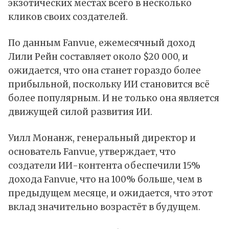
экзотических местах всего в несколько
кликов своих создателей.
По данным Fanvue, ежемесячный доход
Лили Рейн составляет около $20 000, и
ожидается, что она станет гораздо более
прибыльной, поскольку ИИ становится всё
более популярным. И не только она является
движущей силой развития ИИ.
Уилл Монанж, генеральный директор и
основатель Fanvue, утверждает, что
создатели ИИ-контента обеспечили 15%
дохода Fanvue, что на 100% больше, чем в
предыдущем месяце, и ожидается, что этот
вклад значительно возрастёт в будущем.