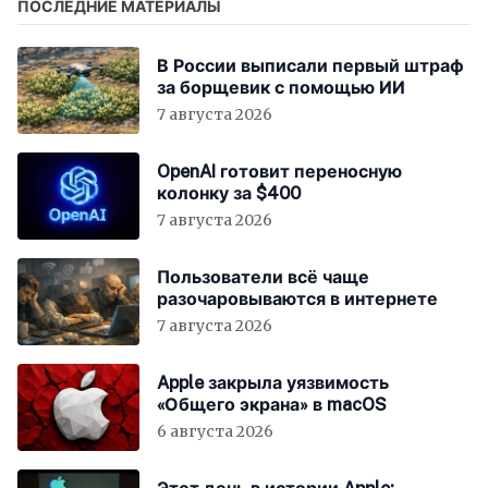
ПОСЛЕДНИЕ МАТЕРИАЛЫ
В России выписали первый штраф
за борщевик с помощью ИИ
7 августа 2026
OpenAI готовит переносную
колонку за $400
7 августа 2026
Пользователи всё чаще
разочаровываются в интернете
7 августа 2026
Apple закрыла уязвимость
«Общего экрана» в macOS
6 августа 2026