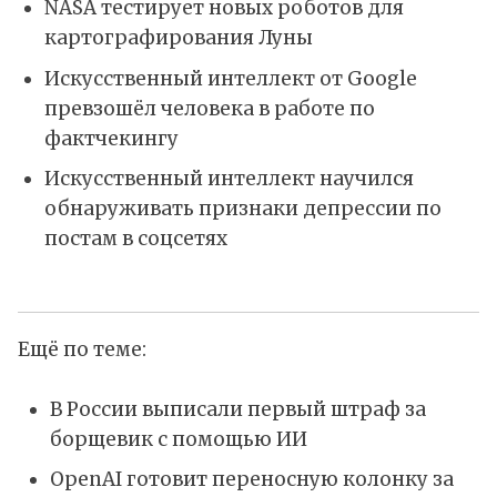
NASA тестирует новых роботов для
картографирования Луны
Искусственный интеллект от Google
превзошёл человека в работе по
фактчекингу
Искусственный интеллект научился
обнаруживать признаки депрессии по
постам в соцсетях
Ещё по теме:
В России выписали первый штраф за
борщевик с помощью ИИ
OpenAI готовит переносную колонку за