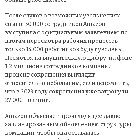
После слухов о возможных увольнениях
свыше 30 000 сотрудников Amazon
выступила с официальным заявлением: по
итогам пересмотра рабочих процессов
только 14 000 работников будут уволены.
Несмотря на внушительную цифру, на фоне
1,2 миллиона сотрудников компании
процент сокращения выглядит
относительно небольшим, если вспомнить,
что в 2023 году сокращения уже затронули
27 000 позиций.
Amazon объясняет происходящее давно
запланированным обновлением структуры
компании, чтобы она оставалась