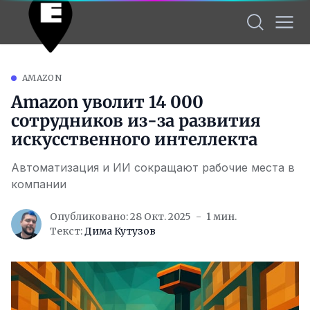
AMAZON
Amazon уволит 14 000
сотрудников из-за развития
искусственного интеллекта
Автоматизация и ИИ сокращают рабочие места в
компании
Опубликовано: 28 Окт. 2025
1 мин.
Текст:
Дима Кутузов