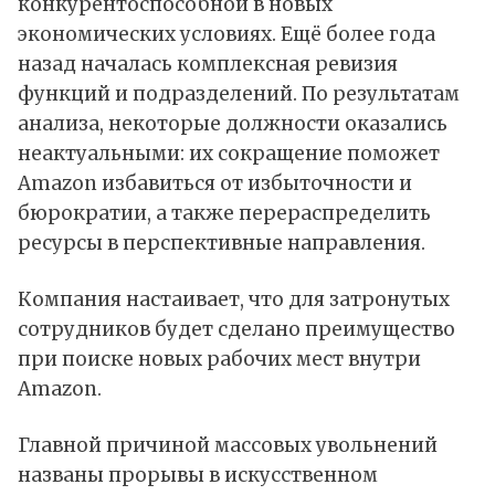
конкурентоспособной в новых
экономических условиях. Ещё более года
назад началась комплексная ревизия
функций и подразделений. По результатам
анализа, некоторые должности оказались
неактуальными: их сокращение поможет
Amazon избавиться от избыточности и
бюрократии, а также перераспределить
ресурсы в перспективные направления.
Компания настаивает, что для затронутых
сотрудников будет сделано преимущество
при поиске новых рабочих мест внутри
Amazon.
Главной причиной массовых увольнений
названы прорывы в искусственном