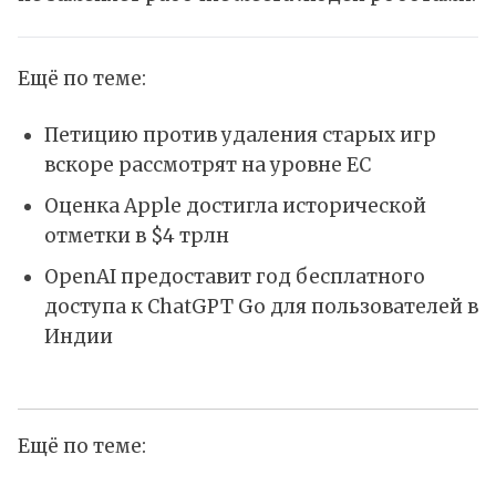
Ещё по теме:
Петицию против удаления старых игр
вскоре рассмотрят на уровне ЕС
Оценка Apple достигла исторической
отметки в $4 трлн
OpenAI предоставит год бесплатного
доступа к ChatGPT Go для пользователей в
Индии
Ещё по теме: