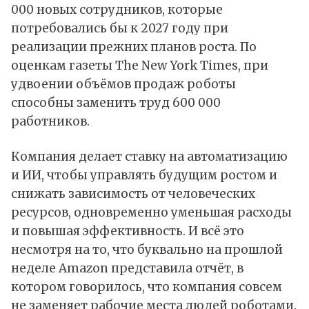
000 новых сотрудников, которые
потребовались бы к 2027 году при
реализации прежних планов роста. По
оценкам газеты The New York Times, при
удвоении объёмов продаж роботы
способны заменить труд 600 000
работников.
Компания делает ставку на автоматизацию
и ИИ, чтобы управлять будущим ростом и
снижать зависимость от человеческих
ресурсов, одновременно уменьшая расходы
и повышая эффективность. И всё это
несмотря на то, что буквально на прошлой
неделе Amazon представила
отчёт
, в
котором говорилось, что компания совсем
не заменяет рабочие места людей роботами.