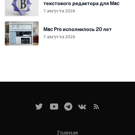
текстового редактора для Mac
7 августа 2026
Mac Pro исполнилось 20 лет
7 августа 2026
Главная