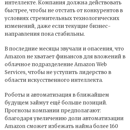
интеллекте. Компания должна действовать
быстрее, чтобы не отстать от конкурентов в
условиях стремительных технологических
изменений, даже если текущие бизнес-
направления пока стабильны.
В последние месяцы звучали и опасения, что
Amazon не хватает финансов для вложений в
облачное подразделение Amazon Web
Services, чтобы не уступить лидерство в
области искусственного интеллекта.
Роботы и автоматизация в ближайшем
будущем займут ещё больше позиций.
Прогнозы компании предполагают:
благодаря увеличению доли автоматизации
Amazon сможет избежать найма более 160