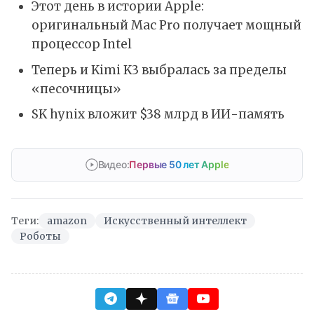
Этот день в истории Apple:
оригинальный Mac Pro получает мощный
процессор Intel
Теперь и Kimi K3 выбралась за пределы
«песочницы»
SK hynix вложит $38 млрд в ИИ-память
Видео:
Первые 50 лет Apple
Теги:
amazon
Искусственный интеллект
Роботы