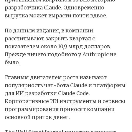
разработчика Claude. Одновременно
выручка может вырасти почти вдвое.
По данным издания, в компании
рассчитывают закрыть квартал с
показателем около 10,9 млрд долларов.
Прежде ничего подобного у Anthropic не
было.
Главным двигателем роста называют
популярность чат-бота Claude и платформы
для ИИ разработки Claude Code.
Корпоративные ИИ инструменты и сервисы
программирования приносят компании
основной приток денег.