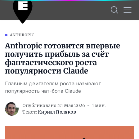
ANTHROPIC
Anthropic готовится впервые
получить прибыль за счёт
фантастического роста
популярности Claude
Главным двигателем роста называют
популярность чат-бота Claude
Опубликовано: 21 Мая 2026
1 мин.
Текст:
Кирилл Поляков