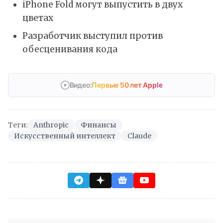
iPhone Fold могут выпустить в двух
цветах
Разработчик выступил против
обесценивания кода
Видео:
Первые 50 лет Apple
Теги:
Anthropic
Финансы
Искусственный интеллект
Claude