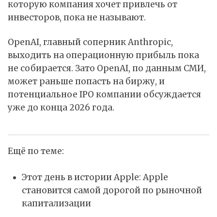
которую компания хочет привлечь от
инвесторов, пока не называют.
OpenAI, главный соперник Anthropic,
выходить на операционную прибыль пока
не собирается. Зато OpenAI, по данным СМИ,
может раньше попасть на биржу, и
потенциальное IPO компании обсуждается
уже до конца 2026 года.
Ещё по теме:
Этот день в истории Apple: Apple
становится самой дорогой по рыночной
капитализации