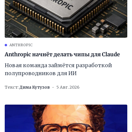
ANTHROPIC
Anthropic начнёт делать чипы для Claude
Новая команда займётся разработкой
полупроводников для ИИ
Текст:
Дима Кутузов
5 Авг. 2026