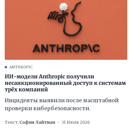
ANTHROPIC
ИИ-модели Anthropic получили
несанкционированный доступ к системам
трёх компаний
Инциденты выявили после масштабной
проверки кибербезопасности.
Текст:
София Лайтман
31 Июля 2026