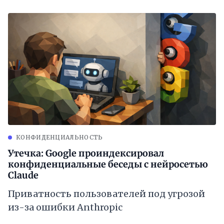
КОНФИДЕНЦИАЛЬНОСТЬ
Утечка: Google проиндексировал
конфиденциальные беседы с нейросетью
Claude
Приватность пользователей под угрозой
из-за ошибки Anthropic