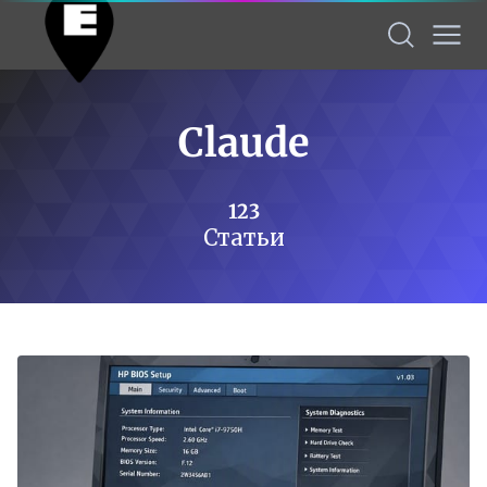
Claude
123
Статьи