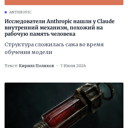
ANTHROPIC
Исследователи Anthropic нашли у Claude
внутренний механизм, похожий на
рабочую память человека
Cтруктура сложилась сама во время
обучения модели
Текст:
Кирилл Поляков
7 Июля 2026