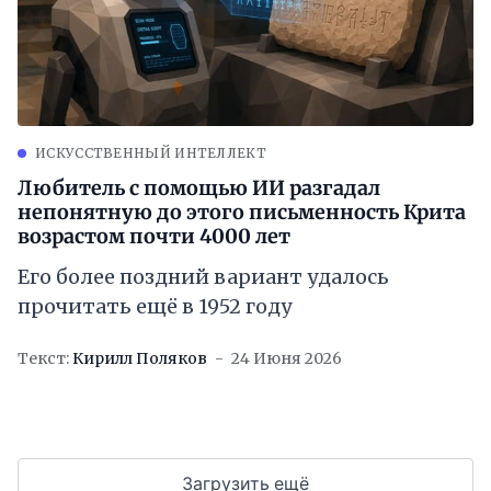
ИСКУССТВЕННЫЙ ИНТЕЛЛЕКТ
Любитель с помощью ИИ разгадал
непонятную до этого письменность Крита
возрастом почти 4000 лет
Его более поздний вариант удалось
прочитать ещё в 1952 году
Текст:
Кирилл Поляков
24 Июня 2026
Загрузить ещё