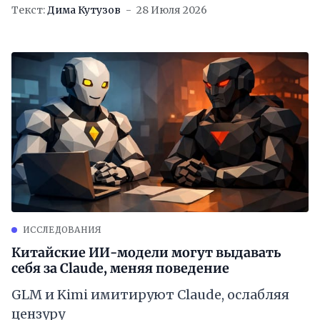
Текст:
Дима Кутузов
28 Июля 2026
ИССЛЕДОВАНИЯ
Китайские ИИ-модели могут выдавать
себя за Claude, меняя поведение
GLM и Kimi имитируют Claude, ослабляя
цензуру