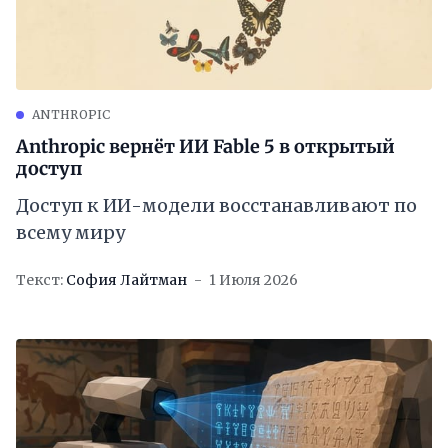
ANTHROPIC
Anthropic вернёт ИИ Fable 5 в открытый
доступ
Доступ к ИИ-модели восстанавливают по
всему миру
Текст:
София Лайтман
1 Июля 2026