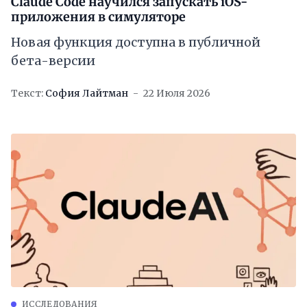
Claude Code научился запускать iOS-
приложения в симуляторе
Новая функция доступна в публичной
бета-версии
Текст:
София Лайтман
22 Июля 2026
ИССЛЕДОВАНИЯ