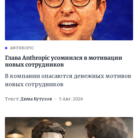
ANTHROPIC
Глава Anthropic усомнился в мотивации
новых сотрудников
В компании опасаются денежных мотивов
новых сотрудников
Текст:
Дима Кутузов
5 Авг. 2026