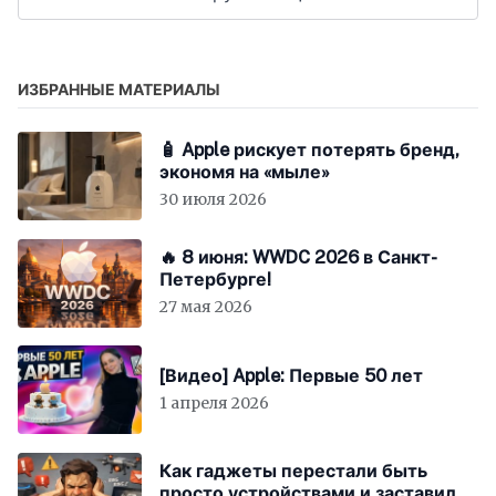
ИЗБРАННЫЕ МАТЕРИАЛЫ
🧴 Apple рискует потерять бренд,
экономя на «мыле»
30 июля 2026
🔥 8 июня: WWDC 2026 в Санкт-
Петербурге!
27 мая 2026
[Видео] Apple: Первые 50 лет
1 апреля 2026
Как гаджеты перестали быть
просто устройствами и заставили