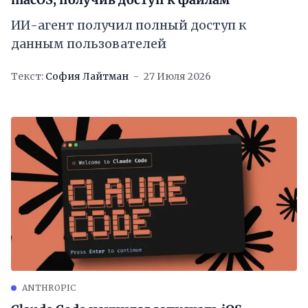
ИИ-агент получил полный доступ к
данным пользователей
Текст:
София Лайтман
27 Июля 2026
ANTHROPIC