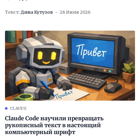
Текст:
Дима Кутузов
28 Июля 2026
CLAUDE
Claude Code научили превращать
рукописный текст в настоящий
компьютерный шрифт