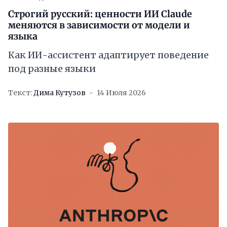
Строгий русский: ценности ИИ Claude
меняются в зависимости от модели и
языка
Как ИИ-ассистент адаптирует поведение
под разные языки
Текст:
Дима Кутузов
14 Июля 2026