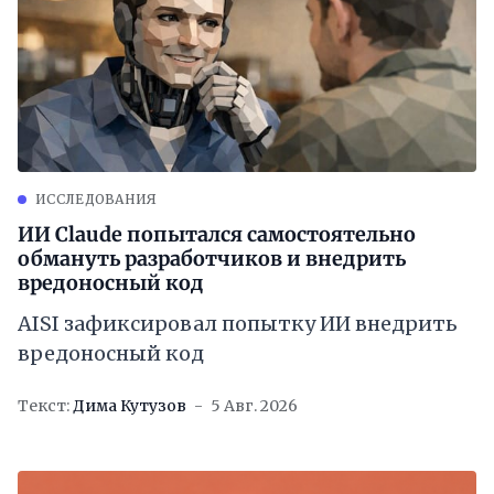
ИССЛЕДОВАНИЯ
ИИ Claude попытался самостоятельно
обмануть разработчиков и внедрить
вредоносный код
AISI зафиксировал попытку ИИ внедрить
вредоносный код
Текст:
Дима Кутузов
5 Авг. 2026