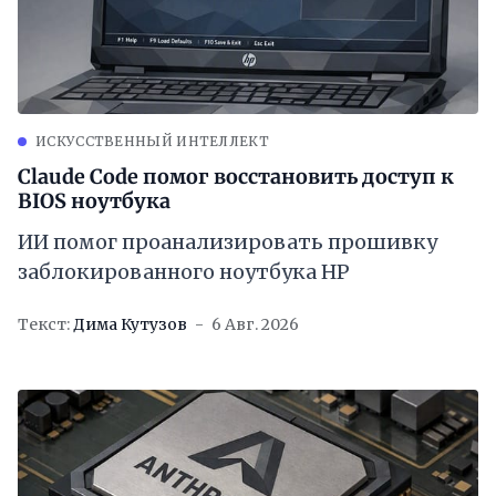
ИСКУССТВЕННЫЙ ИНТЕЛЛЕКТ
Claude Code помог восстановить доступ к
BIOS ноутбука
ИИ помог проанализировать прошивку
заблокированного ноутбука HP
Текст:
Дима Кутузов
6 Авг. 2026