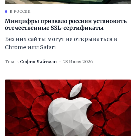
В РОССИИ
Минцифры призвало россиян установить
отечественные SSL-сертификаты
Без них сайты могут не открываться в
Chrome или Safari
Текст:
София Лайтман
23 Июля 2026