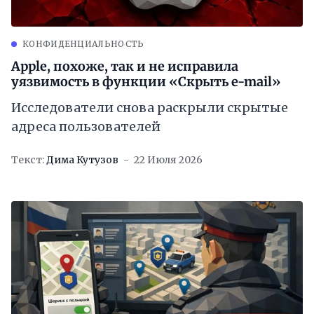
КОНФИДЕНЦИАЛЬНОСТЬ
Apple, похоже, так и не исправила
уязвимость в функции «Скрыть e-mail»
Исследователи снова раскрыли скрытые
адреса пользователей
Текст:
Дима Кутузов
22 Июля 2026