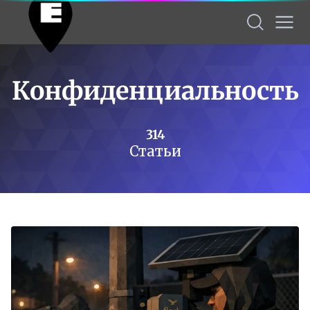
Конфиденциальность
314
Статьи