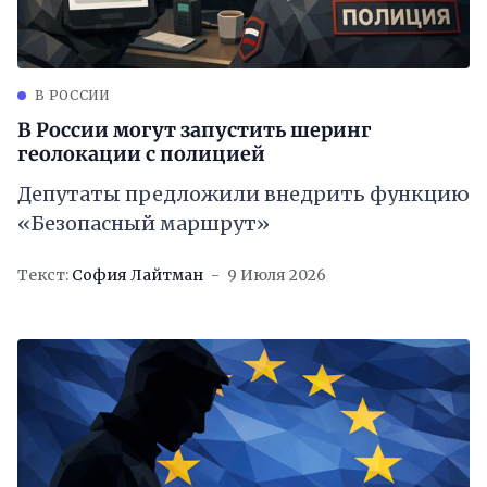
В РОССИИ
В России могут запустить шеринг
геолокации с полицией
Депутаты предложили внедрить функцию
«Безопасный маршрут»
Текст:
София Лайтман
9 Июля 2026