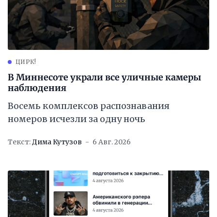
ЦИРК!
В Миннесоте украли все уличные камеры
наблюдения
Восемь комплексов распознавания
номеров исчезли за одну ночь
Текст:
Дима Кутузов
6 Авг. 2026