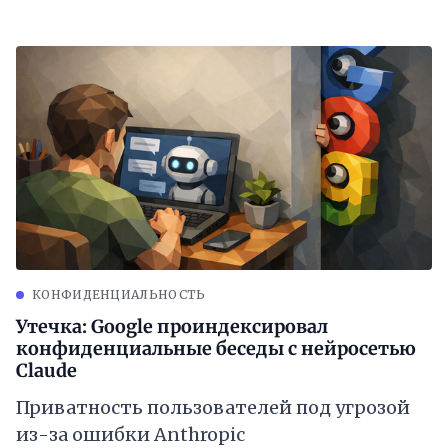
КОНФИДЕНЦИАЛЬНОСТЬ
Утечка: Google проиндексировал
конфиденциальные беседы с нейросетью
Claude
Приватность пользователей под угрозой
из-за ошибки Anthropic