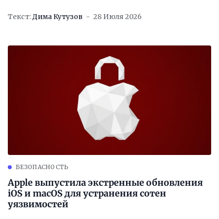
Текст:
Дима Кутузов
28 Июля 2026
БЕЗОПАСНОСТЬ
Apple выпустила экстренные обновления
iOS и macOS для устранения сотен
уязвимостей