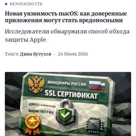
БЕЗОПАСНОСТЬ
Новая уязвимость macOS: как доверенные
приложения могут стать вредоносными
Исследователи обнаружили способ обхода
защиты Apple.
Текст:
Дима Кутузов
24 Июля 2026