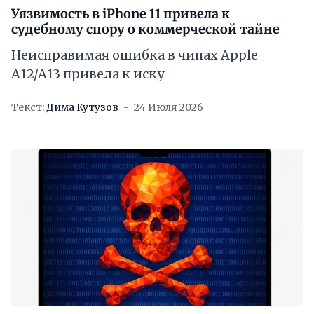
Уязвимость в iPhone 11 привела к
судебному спору о коммерческой тайне
Неисправимая ошибка в чипах Apple
A12/A13 привела к иску
Текст:
Дима Кутузов
24 Июля 2026