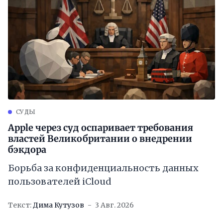
СУДЫ
Apple через суд оспаривает требования
властей Великобритании о внедрении
бэкдора
Борьба за конфиденциальность данных
пользователей iCloud
Текст:
Дима Кутузов
3 Авг. 2026