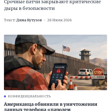
Срочные патчи закрывают критические
дыры в безопасности
Текст:
Дима Кутузов
28 Июля 2026
КОНФИДЕНЦИАЛЬНОСТЬ
Американца обвинили в уничтожении
данных телефона «паролем