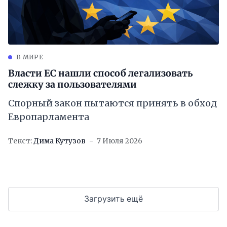
В МИРЕ
Власти ЕС нашли способ легализовать
слежку за пользователями
Спорный закон пытаются принять в обход
Европарламента
Текст:
Дима Кутузов
7 Июля 2026
Загрузить ещё