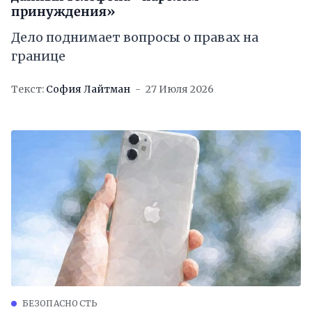
принуждения»
Дело поднимает вопросы о правах на
границе
Текст:
София Лайтман
27 Июля 2026
БЕЗОПАСНОСТЬ