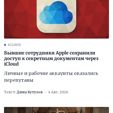
ICLOUD
Бывшие сотрудники Apple сохранили
доступ к секретным документам через
iCloud
Личные и рабочие аккаунты оказались
перепутаны
Текст:
Дима Кутузов
4 Авг. 2026