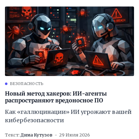
БЕЗОПАСНОСТЬ
Новый метод хакеров: ИИ-агенты
распространяют вредоносное ПО
Как «галлюцинации» ИИ угрожают вашей
кибербезопасности
Текст:
Дима Кутузов
29 Июля 2026