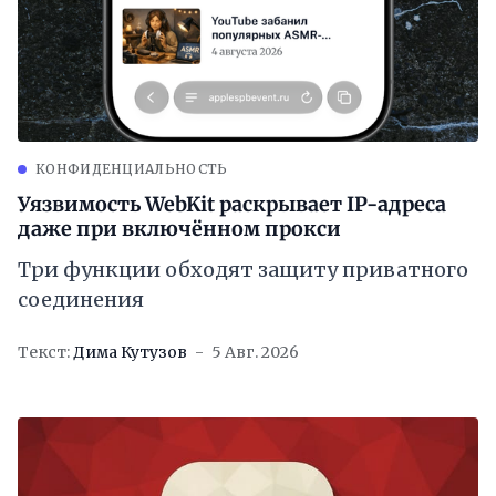
КОНФИДЕНЦИАЛЬНОСТЬ
Уязвимость WebKit раскрывает IP-адреса
даже при включённом прокси
Три функции обходят защиту приватного
соединения
Текст:
Дима Кутузов
5 Авг. 2026