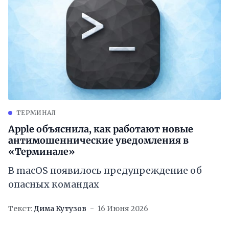
ТЕРМИНАЛ
Apple объяснила, как работают новые
антимошеннические уведомления в
«Терминале»
В macOS появилось предупреждение об
опасных командах
Текст:
Дима Кутузов
16 Июня 2026