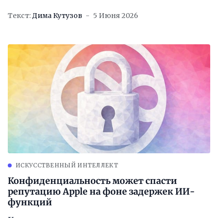
Текст:
Дима Кутузов
5 Июня 2026
ИСКУССТВЕННЫЙ ИНТЕЛЛЕКТ
Конфиденциальность может спасти
репутацию Apple на фоне задержек ИИ-
функций