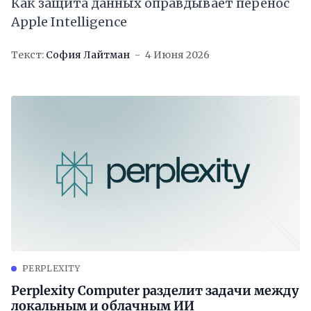
Как защита данных оправдывает перенос
Apple Intelligence
Текст:
София Лайтман
4 Июня 2026
PERPLEXITY
Perplexity Computer разделит задачи между
локальным и облачным ИИ