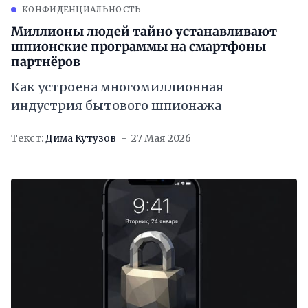
КОНФИДЕНЦИАЛЬНОСТЬ
Миллионы людей тайно устанавливают
шпионские программы на смартфоны
партнёров
Как устроена многомиллионная
индустрия бытового шпионажа
Текст:
Дима Кутузов
27 Мая 2026