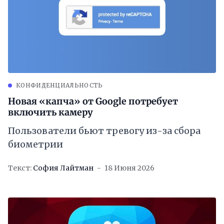
КОНФИДЕНЦИАЛЬНОСТЬ
Новая «капча» от Google потребует
включить камеру
Пользователи бьют тревогу из-за сбора
биометрии
Текст:
София Лайтман
18 Июня 2026