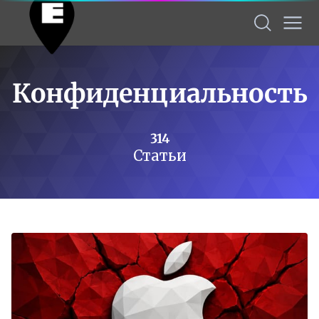
Конфиденциальность
314
Статьи