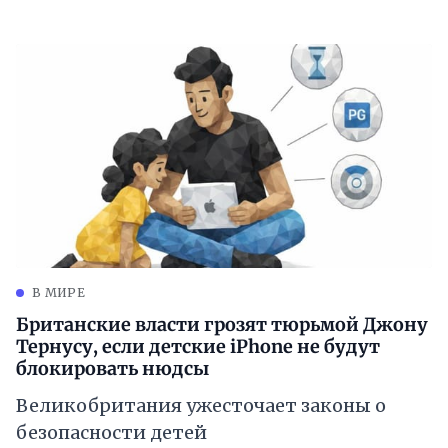
В МИРЕ
Британские власти грозят тюрьмой Джону
Тернусу, если детские iPhone не будут
блокировать нюдсы
Великобритания ужесточает законы о
безопасности детей