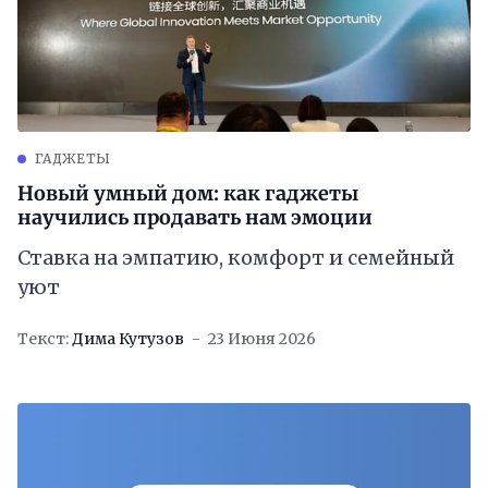
ГАДЖЕТЫ
Новый умный дом: как гаджеты
научились продавать нам эмоции
Ставка на эмпатию, комфорт и семейный
уют
Текст:
Дима Кутузов
23 Июня 2026