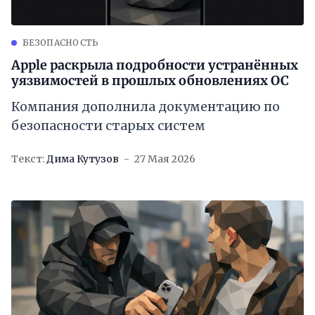
БЕЗОПАСНОСТЬ
Apple раскрыла подробности устранённых
уязвимостей в прошлых обновлениях ОС
Компания дополнила документацию по
безопасности старых систем
Текст:
Дима Кутузов
27 Мая 2026