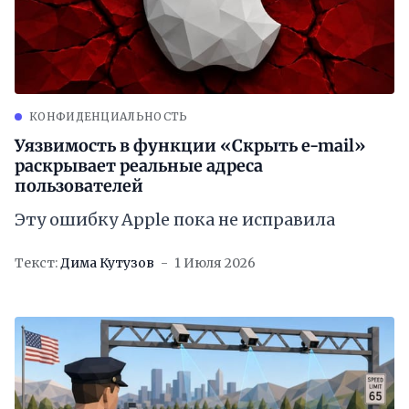
КОНФИДЕНЦИАЛЬНОСТЬ
Уязвимость в функции «Скрыть e-mail»
раскрывает реальные адреса
пользователей
Эту ошибку Apple пока не исправила
Текст:
Дима Кутузов
1 Июля 2026