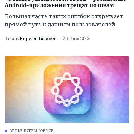
Android-приложения трещат по швам
Большая часть таких ошибок открывает
прямой путь к данным пользователей
Текст:
Кирилл Поляков
2 Июня 2026
APPLE INTELLIGENCE