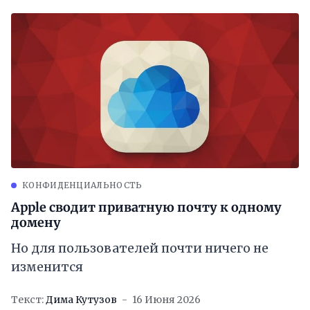
КОНФИДЕНЦИАЛЬНОСТЬ
Apple сводит приватную почту к одному
домену
Но для пользователей почти ничего не
изменится
Текст:
Дима Кутузов
16 Июня 2026