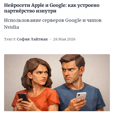
Нейросети Apple и Google: как устроено
партнёрство изнутри
Использование серверов Google и чипов
Nvidia
Текст:
София Лайтман
28 Мая 2026