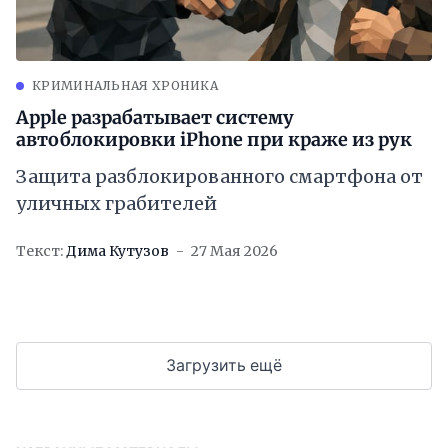
КРИМИНАЛЬНАЯ ХРОНИКА
Apple разрабатывает систему
автоблокировки iPhone при краже из рук
Защита разблокированного смартфона от
уличных грабителей
Текст:
Дима Кутузов
27 Мая 2026
Загрузить ещё