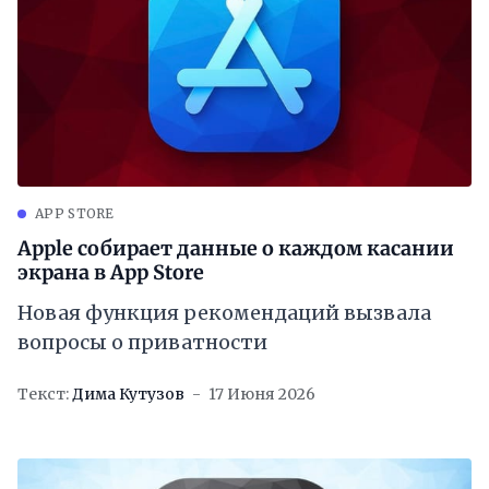
APP STORE
Apple собирает данные о каждом касании
экрана в App Store
Новая функция рекомендаций вызвала
вопросы о приватности
Текст:
Дима Кутузов
17 Июня 2026