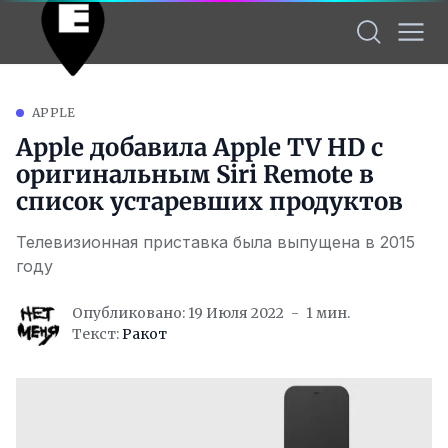
APPLE
Apple добавила Apple TV HD с
оригинальным Siri Remote в
список устаревших продуктов
Телевизионная приставка была выпущена в 2015
году
Опубликовано: 19 Июля 2022
1 мин.
Текст:
Ракот