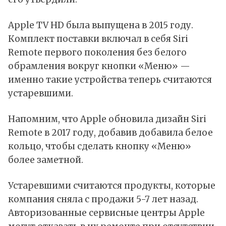
Apple TV HD была выпущена в 2015 году.
Комплект поставки включал в себя Siri
Remote первого поколения без белого
обрамления вокруг кнопки «Меню» —
именно такие устройства теперь считаются
устаревшими.
Напомним, что Apple обновила дизайн Siri
Remote в 2017 году, добавив добавила белое
кольцо, чтобы сделать кнопку «Меню»
более заметной.
Устаревшими считаются продукты, которые
компания сняла с продажи 5-7 лет назад.
Авторизованные сервисные центры Apple