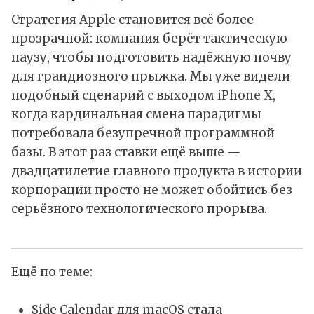
Стратегия Apple становится всё более
прозрачной: компания берёт тактическую
паузу, чтобы подготовить надёжную почву
для грандиозного прыжка. Мы уже видели
подобный сценарий с выходом iPhone X,
когда кардинальная смена парадигмы
потребовала безупречной программной
базы. В этот раз ставки ещё выше —
двадцатилетие главного продукта в истории
корпорации просто не может обойтись без
серьёзного технологического прорыва.
Ещё по теме:
Side Calendar для macOS стала