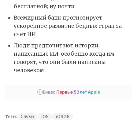
бесплатной; ну почти
Всемирный банк прогнозирует
ускоренное развитие бедных стран за
счёт ИИ
Люди предпочитают истории,
написанные ИИ, особенно когда им
говорят, что они были написаны
человеком
Видео:
Первые 50 лет Apple
Теги:
Слухи
iOS
iOS 28