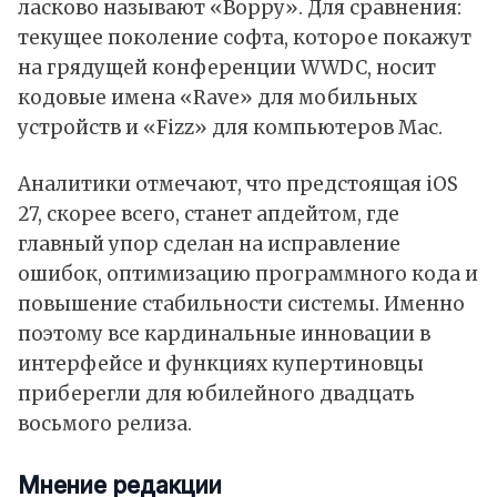
ласково называют «Boppy». Для сравнения:
текущее поколение софта, которое покажут
на грядущей конференции WWDC, носит
кодовые имена «Rave» для мобильных
устройств и «Fizz» для компьютеров Mac.
Аналитики отмечают, что предстоящая iOS
27, скорее всего, станет апдейтом, где
главный упор сделан на исправление
ошибок, оптимизацию программного кода и
повышение стабильности системы. Именно
поэтому все кардинальные инновации в
интерфейсе и функциях купертиновцы
приберегли для юбилейного двадцать
восьмого релиза.
Мнение редакции