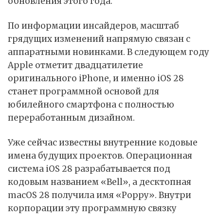
обновления этого года.
По информации инсайдеров, масштаб
грядущих изменений напрямую связан с
аппаратными новинками. В следующем году
Apple отметит двадцатилетие
оригинального iPhone, и именно iOS 28
станет программной основой для
юбилейного смартфона с полностью
переработанным дизайном.
Уже сейчас известны внутренние кодовые
имена будущих проектов. Операционная
система iOS 28 разрабатывается под
кодовым названием «Bell», а десктопная
macOS 28 получила имя «Poppy». Внутри
корпорации эту программную связку