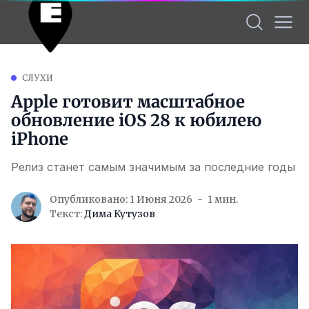
СЛУХИ
Apple готовит масштабное
обновление iOS 28 к юбилею
iPhone
Релиз станет самым значимым за последние годы
Опубликовано: 1 Июня 2026
1 мин.
Текст:
Дима Кутузов