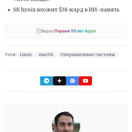
SK hynix вложит $38 млрд в ИИ-память
Видео:
Первые 50 лет Apple
Теги:
Linux
macOS
Операционные системы