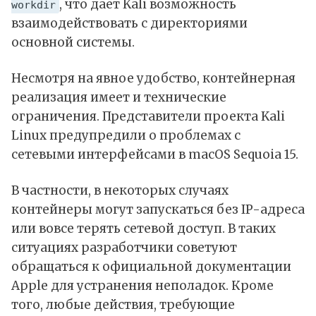
, что даёт Kali возможность
workdir
взаимодействовать с директориями
основной системы.
Несмотря на явное удобство, контейнерная
реализация имеет и технические
ограничения. Представители проекта Kali
Linux предупредили о проблемах с
сетевыми интерфейсами в macOS Sequoia 15.
В частности, в некоторых случаях
контейнеры могут запускаться без IP-адреса
или вовсе терять сетевой доступ. В таких
ситуациях разработчики советуют
обращаться к официальной документации
Apple для устранения неполадок. Кроме
того, любые действия, требующие