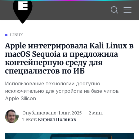
LINUX
Apple интегрировала Kali Linux в
macOS Sequoia и предложила
контейнерную среду для
специалистов по ИБ
Использование технологии доступно
исключительно для устройств на базе чипов
Apple Silicon
Опубликовано: 1 Авг. 2025
2 мин.
Текст:
Кирилл Поляков