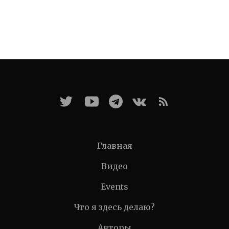
Главная
Видео
Events
Что я здесь делаю?
Авторы