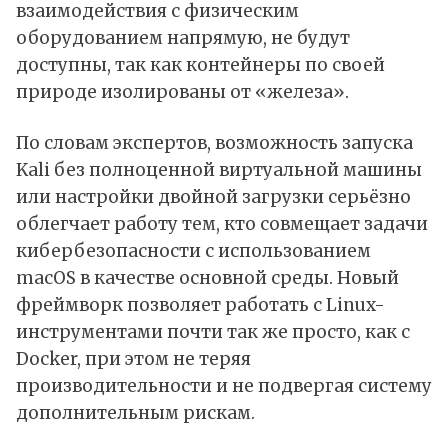
взаимодействия с физическим
оборудованием напрямую, не будут
доступны, так как контейнеры по своей
природе изолированы от «железа».
По словам экспертов, возможность запуска
Kali без полноценной виртуальной машины
или настройки двойной загрузки серьёзно
облегчает работу тем, кто совмещает задачи
кибербезопасности с использованием
macOS в качестве основной среды. Новый
фреймворк позволяет работать с Linux-
инструментами почти так же просто, как с
Docker, при этом не теряя
производительности и не подвергая систему
дополнительным рискам.