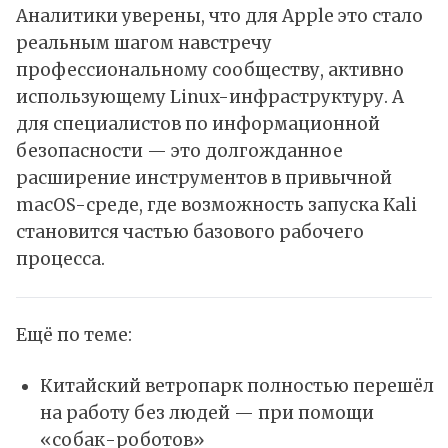
Аналитики уверены, что для Apple это стало
реальным шагом навстречу
профессиональному сообществу, активно
использующему Linux-инфраструктуру. А
для специалистов по информационной
безопасности — это долгожданное
расширение инструментов в привычной
macOS-среде, где возможность запуска Kali
становится частью базового рабочего
процесса.
Ещё по теме:
Китайский ветропарк полностью перешёл
на работу без людей — при помощи
«собак-роботов»