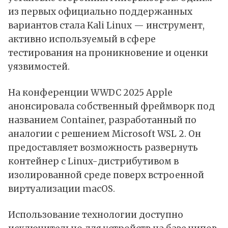
из первых официально поддержанных
вариантов стала Kali Linux — инструмент,
активно используемый в сфере
тестирования на проникновение и оценки
уязвимостей.
На конференции
WWDC
2025 Apple
анонсировала собственный фреймворк под
названием Container, разработанный по
аналогии с решением
Microsoft
WSL 2. Он
предоставляет возможность развернуть
контейнер с Linux-дистрибутивом в
изолированной среде поверх встроенной
виртуализации
macOS
.
Использование технологии доступно