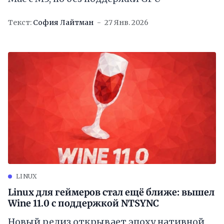
Текст:
София Лайтман
27 Янв. 2026
LINUX
Linux для геймеров стал ещё ближе: вышел
Wine 11.0 с поддержкой NTSYNC
Новый релиз открывает эпоху нативной