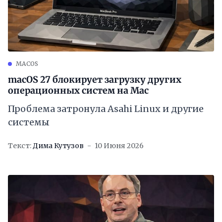
MACOS
macOS 27 блокирует загрузку других
операционных систем на Mac
Проблема затронула Asahi Linux и другие
системы
Текст:
Дима Кутузов
10 Июня 2026