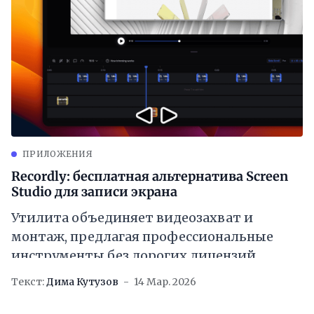
ПРИЛОЖЕНИЯ
Recordly: бесплатная альтернатива Screen
Studio для записи экрана
Утилита объединяет видеозахват и
монтаж, предлагая профессиональные
инструменты без дорогих лицензий
Текст:
Дима Кутузов
14 Мар. 2026