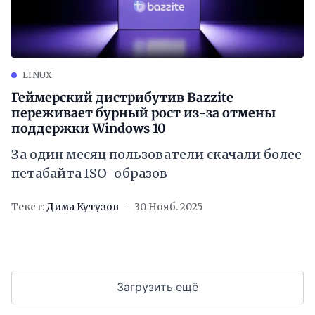
LINUX
Геймерский дистрибутив Bazzite
переживает бурный рост из-за отмены
поддержки Windows 10
За один месяц пользователи скачали более
петабайта ISO-образов
Текст:
Дима Кутузов
30 Нояб. 2025
Загрузить ещё