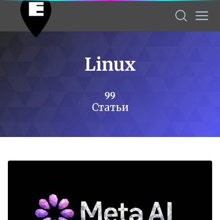
Linux
99
Статьи