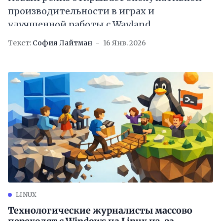
производительности в играх и
улучшенной работы с Wayland
Текст:
София Лайтман
16 Янв. 2026
LINUX
Технологические журналисты массово