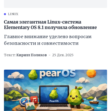
LINUX
Самая элегантная Linux-система
Elementary OS 8.1 получила обновление
Главное внимание уделено вопросам
безопасности и совместимости
Текст:
Кирилл Поляков
25 Дек. 2025