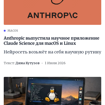
MACOS
Anthropic выпустила научное приложение
Claude Science для macOS и Linux
Нейросеть возьмёт на себя научную рутину
Текст:
Дима Кутузов
1 Июля 2026