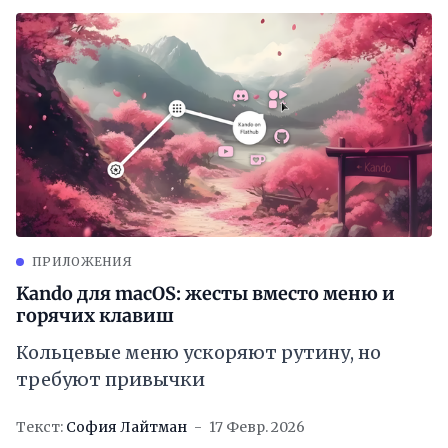
ПРИЛОЖЕНИЯ
Kando для macOS: жесты вместо меню и
горячих клавиш
Кольцевые меню ускоряют рутину, но
требуют привычки
Текст:
София Лайтман
17 Февр. 2026