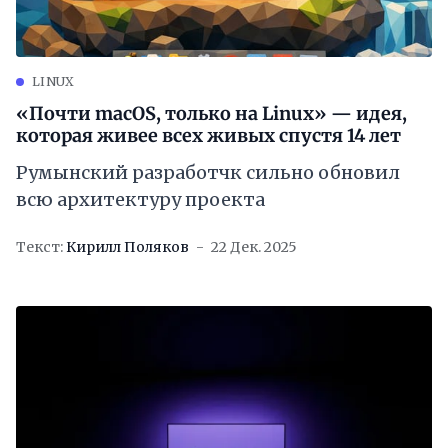
LINUX
«Почти macOS, только на Linux» — идея,
которая живее всех живых спустя 14 лет
Румынский разработчк сильно обновил
всю архитектуру проекта
Текст:
Кирилл Поляков
22 Дек. 2025