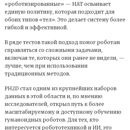
«роботизированные» — HAT осваивает
единую политику, которая подходит для
обоих типов «тел». Это делает систему более
гибкой и эффективной.
В ряде тестов такой подход помог роботам
справляться со сложными задачами,
включая те, которых они ранее не видели, —
лучше, чем при использовании
традиционных методов.
PH2D стал одним из крупнейших наборов
данных в этой области и, по мнению
исследователей, открыл путь к более
масштабируемому и доступному обучению
гуманоидных роботов. Для тех, кто
интересуется робототехникой и
ИИ
, это