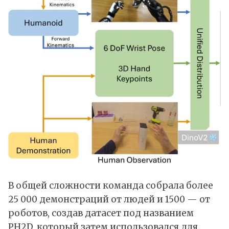
В общей сложности команда собрала более
25 000 демонстраций от людей и 1500 — от
роботов, создав датасет под названием
PH2D, который затем использовался для