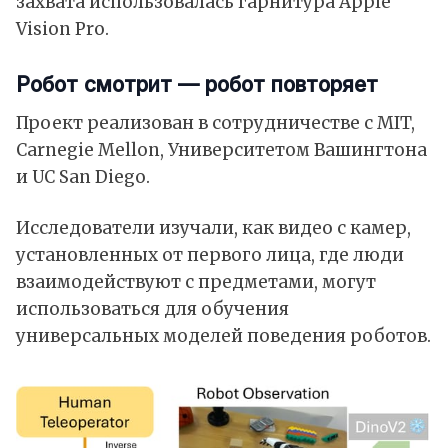
захвата использовалась гарнитура Apple
Vision Pro.
Робот смотрит — робот повторяет
Проект реализован в сотрудничестве с MIT,
Carnegie Mellon, Университетом Вашингтона
и UC San Diego.
Исследователи изучали, как видео с камер,
установленных от первого лица, где люди
взаимодействуют с предметами, могут
использоваться для обучения
универсальных моделей поведения роботов.