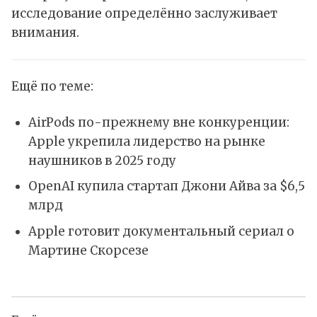
исследование определённо заслуживает
внимания.
Ещё по теме:
AirPods по-прежнему вне конкуренции:
Apple укрепила лидерство на рынке
наушников в 2025 году
OpenAI купила стартап Джони Айва за $6,5
млрд
Apple готовит документальный сериал о
Мартине Скорсезе