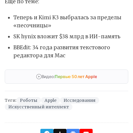
Ещё по теме:
Теперь и Kimi K3 выбралась за пределы
«песочницы»
SK hynix вложит $38 млрд в ИИ-память
BBEdit: 34 года развития текстового
редактора для Mac
Видео:
Первые 50 лет Apple
Теги:
Роботы
Apple
Исследования
Искусственный интеллект