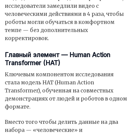
исследователи замедлили видео с
человеческими действиями в 4 раза, чтобы
роботы могли обучаться в комфортном
темпе — без дополнительных
корректировок.
Главный элемент — Human Action
Transformer (HAT)
Ключевым компонентом исследования
стала модель HAT (Human Action
Transformer), обученная на совместных
демонстрациях от людей и роботов в одном
формате.
Вместо того чтобы делить данные на два
набора — «человеческие» и