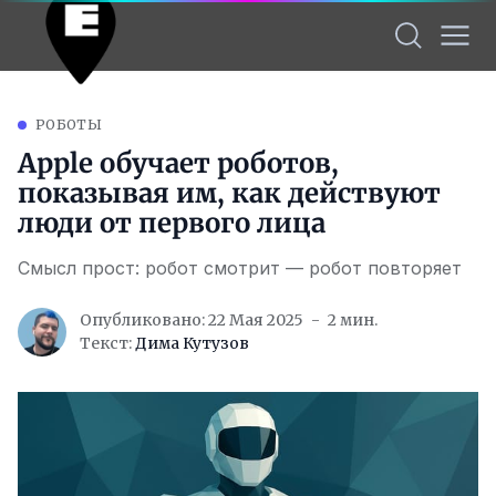
РОБОТЫ
Apple обучает роботов,
показывая им, как действуют
люди от первого лица
Смысл прост: робот смотрит — робот повторяет
Опубликовано: 22 Мая 2025
2 мин.
Текст:
Дима Кутузов