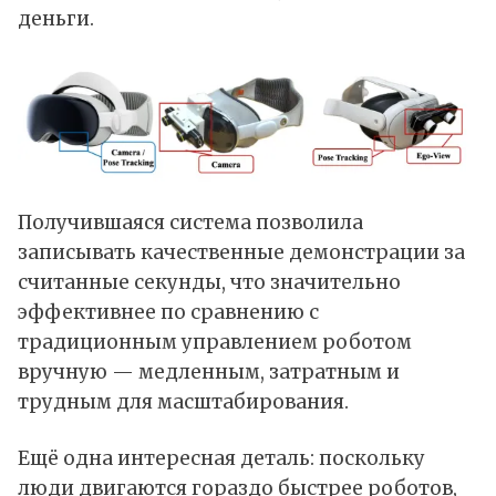
деньги.
Получившаяся система позволила
записывать качественные демонстрации за
считанные секунды, что значительно
эффективнее по сравнению с
традиционным управлением роботом
вручную — медленным, затратным и
трудным для масштабирования.
Ещё одна интересная деталь: поскольку
люди двигаются гораздо быстрее роботов,