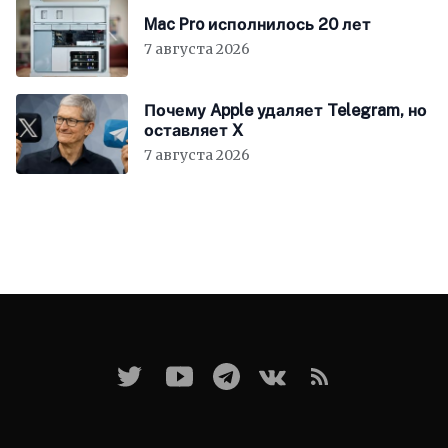
Mac Pro исполнилось 20 лет
7 августа 2026
Почему Apple удаляет Telegram, но
оставляет X
7 августа 2026