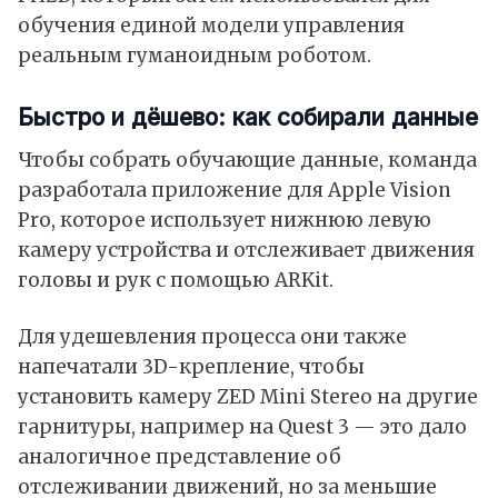
обучения единой модели управления
реальным гуманоидным роботом.
Быстро и дёшево: как собирали данные
Чтобы собрать обучающие данные, команда
разработала приложение для
Apple Vision
Pro
, которое использует нижнюю левую
камеру устройства и отслеживает движения
головы и рук с помощью ARKit.
Для удешевления процесса они также
напечатали 3D-крепление, чтобы
установить камеру ZED Mini Stereo на другие
гарнитуры, например на Quest 3 — это дало
аналогичное представление об
отслеживании движений, но за меньшие