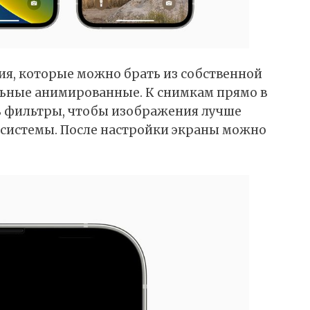
я, которые можно брать из собственной
льные анимированные. К снимкам прямо в
 фильтры, чтобы изображения лучше
 системы. После настройки экраны можно