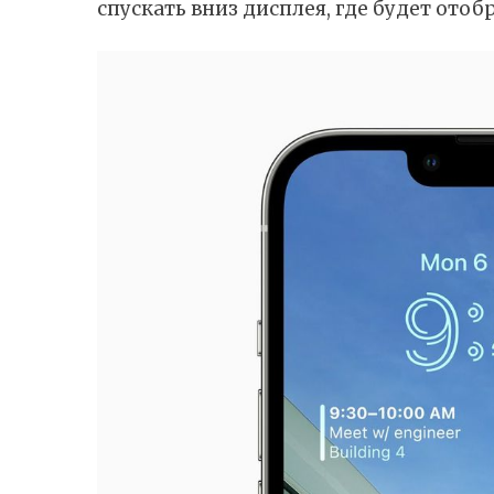
спускать вниз дисплея, где будет отоб