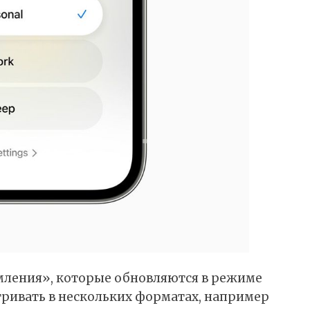
мления», которые обновляются в режиме
ривать в нескольких форматах, например