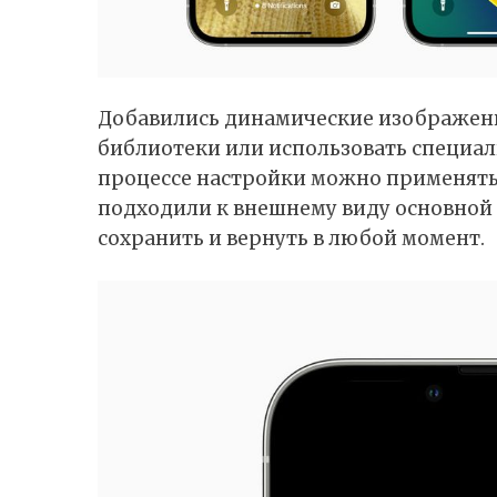
Добавились динамические изображени
библиотеки или использовать специа
процессе настройки можно применять
подходили к внешнему виду основной
сохранить и вернуть в любой момент.