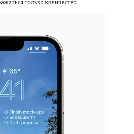
ражаться только количество.