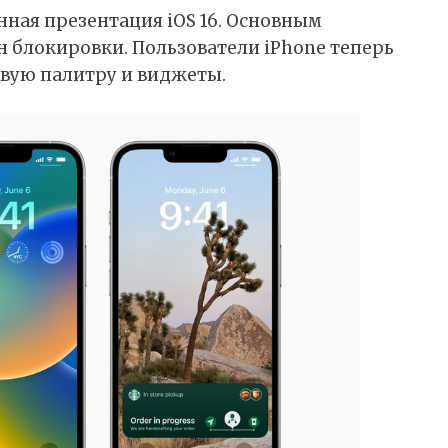
нная презентация iOS 16. Основным
 блокировки. Пользователи iPhone теперь
овую палитру и виджеты.