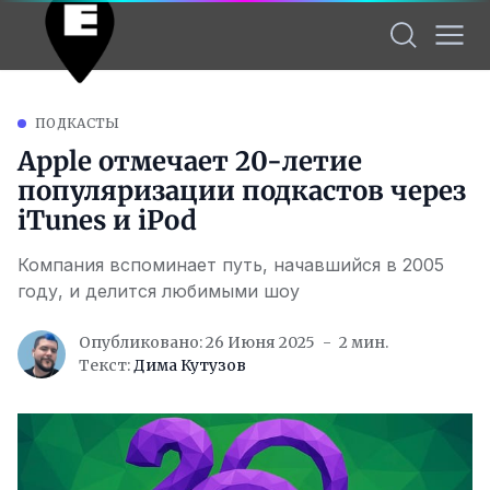
ПОДКАСТЫ
Apple отмечает 20-летие
популяризации подкастов через
iTunes и iPod
Компания вспоминает путь, начавшийся в 2005
году, и делится любимыми шоу
Опубликовано: 26 Июня 2025
2 мин.
Текст:
Дима Кутузов