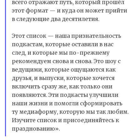
всего отражают путь, который прошёл
этот формат — и куда он может прийти
в следующие два десятилетия.
Этот список — наша признательность
подкастам, которые оставили в нас
след, и которые мы по-прежнему
рекомендуем снова и снова. Это шоу с
ведущими, которые ощущаются как
друзья, и выпуски, которые хочется
включить сразу же, как только они
появляются. Эти подкасты улучшили
наши жизни и помогли сформировать
ту медиаформу, которую мы так любим.
Изучите список и присоединяйтесь к
празднованию».