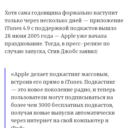
Хотя сама годовщина формально наступит
только через несколько дней — приложение
iTunes 4.9 с поддержкой подкастов вышло
28 июня 2005 года — Apple уже начала
празднование. Тогда, в пресс-релизе по
случаю запуска,
Стив Джобс
заявил:
«Apple делает подкастинг массовым,
встроив его прямо в iTunes. Подкастинг
— это новое поколение радио, и теперь
пользователи могут подписываться на
более чем 3000 бесплатных подкастов,
получая новые выпуски автоматически
через интернет на свой компьютер и