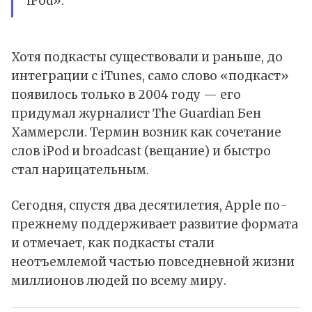
iPod».
Хотя подкасты существовали и раньше, до
интеграции с iTunes, само слово «
подкаст
»
появилось только в 2004 году — его
придумал журналист The Guardian Бен
Хаммерсли. Термин возник как сочетание
слов iPod и broadcast (вещание) и быстро
стал нарицательным.
Сегодня, спустя два десятилетия, Apple по-
прежнему поддерживает развитие формата
и отмечает, как подкасты стали
неотъемлемой частью повседневной жизни
миллионов людей по всему миру.