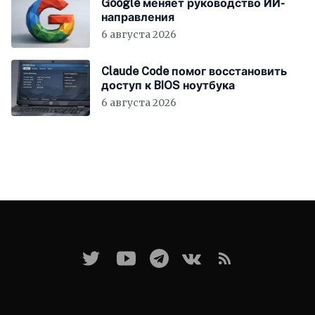
Google меняет руководство ИИ-
направления
6 августа 2026
Claude Code помог восстановить
доступ к BIOS ноутбука
6 августа 2026