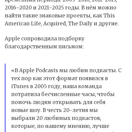
2016–2020 и 2021–2025 годы. В нём можно
найти такие знаковые проекты, как This
American Life, Acquired, The Daily и другие.
Apple сопроводила подборку
благодарственным письмом:
«В Apple Podcasts мы любим подкасты. С
тех пор как этот формат появился в
iTunes в 2005 году, наша команда
потратила бесчисленные часы, чтобы
помочь людям открывать для себя
новые шоу. В честь 20-летия мы
выбрали 20 любимых подкастов,
которые, по нашему мнению, лучше