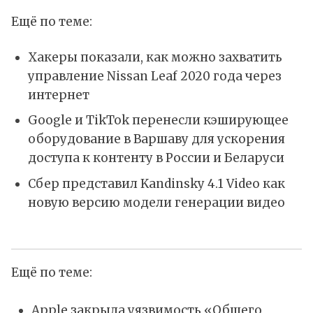
Ещё по теме:
Хакеры показали, как можно захватить
управление Nissan Leaf 2020 года через
интернет
Google и TikTok перенесли кэширующее
оборудование в Варшаву для ускорения
доступа к контенту в России и Беларуси
Сбер представил Kandinsky 4.1 Video как
новую версию модели генерации видео
Ещё по теме:
Apple закрыла уязвимость «Общего