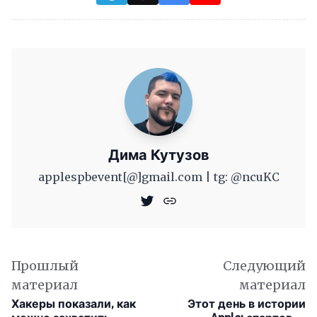
Дима Кутузов
applespbevent[@]gmail.com | tg: @ncuKC
Прошлый
Следующий
материал
материал
Хакеры показали, как
Этот день в истории