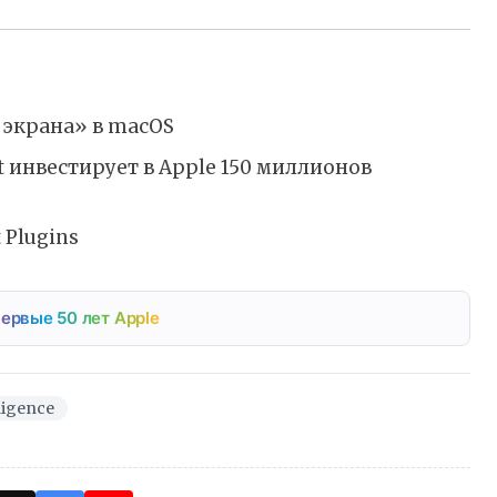
 экрана» в macOS
ft инвестирует в Apple 150 миллионов
 Plugins
ервые 50 лет Apple
ligence