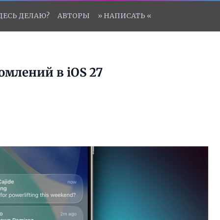
ЗДЕСЬ ДЕЛАЮ?
АВТОРЫ
» НАПИСАТЬ «
омлений в iOS 27