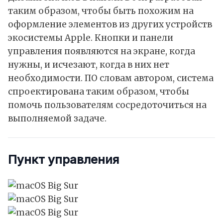
таким образом, чтобы быть похожим на
оформление элементов из других устройств
экосистемы Apple. Кнопки и панели
управления появляются на экране, когда
нужны, и исчезают, когда в них нет
необходимости. ПО словам автором, система
спроектирована таким образом, чтобы
помочь пользователям сосредоточиться на
выполняемой задаче.
Пункт управления