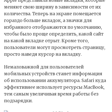
Apple представила новые вкладки, которые
меняют свою ширину в зависимости от их
количества. Теперь на экране помещается
гораздо больше вкладок, а значки для
избранного отображаются по умолчанию,
чтобы было проще определить, какой сайт
на какой вкладке отрыт. Кроме того,
пользователи могут просмотреть страницу,
просто наведя курсор на вкладку.
Немаловажной для пользователей
мобильных устройств станет информация
об использовании аккумулятора. Safari куда
эффективнее использует ресурсы MacBook,
тем самым увеличивая время работы без
подзарядки.