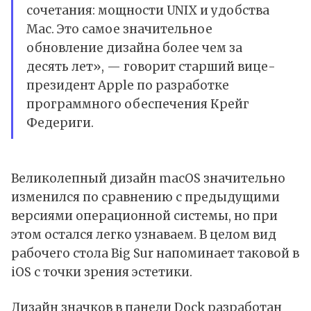
сочетания: мощности UNIX и удобства
Mac. Это самое значительное
обновление дизайна более чем за
десять лет», — говорит старший вице-
президент Apple по разработке
программного обеспечения Крейг
Федериги.
Великолепный дизайн macOS значительно
изменился по сравнению с предыдущими
версиями операционной системы, но при
этом остался легко узнаваем. В целом вид
рабочего стола Big Sur
напоминает таковой в
iOS
с точки зрения эстетики.
Дизайн значков в панели Dock разработан