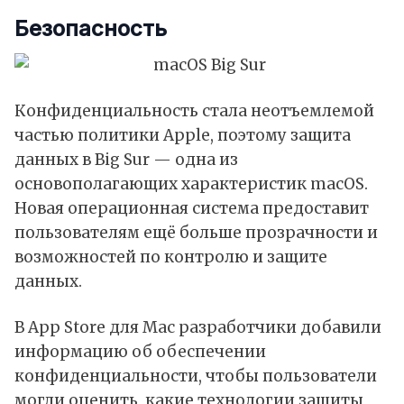
Безопасность
Конфиденциальность стала неотъемлемой
частью политики Apple, поэтому защита
данных в Big Sur — одна из
основополагающих характеристик macOS.
Новая операционная система предоставит
пользователям ещё больше прозрачности и
возможностей по контролю и защите
данных.
В App Store для Mac разработчики добавили
информацию об обеспечении
конфиденциальности, чтобы пользователи
могли оценить, какие технологии защиты