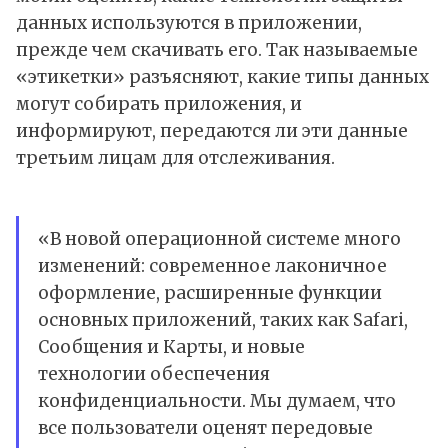
данных используются в приложении,
прежде чем скачивать его. Так называемые
«этикетки» разъясняют, какие типы данных
могут собирать приложения, и
информируют, передаются ли эти данные
третьим лицам для отслеживания.
«В новой операционной системе много
изменений: современное лаконичное
оформление, расширенные функции
основных приложений, таких как Safari,
Сообщения и Карты, и новые
технологии обеспечения
конфиденциальности. Мы думаем, что
все пользователи оценят передовые