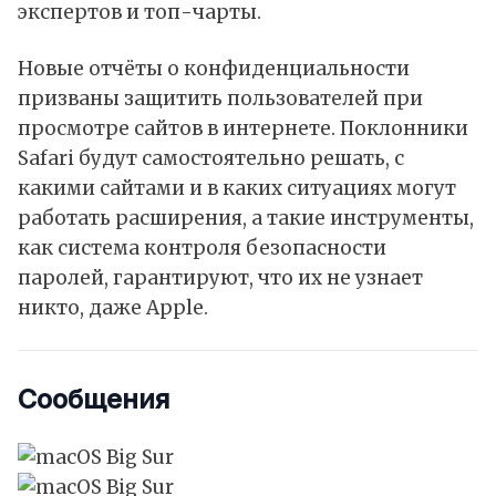
экспертов и топ-чарты.
Новые отчёты о конфиденциальности
призваны защитить пользователей при
просмотре сайтов в интернете. Поклонники
Safari будут самостоятельно решать, с
какими сайтами и в каких ситуациях могут
работать расширения, а такие инструменты,
как система контроля безопасности
паролей, гарантируют, что их не узнает
никто, даже Apple.
Сообщения