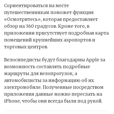
Сориентироваться на месте
путешественникам поможет функция
«Осмотритесь», которая предоставляет
обзор на 360 градусов. Кроме того, в
приложении присутствует подробная карта
помещений крупнейших аэропортов и
торговых центров.
Велосипедисты будут благодарны Apple за
возможность составлять подробные
маршруты для велопрогулок, а
автомобилисты за информацию об их
электромобиле. Полученные посредством
приложения данные можно переслать на
iPhone, чтобы они всегда были под рукой.