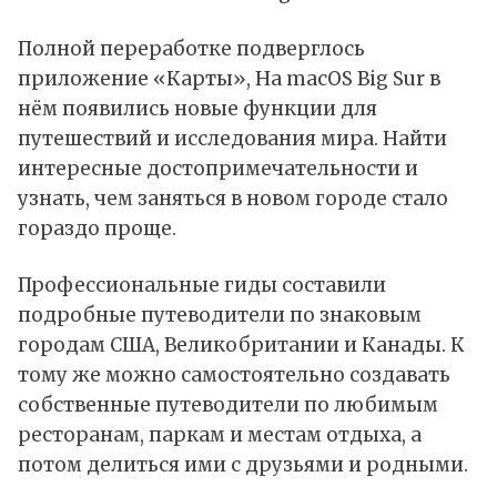
Полной переработке подверглось
приложение «Карты», На macOS Big Sur в
нём появились новые функции для
путешествий и исследования мира. Найти
интересные достопримечательности и
узнать, чем заняться в новом городе стало
гораздо проще.
Профессиональные гиды составили
подробные путеводители по знаковым
городам США, Великобритании и Канады. К
тому же можно самостоятельно создавать
собственные путеводители по любимым
ресторанам, паркам и местам отдыха, а
потом делиться ими с друзьями и родными.