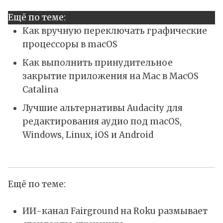
Ещё по теме:
Как вручную переключать графические
процессоры в macOS
Как выполнить принудительное
закрытие приложения на Mac в MacOS
Catalina
Лучшие альтернативы Audacity для
редактирования аудио под macOS,
Windows, Linux, iOS и Android
Ещё по теме:
ИИ-канал Fairground на Roku размывает