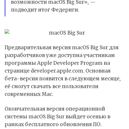
возможности macOS Big Sur», —
подводит итог Федериги.
Предварительная версия macOS Big Sur для
разработчиков уже доступна участникам
программы Apple Developer Program на
странице developer.apple.com. Основная
бета-версия появится в следующем месяце,
её смогут скачать все пользователи
современных Mac.
Окончательная версия операционной
системы macOS Big Sur выйдет осенью в
рамках бесплатного обновления ПО.