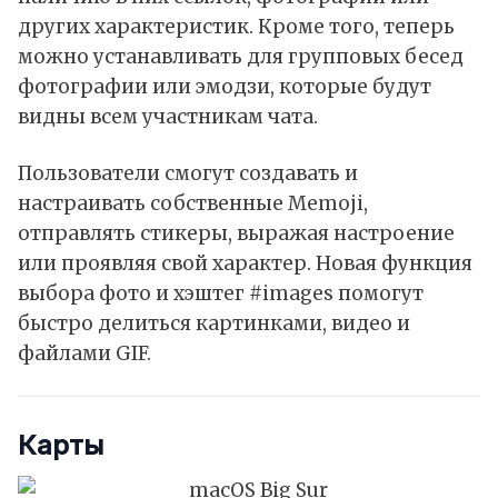
других характеристик. Кроме того, теперь
можно устанавливать для групповых бесед
фотографии или эмодзи, которые будут
видны всем участникам чата.
Пользователи смогут создавать и
настраивать собственные Memoji,
отправлять стикеры, выражая настроение
или проявляя свой характер. Новая функция
выбора фото и хэштег #images помогут
быстро делиться картинками, видео и
файлами GIF.
Карты