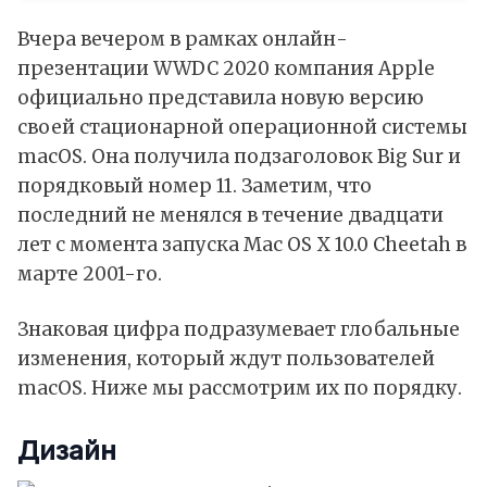
Вчера вечером в рамках онлайн-
презентации WWDC 2020 компания Apple
официально представила новую версию
своей стационарной операционной системы
macOS. Она получила подзаголовок Big Sur и
порядковый номер 11. Заметим, что
последний не менялся в течение двадцати
лет с момента запуска Mac OS X 10.0 Cheetah в
марте 2001-го.
Знаковая цифра подразумевает глобальные
изменения, который ждут пользователей
macOS. Ниже мы рассмотрим их по порядку.
Дизайн