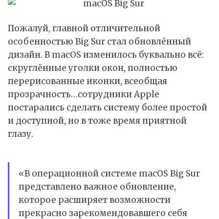
Пожалуй, главной отличительной
особенностью Big Sur стал обновлённый
дизайн. В macOS изменилось буквально всё:
скруглённые уголки окон, полностью
перерисованные иконки, всеобщая
прозрачность…сотрудники Apple
постарались сделать систему более простой
и доступной, но в тоже время приятной
глазу.
«В операционной системе macOS Big Sur
представлено важное обновление,
которое расширяет возможности
прекрасно зарекомендовавшего себя