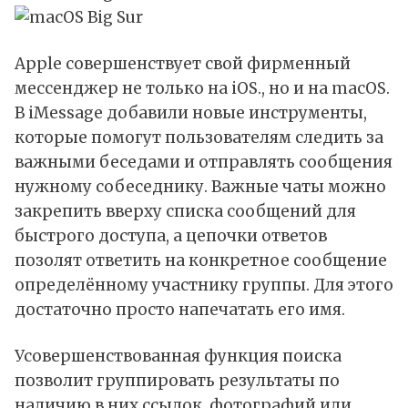
Apple совершенствует свой фирменный
мессенджер не только на iOS., но и на macOS.
В iMessage добавили новые инструменты,
которые помогут пользователям следить за
важными беседами и отправлять сообщения
нужному собеседнику. Важные чаты можно
закрепить вверху списка сообщений для
быстрого доступа, а цепочки ответов
позолят ответить на конкретное сообщение
определённому участнику группы. Для этого
достаточно просто напечатать его имя.
Усовершенствованная функция поиска
позволит группировать результаты по
наличию в них ссылок, фотографий или