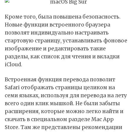
Кроме того, была повышена безопасность.
Новые функции встроенного браузера
позволят индивидуально настраивать
стартовую страницу, устанавливать фоновое
изображение и редактировать такие
разделы, как список для чтения и вкладки
iCloud.
Встроенная функция перевода позволит
Safari отображать страницы целиком на
семи языках, используя для перевода на лету
всего один клик мышкой. Не были забыты
расширения, которые можно легко найти и
скачать в специальном разделе Mac App
Store. Там же представлены рекомендации