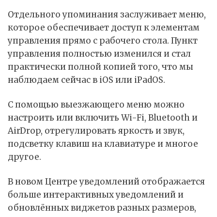
Отдельного упоминания заслуживает меню,
которое обеспечивает доступ к элементам
управления прямо с рабочего стола. Пункт
управления полностью изменился и стал
практически полной копией того, что мы
наблюдаем сейчас в iOS или iPadOS.
С помощью выезжающего меню можно
настроить или включить Wi-Fi, Bluetooth и
AirDrop, отрегулировать яркость и звук,
подсветку клавиш на клавиатуре и многое
другое.
В новом Центре уведомлений отображается
больше интерактивных уведомлений и
обновлённых виджетов разных размеров,