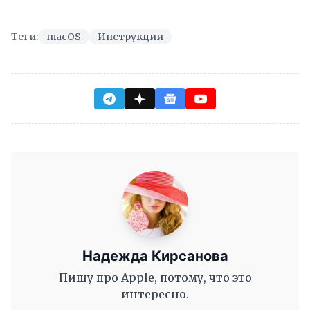
Теги:
macOS
Инструкции
Надежда Кирсанова
Пишу про Apple, потому, что это
интересно.