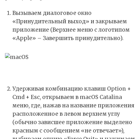
Вызываем диалоговое окно
«Принудительный выход» и закрываем
приложение (Верхнее меню с логотипом
«Apple» – Завершить принудительно).
Удерживая комбинацию клавиш Option +
Cmd + Esc, открываем в macOS Catalina
меню, где, нажав на название приложения
расположенное в левом верхнем углу
(обычно зависшее приложение выделено
красным с сообщением «не отвечает»),
выбираем опцию «Force Quit» и нажимаем