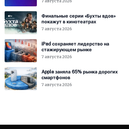
7 августа 2026
Финальные серии «Бухты вдов»
покажут в кинотеатрах
7 августа 2026
iPad сохраняет лидерство на
стажирующем рынке
7 августа 2026
Apple заняла 65% рынка дорогих
смартфонов
7 августа 2026