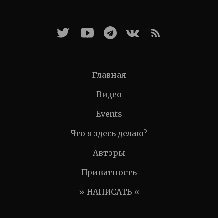
Главная
Видео
Events
Что я здесь делаю?
Авторы
Приватность
» НАПИСАТЬ «