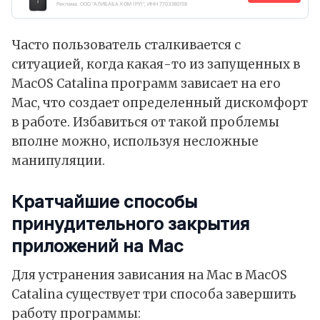
Реклама. ООО "АЛИБАБА.КОМ (РУ)", ИНН 7703380158
Часто пользователь сталкивается с
ситуацией, когда какая-то из запущенных в
MacOS Catalina программ зависает на его
Mac, что создает определенный дискомфорт
в работе. Избавиться от такой проблемы
вполне можно, используя несложные
манипуляции.
Кратчайшие способы
принудительного закрытия
приложений на Mac
Для устранения зависания на Mac в MacOS
Catalina существует три способа завершить
работу программы: