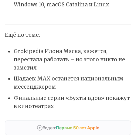
Windows 10, macOS Catalina и Linux
Ещё по теме:
Grokipedia Илона Маска, кажется,
перестала работать – но этого никто не
заметил
Шадаев: MAX останется национальным
мессенджером
Финальные серии «Бухты вдов» покажут
в кинотеатрах
Видео:
Первые 50 лет Apple