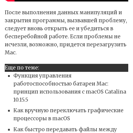
После выполнения данных манипуляций и
закрытия программы, вызвавшей проблему,
следует вновь открыть ее и убедиться в
бесперебойной работе. Если проблемы не
исчезли, возможно, придется перезагрузить
Mac.
Еще по теме:
Функция управления
работоспособностью батареи Mac:
принцип использования с macOS Catalina
10.15.5
Как вручную переключать графические
процессоры в macOS
Как быстро передавать файлы между