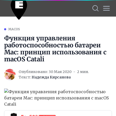
MACOS
Функция управления
работоспособностью батареи
Mac: принцип использования с
macOS Catali
Опубликовано: 30 Мая 2020
2 мин.
Текст:
Надежда Кирсанова