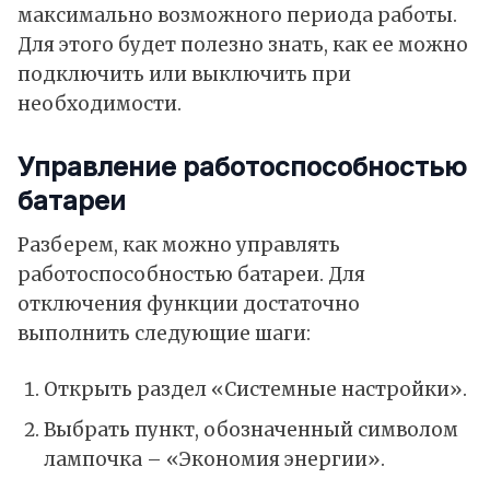
максимально возможного периода работы.
Для этого будет полезно знать, как ее можно
подключить или выключить при
необходимости.
Управление работоспособностью
батареи
Разберем, как можно управлять
работоспособностью батареи. Для
отключения функции достаточно
выполнить следующие шаги:
Открыть раздел «Системные настройки».
Выбрать пункт, обозначенный символом
лампочка – «Экономия энергии».