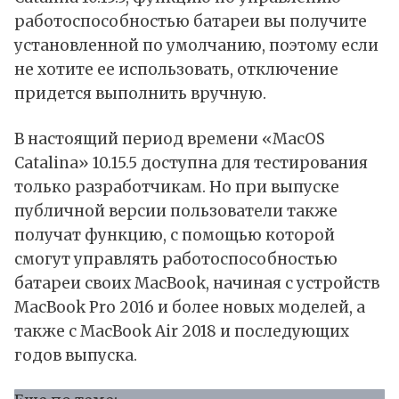
работоспособностью батареи вы получите
установленной по умолчанию, поэтому если
не хотите ее использовать, отключение
придется выполнить вручную.
В настоящий период времени «MacOS
Catalina» 10.15.5 доступна для тестирования
только разработчикам. Но при выпуске
публичной версии пользователи также
получат функцию, с помощью которой
смогут управлять работоспособностью
батареи своих MacBook, начиная с устройств
MacBook Pro 2016 и более новых моделей, а
также с MacBook Air 2018 и последующих
годов выпуска.