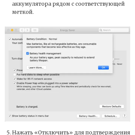
аккумулятора рядом с соответствующей
меткой.
Нажать «Отключить» для подтверждения