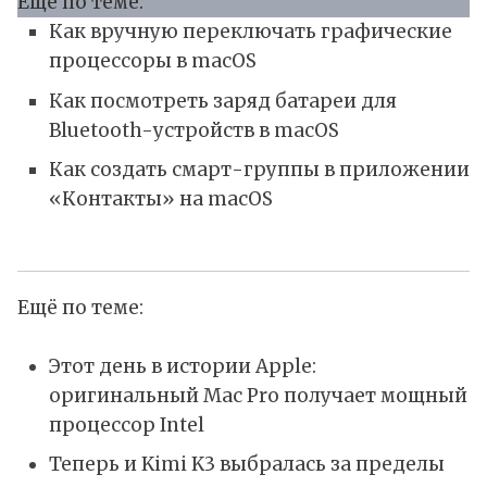
Еще по теме:
Как вручную переключать графические
процессоры в macOS
Как посмотреть заряд батареи для
Bluetooth-устройств в macOS
Как создать смарт-группы в приложении
«Контакты» на macOS
Ещё по теме:
Этот день в истории Apple:
оригинальный Mac Pro получает мощный
процессор Intel
Теперь и Kimi K3 выбралась за пределы