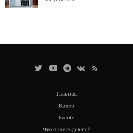
Главная
Видео
Events
Что я здесь делаю?