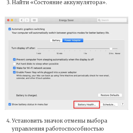
Найти «Состояние аккумулятора».
Установить значок отмены выбора
управления работоспособностью