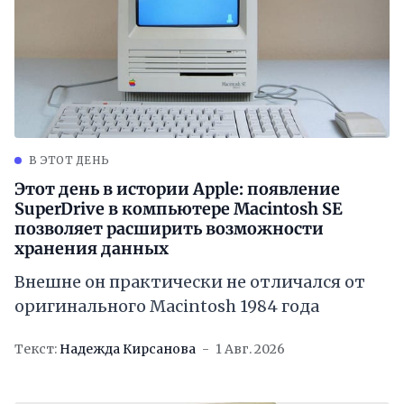
В ЭТОТ ДЕНЬ
Этот день в истории Apple: появление
SuperDrive в компьютере Macintosh SE
позволяет расширить возможности
хранения данных
Внешне он практически не отличался от
оригинального Macintosh 1984 года
Текст:
Надежда Кирсанова
1 Авг. 2026