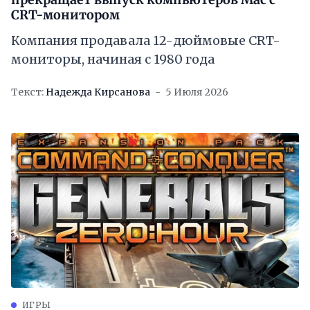
CRT-монитором
Компания продавала 12-дюймовые CRT-
мониторы, начиная с 1980 года
Текст:
Надежда Кирсанова
5 Июля 2026
ИГРЫ