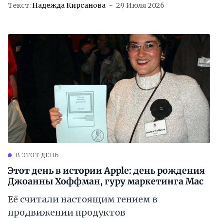
Текст:
Надежда Кирсанова
29 Июля 2026
В ЭТОТ ДЕНЬ
Этот день в истории Apple: день рождения
Джоанны Хоффман, гуру маркетинга Mac
Её считали настоящим гением в
продвижении продуктов