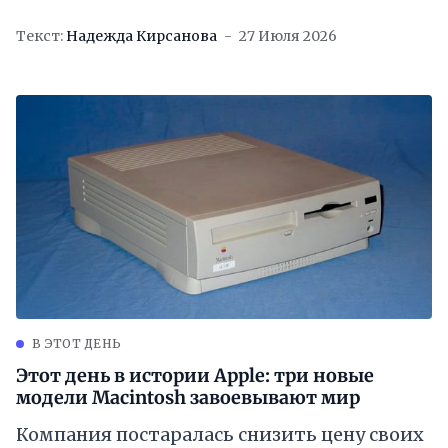
Текст:
Надежда Кирсанова
27 Июля 2026
В ЭТОТ ДЕНЬ
Этот день в истории Apple: три новые
модели Macintosh завоевывают мир
Компания постаралась снизить цену своих