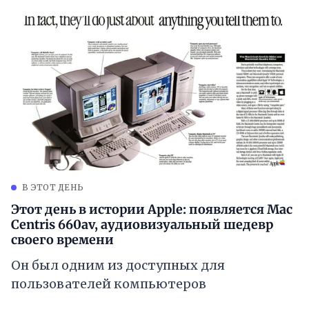
В ЭТОТ ДЕНЬ
Этот день в истории Apple: появляется Mac
Centris 660av, аудиовизуальный шедевр
своего времени
Он был одним из доступных для
пользователей компьютеров