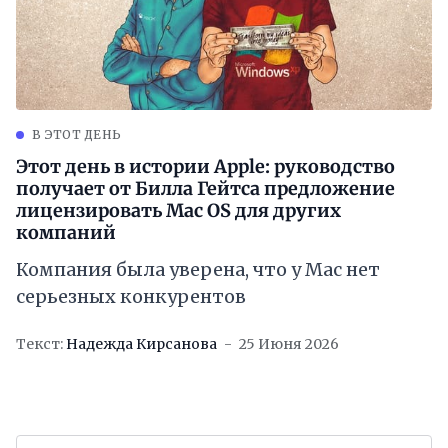
В ЭТОТ ДЕНЬ
Этот день в истории Apple: руководство
получает от Билла Гейтса предложение
лицензировать Mac OS для других
компаний
Компания была уверена, что у Mac нет
серьезных конкурентов
Текст:
Надежда Кирсанова
25 Июня 2026