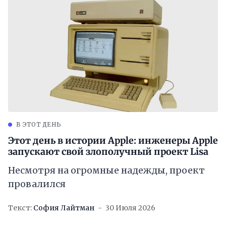
В ЭТОТ ДЕНЬ
Этот день в истории Apple: инженеры Apple
запускают свой злополучный проект Lisa
Несмотря на огромные надежды, проект
провалился
Текст:
София Лайтман
30 Июля 2026