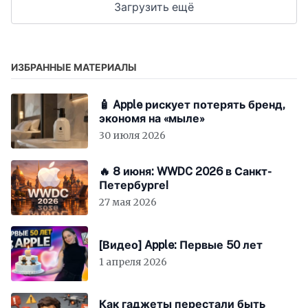
Загрузить ещё
ИЗБРАННЫЕ МАТЕРИАЛЫ
🧴 Apple рискует потерять бренд,
экономя на «мыле»
30 июля 2026
🔥 8 июня: WWDC 2026 в Санкт-
Петербурге!
27 мая 2026
[Видео] Apple: Первые 50 лет
1 апреля 2026
Как гаджеты перестали быть