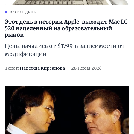
В ЭТОТ ДЕНЬ
Этот день в истории Apple: выходит Mac LC
520 нацеленный на образовательный
рынок
Цены начались от $1799, в зависимости от
модификации
Текст:
Надежда Кирсанова
28 Июня 2026