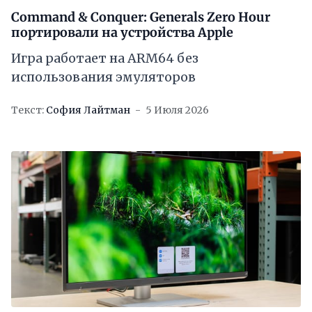
Command & Conquer: Generals Zero Hour
портировали на устройства Apple
Игра работает на ARM64 без
использования эмуляторов
Текст:
София Лайтман
5 Июля 2026