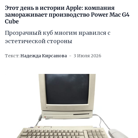
Этот день в истории Apple: компания
замораживает производство Power Mac G4
Cube
Прозрачный куб многим нравился с
эстетической стороны
Текст:
Надежда Кирсанова
3 Июля 2026