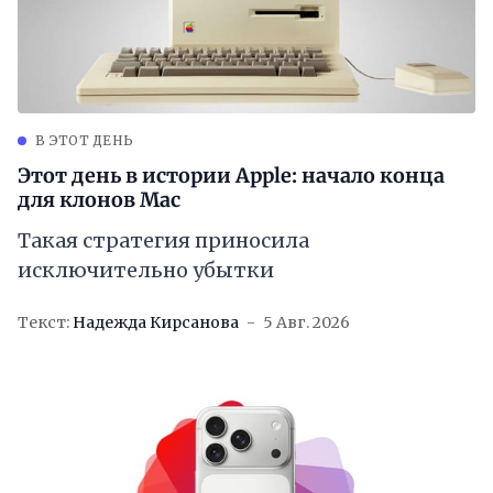
В ЭТОТ ДЕНЬ
Этот день в истории Apple: начало конца
для клонов Mac
Такая стратегия приносила
исключительно убытки
Текст:
Надежда Кирсанова
5 Авг. 2026