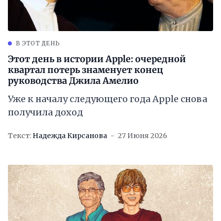
В ЭТОТ ДЕНЬ
Этот день в истории Apple: очередной
квартал потерь знаменует конец
руководства Джила Амелио
Уже к началу следующего года Apple снова
получила доход
Текст:
Надежда Кирсанова
27 Июня 2026