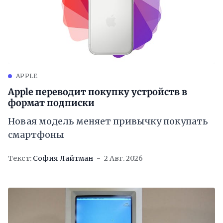
APPLE
Apple переводит покупку устройств в
формат подписки
Новая модель меняет привычку покупать
смартфоны
Текст:
София Лайтман
2 Авг. 2026