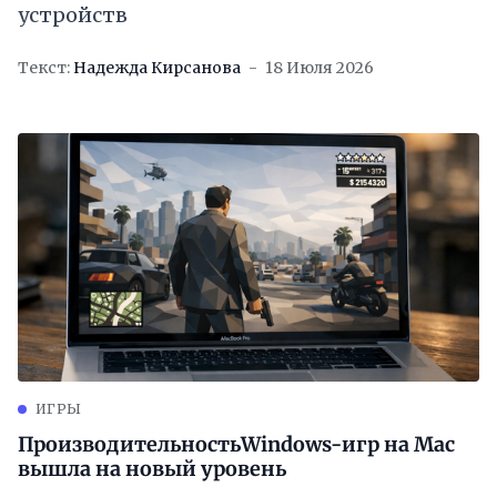
устройств
Текст:
Надежда Кирсанова
18 Июля 2026
ИГРЫ
ПроизводительностьWindows-игр на Mac
вышла на новый уровень