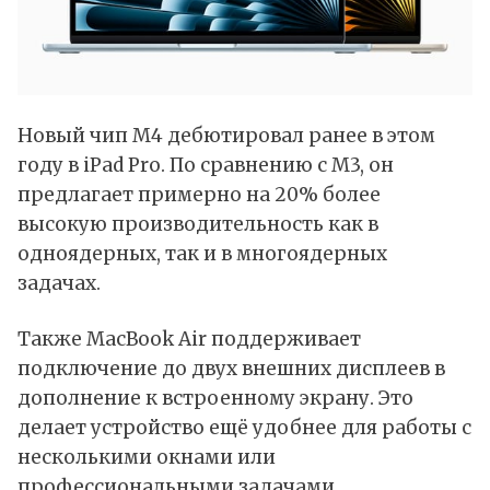
Новый чип M4 дебютировал ранее в этом
году в
iPad Pro
. По сравнению с
M3
, он
предлагает примерно на 20% более
высокую производительность как в
одноядерных, так и в многоядерных
задачах.
Также MacBook Air поддерживает
подключение до двух внешних дисплеев в
дополнение к встроенному экрану. Это
делает устройство ещё удобнее для работы с
несколькими окнами или
профессиональными задачами.