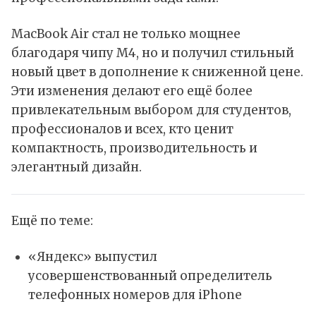
MacBook Air стал не только мощнее
благодаря чипу M4, но и получил стильный
новый цвет в дополнение к сниженной цене.
Эти изменения делают его ещё более
привлекательным выбором для студентов,
профессионалов и всех, кто ценит
компактность, производительность и
элегантный дизайн.
Ещё по теме:
«Яндекс» выпустил
усовершенствованный определитель
телефонных номеров для iPhone