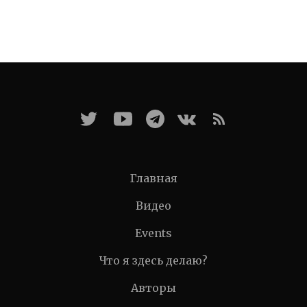
Главная
Видео
Events
Что я здесь делаю?
Авторы