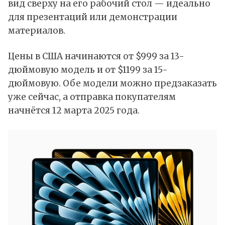
вид сверху на его рабочий стол — идеально
для презентаций или демонстрации
материалов.
Цены в
США
начинаются от $999 за 13-
дюймовую модель и от $1199 за 15-
дюймовую. Обе модели можно предзаказать
уже сейчас, а отправка покупателям
начнётся 12 марта 2025 года.