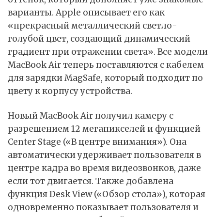
варианты. Apple описывает его как
«прекрасный металлический светло-
голубой цвет, создающий динамический
градиент при отражении света». Все модели
MacBook Air теперь поставляются с кабелем
для зарядки MagSafe, который подходит по
цвету к корпусу устройства.
Новый
MacBook Air
получил камеру с
разрешением 12 мегапикселей и функцией
Center Stage («В центре внимания»). Она
автоматически удерживает пользователя в
центре кадра во время видеозвонков, даже
если тот двигается. Также добавлена
функция Desk View («Обзор стола»), которая
одновременно показывает пользователя и