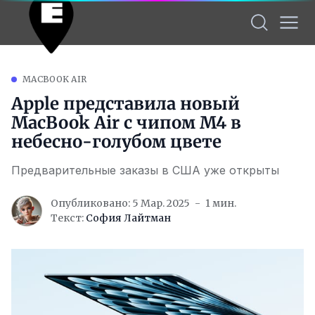
MACBOOK AIR
Apple представила новый
MacBook Air с чипом M4 в
небесно-голубом цвете
Предварительные заказы в США уже открыты
Опубликовано: 5 Мар. 2025
1 мин.
Текст:
София Лайтман