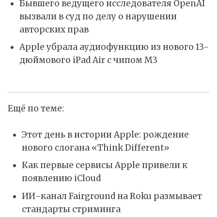
Бывшего ведущего исследователя OpenAI
вызвали в суд по делу о нарушении
авторских прав
Apple убрала аудиофункцию из нового 13-
дюймового iPad Air с чипом M3
Ещё по теме:
Этот день в истории Apple: рождение
нового слогана «Think Different»
Как первые сервисы Apple привели к
появлению iCloud
ИИ-канал Fairground на Roku размывает
стандарты стриминга