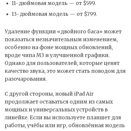
11-дюймовая модель — от $599.
13-дюймовая модель — от $799.
Удаление функции «двойного баса» может
показаться незначительным изменением,
особенно на фоне мощных обновлений,
вроде чипа M3 и улучшенной графики.
Однако для пользователей, которые ценят
качество звука, это может стать поводом для
разочарования.
С другой стороны, новый iPad Air
продолжает оставаться одним из самых
мощных и универсальных устройств в
линейке. Если вы используете планшет для
работы, учёбы или игр, обновлённая модель