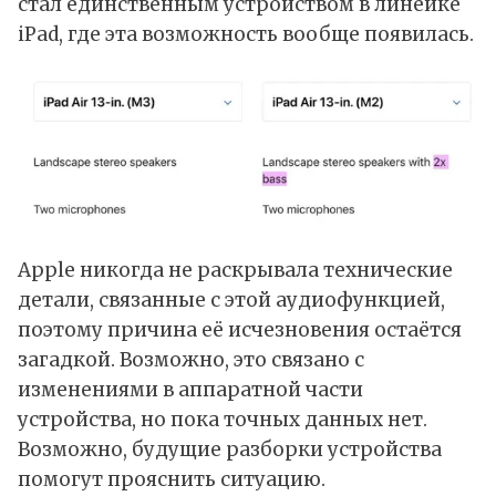
стал единственным устройством в линейке
iPad
, где эта возможность вообще появилась.
Apple никогда не раскрывала технические
детали, связанные с этой аудиофункцией,
поэтому причина её исчезновения остаётся
загадкой. Возможно, это связано с
изменениями в аппаратной части
устройства, но пока точных данных нет.
Возможно, будущие разборки устройства
помогут прояснить ситуацию.