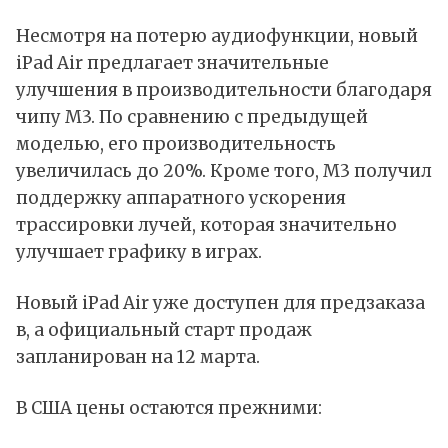
Несмотря на потерю аудиофункции, новый
iPad Air предлагает значительные
улучшения в производительности благодаря
чипу M3. По сравнению с предыдущей
моделью, его производительность
увеличилась до 20%. Кроме того, M3 получил
поддержку аппаратного ускорения
трассировки лучей, которая значительно
улучшает графику в играх.
Новый iPad Air уже доступен для предзаказа
в, а официальный старт продаж
запланирован на 12 марта.
В
США
цены остаются прежними: