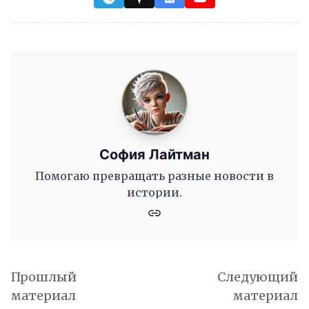
София Лайтман
Помогаю превращать разные новости в
истории.
Прошлый
Следующий
материал
материал