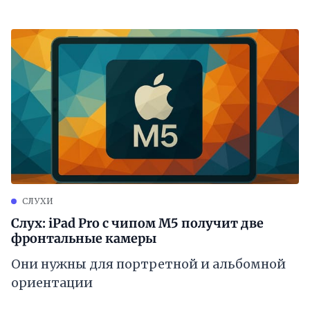
СЛУХИ
Слух: iPad Pro с чипом M5 получит две
фронтальные камеры
Они нужны для портретной и альбомной
ориентации