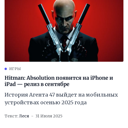
ИГРЫ
Hitman: Absolution появится на iPhone и
iPad — релиз в сентябре
История Агента 47 выйдет на мобильных
устройствах осенью 2025 года
Текст:
Леся
31 Июля 2025