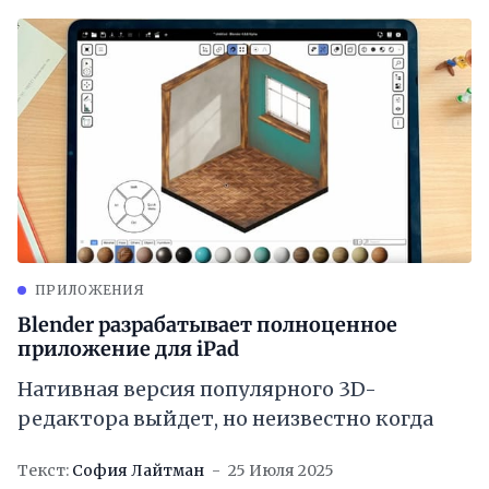
ПРИЛОЖЕНИЯ
Blender разрабатывает полноценное
приложение для iPad
Нативная версия популярного 3D-
редактора выйдет, но неизвестно когда
Текст:
София Лайтман
25 Июля 2025