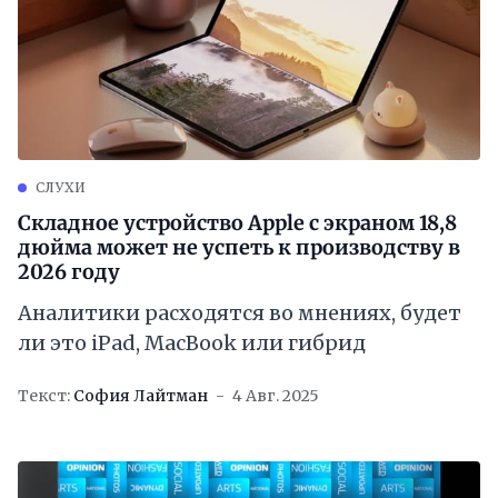
СЛУХИ
Складное устройство Apple с экраном 18,8
дюйма может не успеть к производству в
2026 году
Аналитики расходятся во мнениях, будет
ли это iPad, MacBook или гибрид
Текст:
София Лайтман
4 Авг. 2025