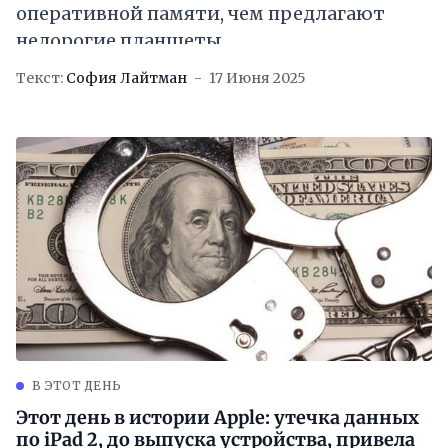
оперативной памяти, чем предлагают
недорогие планшеты
Текст:
София Лайтман
17 Июня 2025
В ЭТОТ ДЕНЬ
Этот день в истории Apple: утечка данных
по iPad 2, до выпуска устройства, привела