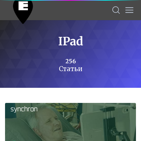
IPad
256
Статьи