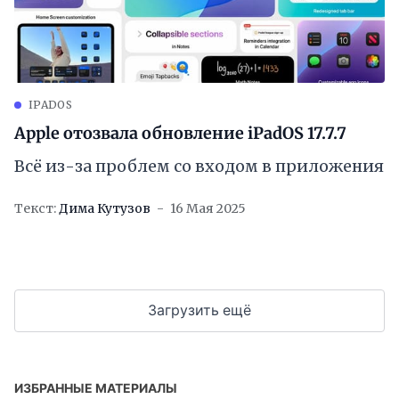
IPADOS
Apple отозвала обновление iPadOS 17.7.7
Всё из-за проблем со входом в приложения
Текст:
Дима Кутузов
16 Мая 2025
Загрузить ещё
ИЗБРАННЫЕ МАТЕРИАЛЫ