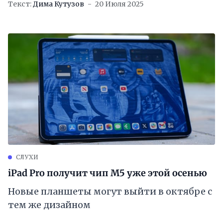
Текст:
Дима Кутузов
20 Июля 2025
СЛУХИ
iPad Pro получит чип M5 уже этой осенью
Новые планшеты могут выйти в октябре с
тем же дизайном