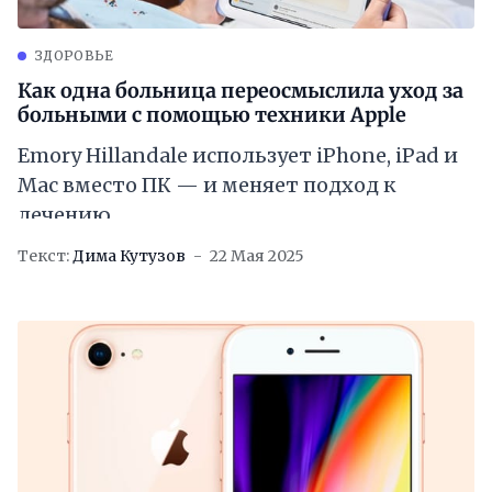
ЗДОРОВЬЕ
Как одна больница переосмыслила уход за
больными с помощью техники Apple
Emory Hillandale использует iPhone, iPad и
Mac вместо ПК — и меняет подход к
лечению
Текст:
Дима Кутузов
22 Мая 2025