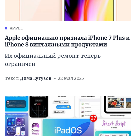
APPLE
Apple официально признала iPhone 7 Plus и
iPhone 8 винтажными продуктами
Их официальный ремонт теперь
ограничен
Текст:
Дима Кутузов
22 Мая 2025