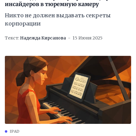
инсайдеров в тюремную камеру
Никто не должен выдавать секреты
корпорации
Текст:
Надежда Кирсанова
15 Июня 2025
IPAD