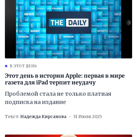
В ЭТОТ ДЕНЬ
Этот день в истории Apple: первая в мире
газета для iPad терпит неудачу
Проблемой стала не только платная
подписка на издание
Текст:
Надежда Кирсанова
31 Июля 2025