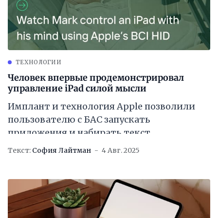
ТЕХНОЛОГИИ
Человек впервые продемонстрировал
управление iPad силой мысли
Имплант и технология Apple позволили
пользователю с БАС запускать
приложения и набирать текст
Текст:
София Лайтман
4 Авг. 2025