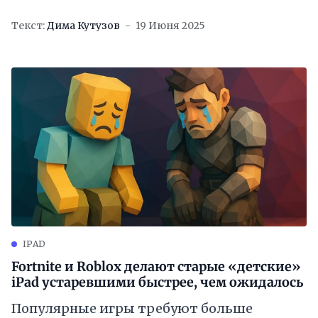
Текст:
Дима Кутузов
19 Июня 2025
IPAD
Fortnite и Roblox делают старые «детские»
iPad устаревшими быстрее, чем ожидалось
Популярные игры требуют больше