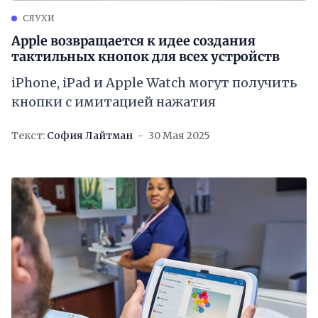
СЛУХИ
Apple возвращается к идее создания
тактильных кнопок для всех устройств
iPhone, iPad и Apple Watch могут получить
кнопки с имитацией нажатия
Текст:
София Лайтман
30 Мая 2025