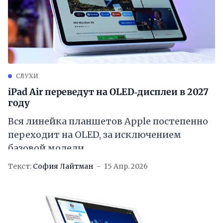
СЛУХИ
iPad Air переведут на OLED‑дисплеи в 2027
году
Вся линейка планшетов Apple постепенно
переходит на OLED, за исключением
базовой модели
Текст:
София Лайтман
15 Апр. 2026