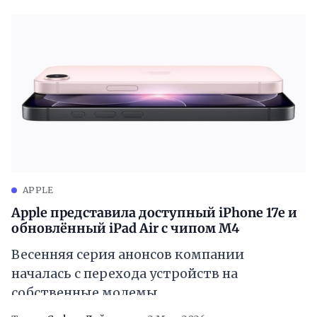
APPLE
Apple представила доступный iPhone 17e и
обновлённый iPad Air с чипом M4
Весенняя серия анонсов компании
началась с перехода устройств на
собственные модемы