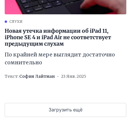
СЛУХИ
Новая утечка информации об iPad 11,
iPhone SE 4 и iPad Air не соответствует
предыдущим слухам
По крайней мере выглядит достаточно
сомнительно
Текст:
София Лайтман
23 Янв. 2025
Загрузить ещё