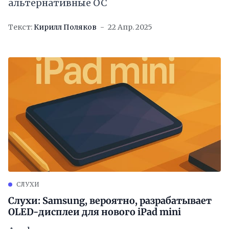
альтернативные ОС
Текст:
Кирилл Поляков
22 Апр. 2025
СЛУХИ
Слухи: Samsung, вероятно, разрабатывает
OLED-дисплеи для нового iPad mini