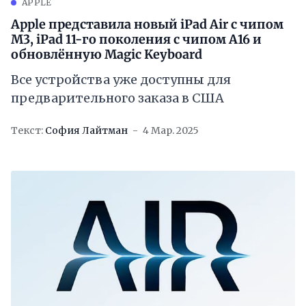
APPLE
Apple представила новый iPad Air с чипом
M3, iPad 11-го поколения с чипом A16 и
обновлённую Magic Keyboard
Все устройства уже доступны для
предварительного заказа в США
Текст:
София Лайтман
4 Мар. 2025