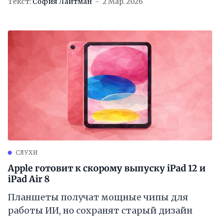
Текст:
София Лайтман
2 Мар. 2026
СЛУХИ
Apple готовит к скорому выпуску iPad 12 и
iPad Air 8
Планшеты получат мощные чипы для
работы ИИ, но сохранят старый дизайн