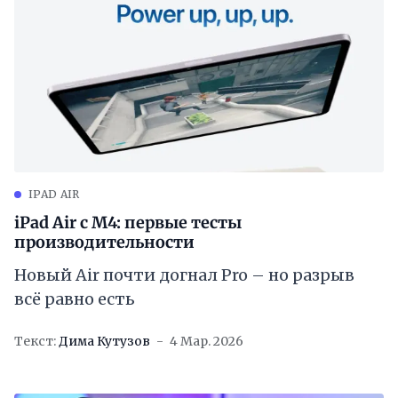
IPAD AIR
iPad Air с M4: первые тесты
производительности
Новый Air почти догнал Pro – но разрыв
всё равно есть
Текст:
Дима Кутузов
4 Мар. 2026