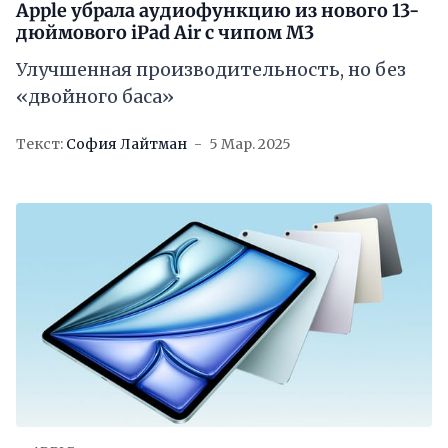
Apple убрала аудиофункцию из нового 13-
дюймового iPad Air с чипом M3
Улучшенная производительность, но без
«двойного баса»
Текст:
София Лайтман
5 Мар. 2025