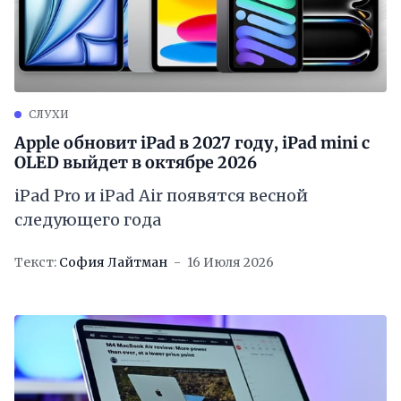
СЛУХИ
Apple обновит iPad в 2027 году, iPad mini с
OLED выйдет в октябре 2026
iPad Pro и iPad Air появятся весной
следующего года
Текст:
София Лайтман
16 Июля 2026