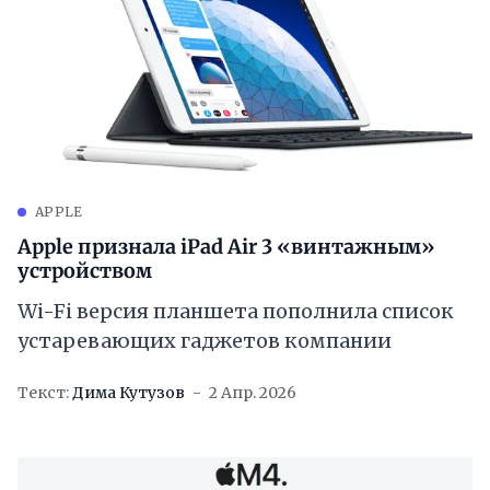
APPLE
Apple признала iPad Air 3 «винтажным»
устройством
Wi-Fi версия планшета пополнила список
устаревающих гаджетов компании
Текст:
Дима Кутузов
2 Апр. 2026