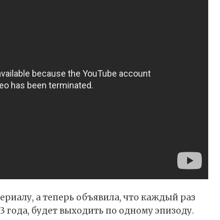
ериалу, а теперь объявила, что каждый раз
3 года, будет выходить по одному эпизоду.