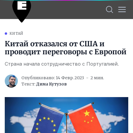
КИТАЙ
Китай отказался от США и
проводит переговоры с Европой
Страна начала сотрудничество с Португалией.
Опубликовано: 14 Февр. 2023
2 мин.
Текст:
Дима Кутузов