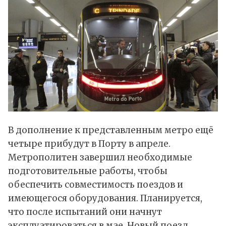
В дополнение к представленным метро ещё
четыре прибудут в Порту в апреле.
Метрополитен завершил необходимые
подготовительные работы, чтобы
обеспечить совместимость поездов и
имеющегося оборудования. Планируется,
что после испытаний они начнут
эксплуатироваться в мае. Новый поезд