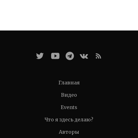
Главная
Видео
Events
Что я здесь делаю?
Авторы