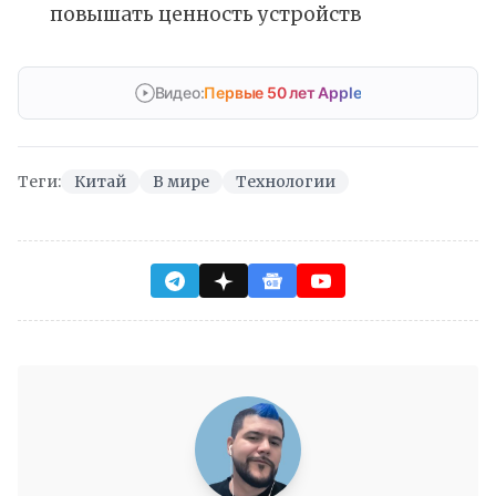
повышать ценность устройств
Видео:
Первые 50 лет Apple
Теги:
Китай
В мире
Технологии