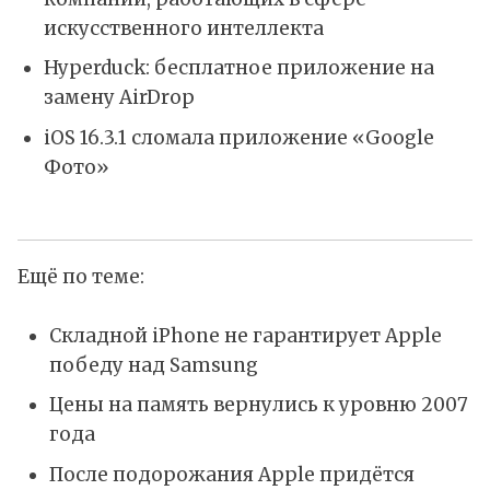
искусственного интеллекта
Hyperduck: бесплатное приложение на
замену AirDrop
iOS 16.3.1 сломала приложение «Google
Фото»
Ещё по теме:
Складной iPhone не гарантирует Apple
победу над Samsung
Цены на память вернулись к уровню 2007
года
После подорожания Apple придётся