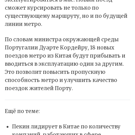
сможет курсировать не только по
существующему маршруту, но и по будущей
линии метро.
По словам министра окружающей среды
Португалии Дуарте Кордейру, 18 новых
поездов метро из Китая будут прибывать и
вводиться в эксплуатацию один за другим.
Это позволит повысить пропускную
способность метро и улучшить качество
поездок жителей Порту.
Ещё по теме:
Пекин лидирует в Китае по количеству
компаний, работающих в сфере