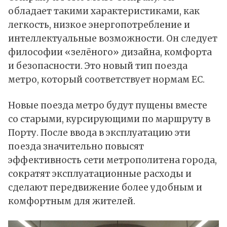
обладает такими характеристиками, как
легкость, низкое энергопотребление и
интеллектуальные возможности. Он следует
философии «зелёного» дизайна, комфорта
и безопасности. Это новый тип поезда
метро, который соответствует нормам ЕС.
Новые поезда метро будут пущены вместе
со старыми, курсирующими по маршруту в
Порту. После ввода в эксплуатацию эти
поезда значительно повысят
эффективность сети метрополитена города,
сократят эксплуатационные расходы и
сделают передвижение более удобным и
комфортным для жителей.