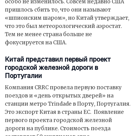
особо не изменилось. Совсем недавно США
пришлось сбить то, что они называют
«шпионским шаром», но Китай утверждает,
что это был метеорологический аэростат.
Тем не менее страна больше не
фокусируется на США.
Китай представил первый проект
городской железной дороги в
Португалии
Компания CRRC провела
первую поставку
поездов и «день открытых дверей» на
станции метро Trindade в Порту, Португалия.
Это экспорт Китая в страны ЕС. Появление
первого проекта городской железной
дороги на публике. Стоимость поезда