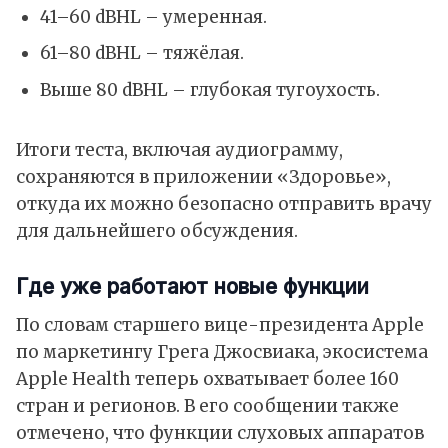
41–60 dBHL – умеренная.
61–80 dBHL – тяжёлая.
Выше 80 dBHL – глубокая тугоухость.
Итоги теста, включая аудиограмму,
сохраняются в приложении «Здоровье»,
откуда их можно безопасно отправить врачу
для дальнейшего обсуждения.
Где уже работают новые функции
По словам старшего вице-президента Apple
по маркетингу Грега Джосвиакa, экосистема
Apple Health теперь охватывает более 160
стран и регионов. В его сообщении также
отмечено, что функции слуховых аппаратов