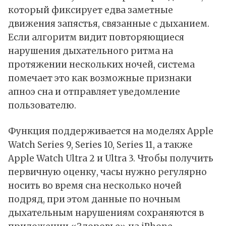
который фиксирует едва заметные
движения запястья, связанные с дыханием.
Если алгоритм видит повторяющиеся
нарушения дыхательного ритма на
протяжении нескольких ночей, система
помечает это как возможные признаки
апноэ сна и отправляет уведомление
пользователю.
Функция поддерживается на моделях Apple
Watch Series 9, Series 10, Series 11, а также
Apple Watch Ultra 2 и Ultra 3. Чтобы получить
первичную оценку, часы нужно регулярно
носить во время сна несколько ночей
подряд, при этом данные по ночным
дыхательным нарушениям сохраняются в