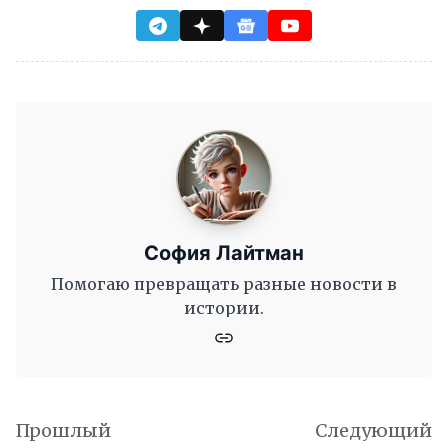
София Лайтман
Помогаю превращать разные новости в
истории.
Прошлый
Следующий