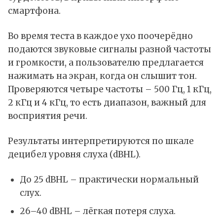
смартфона.
Во время теста в каждое ухо поочерёдно
подаются звуковые сигналы разной частоты
и громкости, а пользователю предлагается
нажимать на экран, когда он слышит тон.
Проверяются четыре частоты – 500 Гц, 1 кГц,
2 кГц и 4 кГц, то есть диапазон, важный для
восприятия речи.
Результаты интерпретируются по шкале
децибел уровня слуха (dBHL).
До 25 dBHL – практически нормальный
слух.
26–40 dBHL – лёгкая потеря слуха.