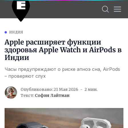
ИНДИЯ
Apple расширяет функции
здоровья Apple Watch и AirPods в
Индии
Часы предупреждают о риске апноэ сна, AirPods
– проверяют слух
Опубликовано: 21 Мая 2026
2 мин.
Текст:
София Лайтман