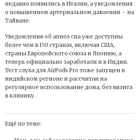
недавно появились в Италии, а уведомления
о повышенном артериальном давлении – на
Тайване.
Уведомления об апноэ сна уже доступны
более чем в 150 странах, включая США,
страны Европейского союза и Японию, а
теперь официально заработали и в Индии.
Тест слуха для AirPods Pro тоже запущен в
индийском регионе и рассчитан на
регулярное использование дома, без визита
в клинику.
Ещё по теме: