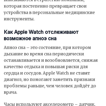
которая постепенно превращает свои
устройства в персональные медицинские
инструменты.
Как Apple Watch отслеживают
возможное апноэ сна
Апноэ сна – это состояние, при котором
дыхание во время сна периодически
останавливается и возобновляется, снижая
качество отдыха и повышая риски для
сердца и сосудов. Apple Watch не ставят
диагноз, но помогают заметить признаки
проблемы раньше, чем человек дойдёт до
врача.
Часы используют акселерометр – датчик,