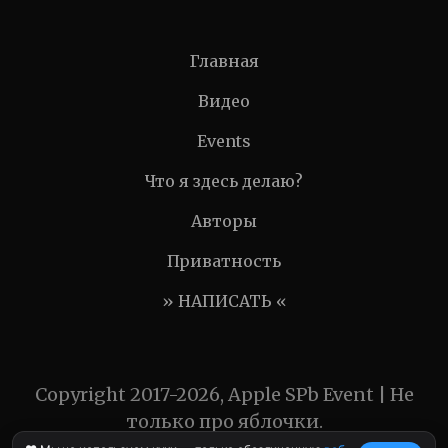
Главная
Видео
Events
Что я здесь делаю?
Авторы
Приватность
» НАПИСАТЬ «
Copyright 2017-2026, Apple SPb Event | Не
только про яблочки.