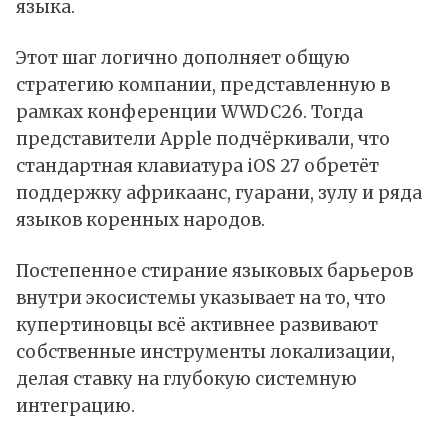
языка.
Этот шаг логично дополняет общую
стратегию компании, представленную в
рамках конференции WWDC26. Тогда
представители Apple подчёркивали, что
стандартная клавиатура iOS 27 обретёт
поддержку африкаанс, гуарани, зулу и ряда
языков коренных народов.
Постепенное стирание языковых барьеров
внутри экосистемы указывает на то, что
купертиновцы всё активнее развивают
собственные инструменты локализации,
делая ставку на глубокую системную
интеграцию.