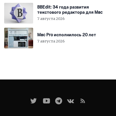
BBEdit: 34 года развития
текстового редактора для Mac
7 августа 2026
Mac Pro исполнилось 20 лет
7 августа 2026