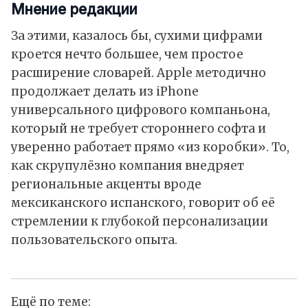
Мнение редакции
За этими, казалось бы, сухими цифрами
кроется нечто большее, чем простое
расширение словарей. Apple методично
продолжает делать из iPhone
универсального цифрового компаньона,
который не требует стороннего софта и
уверенно работает прямо «из коробки». То,
как скрупулёзно компания внедряет
региональные акценты вроде
мексиканского испанского, говорит об её
стремлении к глубокой персонализации
пользовательского опыта.
Ещё по теме: