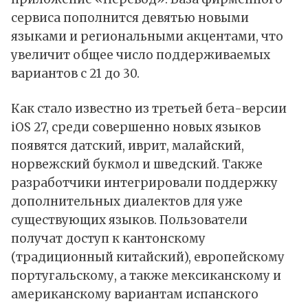
сервиса пополнится девятью новыми
языками и региональными акцентами, что
увеличит общее число поддерживаемых
вариантов с 21 до 30.
Как стало известно из третьей бета-версии
iOS 27, среди совершенно новых языков
появятся датский, иврит, малайский,
норвежский букмол и шведский. Также
разработчики интегрировали поддержку
дополнительных диалектов для уже
существующих языков. Пользователи
получат доступ к кантонскому
(традиционный китайский), европейскому
португальскому, а также мексиканскому и
американскому вариантам испанского