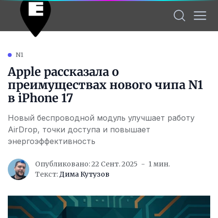
N1
Apple рассказала о
преимуществах нового чипа N1
в iPhone 17
Новый беспроводной модуль улучшает работу
AirDrop, точки доступа и повышает
энергоэффективность
Опубликовано: 22 Сент. 2025
1 мин.
Текст:
Дима Кутузов