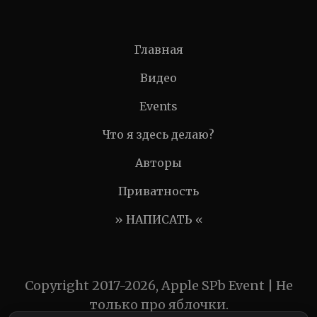
Главная
Видео
Events
Что я здесь делаю?
Авторы
Приватность
» НАПИСАТЬ «
Copyright 2017-2026, Apple SPb Event | Не
только про яблочки.