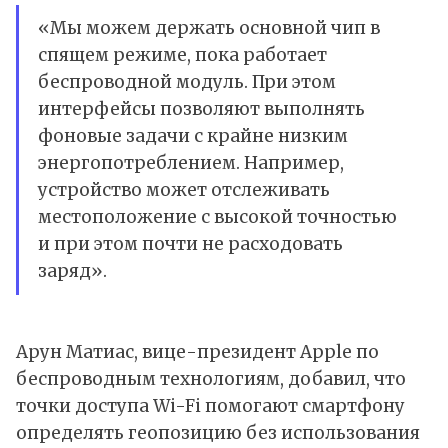
«Мы можем держать основной чип в
спящем режиме, пока работает
беспроводной модуль. При этом
интерфейсы позволяют выполнять
фоновые задачи с крайне низким
энергопотреблением. Например,
устройство может отслеживать
местоположение с высокой точностью
и при этом почти не расходовать
заряд».
Арун Матиас, вице-президент Apple по
беспроводным технологиям, добавил, что
точки доступа Wi-Fi помогают смартфону
определять геопозицию без использования