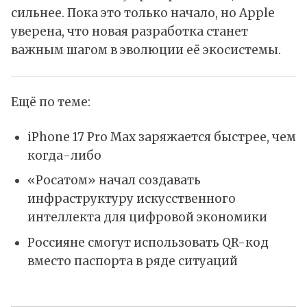
сильнее. Пока это только
начало
, но Apple
уверена, что новая разработка станет
важным шагом в эволюции её экосистемы.
Ещё по теме:
iPhone 17 Pro Max заряжается быстрее, чем
когда-либо
«Росатом» начал создавать
инфраструктуру искусственного
интеллекта для цифровой экономики
Россияне смогут использовать QR-код
вместо паспорта в ряде ситуаций