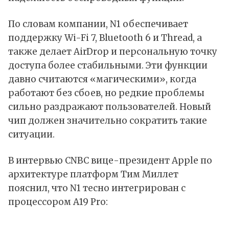
По словам компании, N1 обеспечивает
поддержку Wi-Fi 7, Bluetooth 6 и Thread, а
также делает AirDrop и персональную точку
доступа более стабильными. Эти функции
давно считаются «магическими», когда
работают без сбоев, но редкие проблемы
сильно раздражают пользователей. Новый
чип должен значительно сократить такие
ситуации.
В
интервью
CNBC вице-президент Apple по
архитектуре платформ Тим Миллет
пояснил, что N1 тесно интегрирован с
процессором A19 Pro: