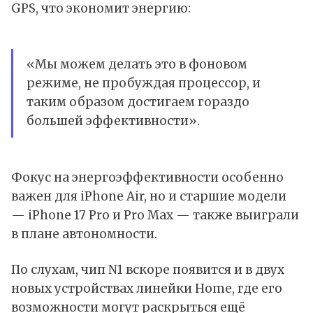
GPS, что экономит энергию:
«Мы можем делать это в фоновом
режиме, не пробуждая процессор, и
таким образом достигаем гораздо
большей эффективности».
Фокус на энергоэффективности особенно
важен для iPhone Air, но и старшие модели
— iPhone 17 Pro и Pro Max — также выиграли
в плане автономности.
По слухам, чип N1 вскоре появится и в двух
новых устройствах линейки Home, где его
возможности могут раскрыться ещё