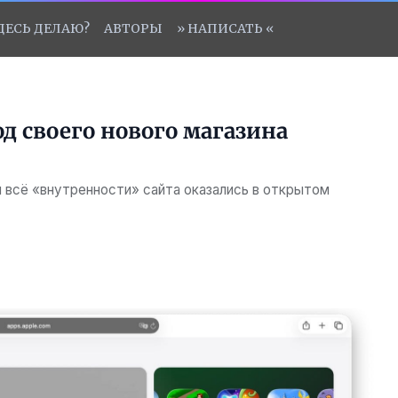
ЗДЕСЬ ДЕЛАЮ?
АВТОРЫ
» НАПИСАТЬ «
од своего нового магазина
 всё «внутренности» сайта оказались в открытом