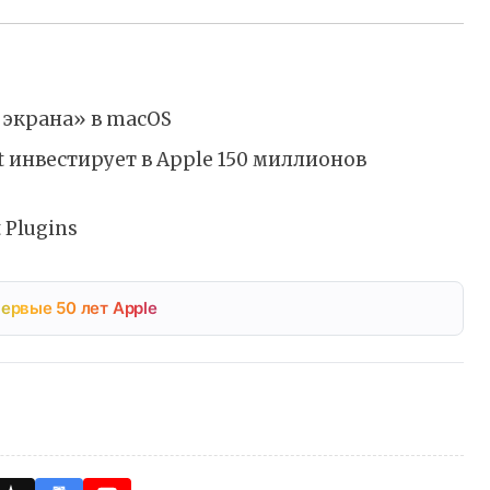
 экрана» в macOS
ft инвестирует в Apple 150 миллионов
 Plugins
ервые 50 лет Apple