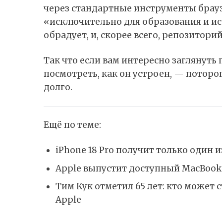
через стандартные инструменты брауз
«исключительно для образования и исс
обрадует, и, скорее всего, репозиторий
Так что если вам интересно заглянуть 
посмотреть, как он устроен, — поторо
долго.
Ещё по теме:
iPhone 18 Pro получит только один и
Apple выпустит доступный MacBook и
Тим Кук отметил 65 лет: кто може
Apple