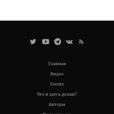
Главная
Видео
Events
Что я здесь делаю?
Авторы