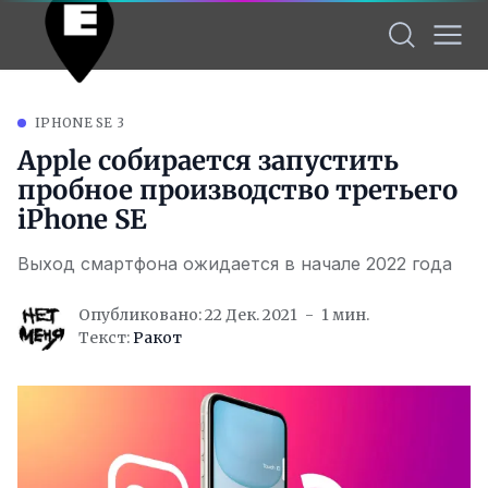
IPHONE SE 3
Apple собирается запустить
пробное производство третьего
iPhone SE
Выход смартфона ожидается в начале 2022 года
Опубликовано: 22 Дек. 2021
1 мин.
Текст:
Ракот