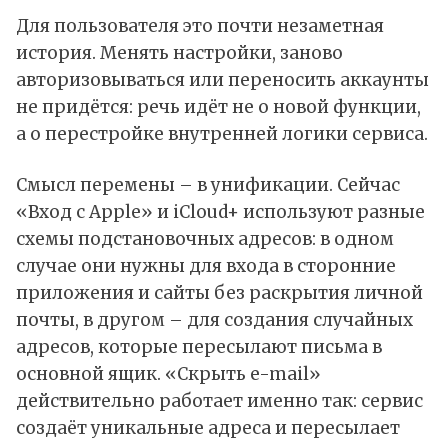
Для пользователя это почти незаметная
история. Менять настройки, заново
авторизовываться или переносить аккаунты
не придётся: речь идёт не о новой функции,
а о перестройке внутренней логики сервиса.
Смысл перемены – в унификации. Сейчас
«Вход с Apple» и iCloud+ используют разные
схемы подстановочных адресов: в одном
случае они нужны для входа в сторонние
приложения и сайты без раскрытия личной
почты, в другом – для создания случайных
адресов, которые пересылают письма в
основной ящик. «Скрыть e-mail»
действительно работает именно так: сервис
создаёт уникальные адреса и пересылает