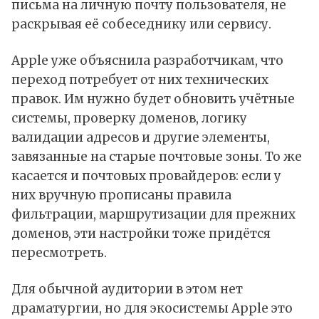
письма на личную почту пользователя, не
раскрывая её собеседнику или сервису.
Apple уже объяснила разработчикам, что
переход потребует от них технических
правок. Им нужно будет обновить учётные
системы, проверку доменов, логику
валидации адресов и другие элементы,
завязанные на старые почтовые зоны. То же
касается и почтовых провайдеров: если у
них вручную прописаны правила
фильтрации, маршрутизации для прежних
доменов, эти настройки тоже придётся
пересмотреть.
Для обычной аудитории в этом нет
драматургии, но для экосистемы Apple это