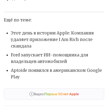
Ещё по теме:
Этот день в истории Apple: Компания
удаляет приложение I Am Rich после
скандала
Ford запускает ИИ-помощника для
владельцев автомобилей
Aptoide появился в американском Google
Play
Видео:
Первые 50 лет Apple