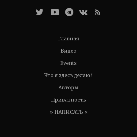
Главная
Видео
Events
Что я здесь делаю?
Авторы
Приватность
» НАПИСАТЬ «