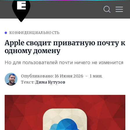
КОНФИДЕНЦИАЛЬНОСТЬ
Apple сводит приватную почту к
одному домену
Но для пользователей почти ничего не изменится
Опубликовано: 16 Июня 2026
1 мин.
Текст:
Дима Кутузов