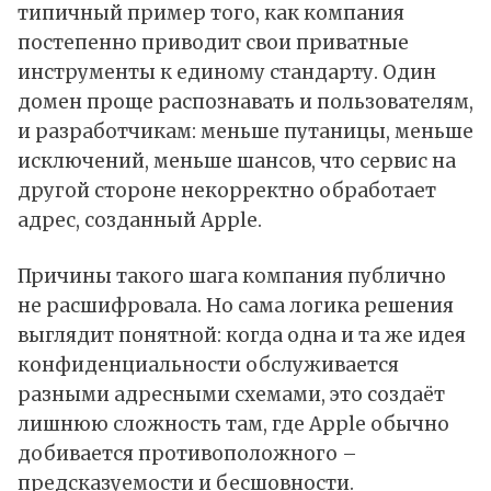
типичный пример того, как компания
постепенно приводит свои приватные
инструменты к единому стандарту. Один
домен проще распознавать и пользователям,
и разработчикам: меньше путаницы, меньше
исключений, меньше шансов, что сервис на
другой стороне некорректно обработает
адрес, созданный Apple.
Причины такого шага компания публично
не расшифровала. Но сама логика решения
выглядит понятной: когда одна и та же идея
конфиденциальности обслуживается
разными адресными схемами, это создаёт
лишнюю сложность там, где Apple обычно
добивается противоположного –
предсказуемости и бесшовности.