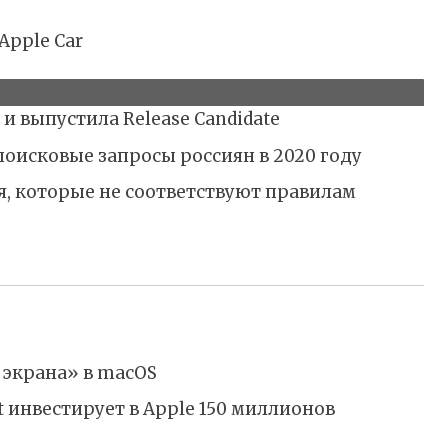
 и выпустила Release Candidate
поисковые запросы россиян в 2020 году
, которые не соответствуют правилам
 экрана» в macOS
ft инвестирует в Apple 150 миллионов