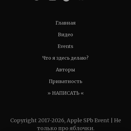
Главная
Видео
Events
Что я здесь делаю?
Авторы
Приватность
» НАПИСАТЬ «
Copyright 2017-2026, Apple SPb Event | Не
только про яблочки.