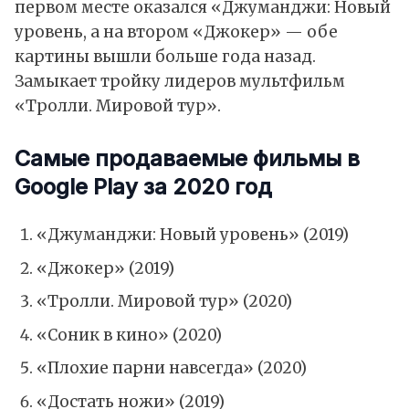
первом месте оказался «Джуманджи: Новый
уровень, а на втором «Джокер» — обе
картины вышли больше года назад.
Замыкает тройку лидеров мультфильм
«Тролли. Мировой тур».
Самые продаваемые фильмы в
Google Play за 2020 год
«Джуманджи: Новый уровень» (2019)
«Джокер» (2019)
«Тролли. Мировой тур» (2020)
«Соник в кино» (2020)
«Плохие парни навсегда» (2020)
«Достать ножи» (2019)