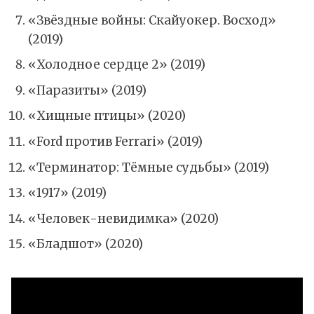
«Звёздные войны: Скайуокер. Восход»
(2019)
«Холодное сердце 2» (2019)
«Паразиты» (2019)
«Хищные птицы» (2020)
«Ford против Ferrari» (2019)
«Терминатор: Тёмные судьбы» (2019)
«1917» (2019)
«Человек-невидимка» (2020)
«Бладшот» (2020)