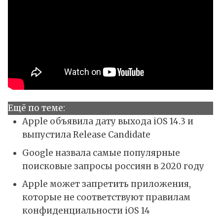
Ещё по теме:
Apple объявила дату выхода iOS 14.3 и
выпустила Release Candidate
Google назвала самые популярные
поисковые запросы россиян в 2020 году
Apple может запретить приложения,
которые не соответствуют правилам
конфиденциальности iOS 14