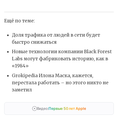
Ещё по теме:
Доля трафика от людей в сети будет
быстро снижаться
Новые технологии компании Black Forest
Labs могут фабриковать историю, как в
«1984»
Grokipedia Илона Маска, кажется,
перестала работать – но этого никто не
заметил
Видео:
Первые 50 лет Apple