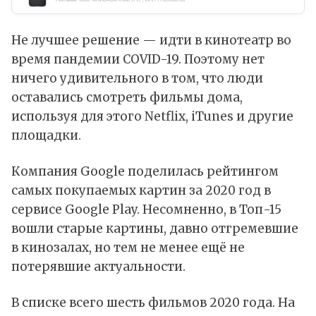
Не лучшее решение — идти в кинотеатр во
время пандемии COVID-19. Поэтому нет
ничего удивительного в том, что люди
оставались смотреть фильмы дома,
используя для этого Netflix, iTunes и другие
площадки.
Компания Google
поделилась
рейтингом
самых покупаемых картин за 2020 год в
сервисе Google Play. Несомненно, в Топ-15
вошли старые картины, давно отгремевшие
в кинозалах, но тем не менее ещё не
потерявшие актуальности.
В списке всего шесть фильмов 2020 года. На